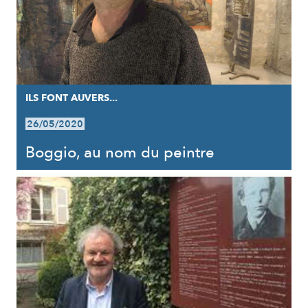
ILS FONT AUVERS...
26/05/2020
Boggio, au nom du peintre