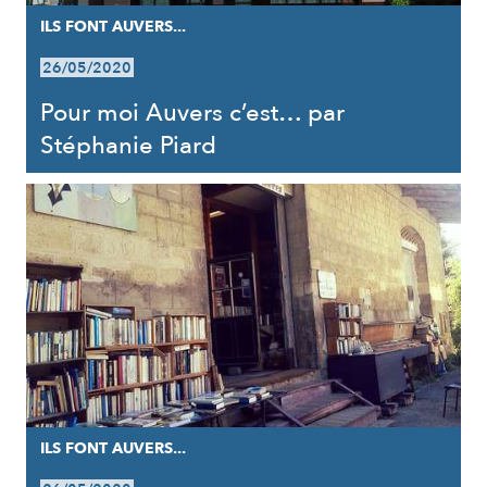
ILS FONT AUVERS...
26/05/2020
Pour moi Auvers c’est… par
Stéphanie Piard
ILS FONT AUVERS...