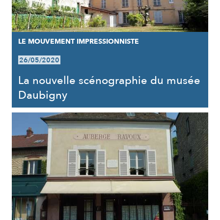
LE MOUVEMENT IMPRESSIONNISTE
26/05/2020
La nouvelle scénographie du musée
Daubigny