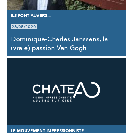
ILS FONT AUVERS...
26/05/2020
Dominique-Charles Janssens, la
(vraie) passion Van Gogh
LE MOUVEMENT IMPRESSIONNISTE