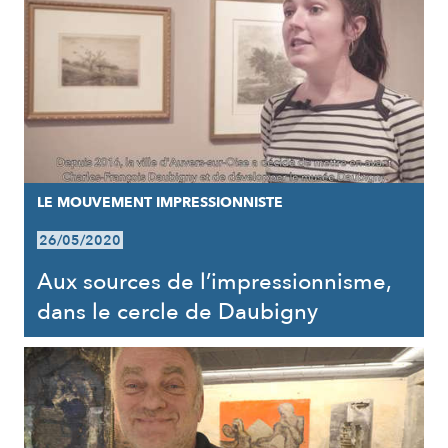
LE MOUVEMENT IMPRESSIONNISTE
26/05/2020
Aux sources de l’impressionnisme,
dans le cercle de Daubigny