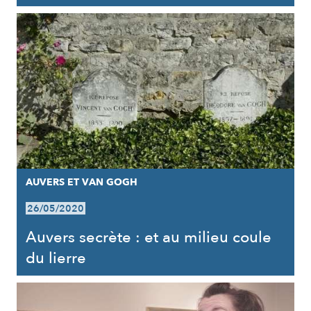
AUVERS ET VAN GOGH
26/05/2020
Auvers secrète : et au milieu coule
du lierre