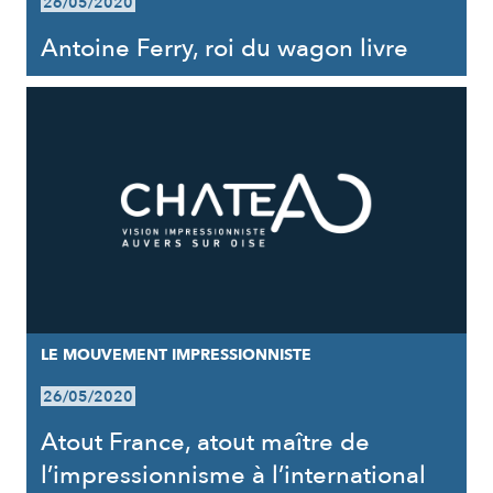
26/05/2020
Antoine Ferry, roi du wagon livre
LE MOUVEMENT IMPRESSIONNISTE
26/05/2020
Atout France, atout maître de
l’impressionnisme à l’international