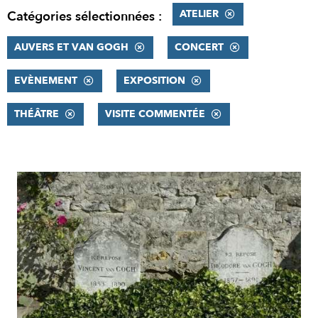
ATELIER
Catégories sélectionnées :
AUVERS ET VAN GOGH
CONCERT
EVÈNEMENT
EXPOSITION
THÉÂTRE
VISITE COMMENTÉE
RÉSULTATS