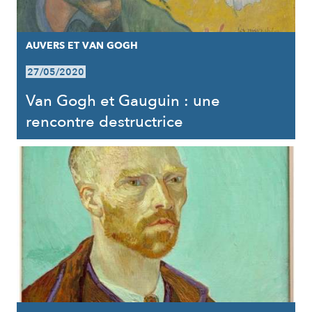
AUVERS ET VAN GOGH
27/05/2020
Van Gogh et Gauguin : une
rencontre destructrice