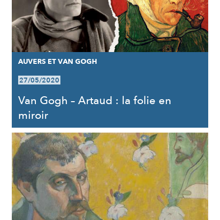
AUVERS ET VAN GOGH
27/05/2020
Van Gogh – Artaud : la folie en
miroir