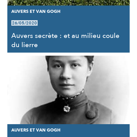
AUVERS ET VAN GOGH
26/05/2020
Auvers secrète : et au milieu coule
du lierre
AUVERS ET VAN GOGH