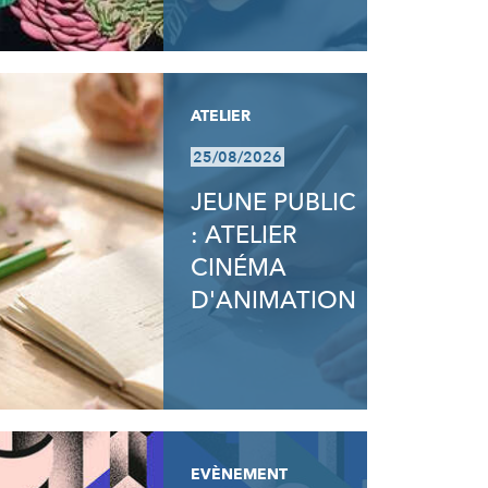
ATELIER
25/08/2026
JEUNE PUBLIC
: ATELIER
CINÉMA
D'ANIMATION
EVÈNEMENT