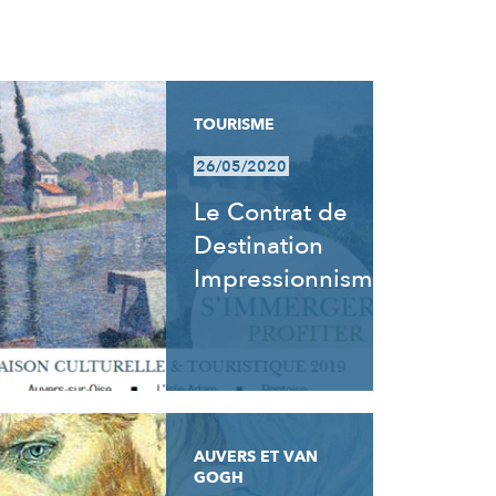
TOURISME
26/05/2020
Le Contrat de
Destination
Impressionnisme
AUVERS ET VAN
GOGH