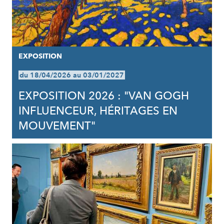
EXPOSITION
du 18/04/2026 au 03/01/2027
EXPOSITION 2026 : "VAN GOGH
INFLUENCEUR, HÉRITAGES EN
MOUVEMENT"