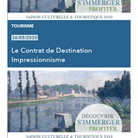
TOURISME
26/05/2020
Le Contrat de Destination
Impressionnisme