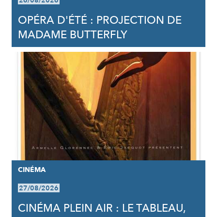
26/08/2026
OPÉRA D'ÉTÉ : PROJECTION DE
MADAME BUTTERFLY
CINÉMA
27/08/2026
CINÉMA PLEIN AIR : LE TABLEAU,