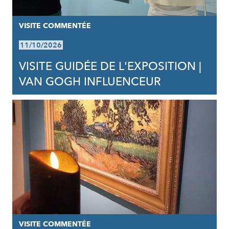
VISITE COMMENTÉE
11/10/2026
VISITE GUIDÉE DE L'EXPOSITION |
VAN GOGH INFLUENCEUR
VISITE COMMENTÉE