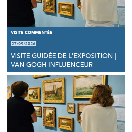
VISITE COMMENTÉE
27/09/2026
VISITE GUIDÉE DE L'EXPOSITION |
VAN GOGH INFLUENCEUR