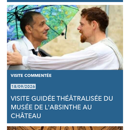
VISITE COMMENTÉE
18/09/2026
VISITE GUIDÉE THÉÂTRALISÉE DU
MUSÉE DE L'ABSINTHE AU
CHÂTEAU