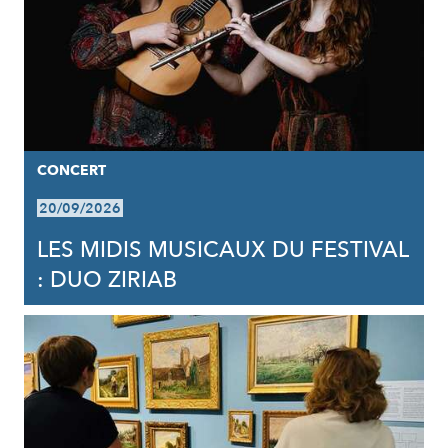
CONCERT
20/09/2026
LES MIDIS MUSICAUX DU FESTIVAL
: DUO ZIRIAB