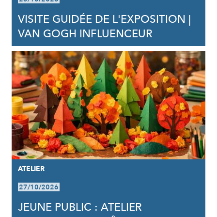
VISITE GUIDÉE DE L'EXPOSITION |
VAN GOGH INFLUENCEUR
ATELIER
27/10/2026
JEUNE PUBLIC : ATELIER