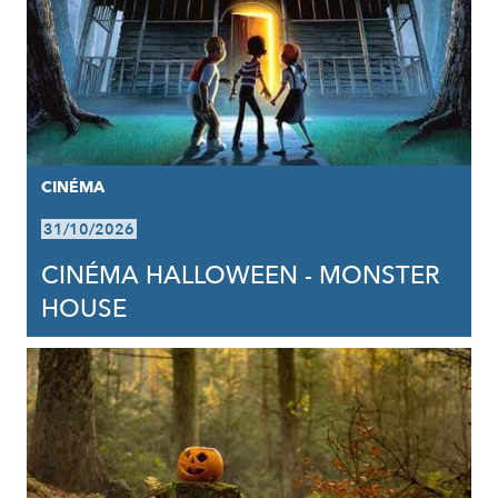
CINÉMA
31/10/2026
CINÉMA HALLOWEEN - MONSTER
HOUSE