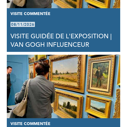
VISITE COMMENTÉE
08/11/2026
VISITE GUIDÉE DE L'EXPOSITION |
VAN GOGH INFLUENCEUR
VISITE COMMENTÉE