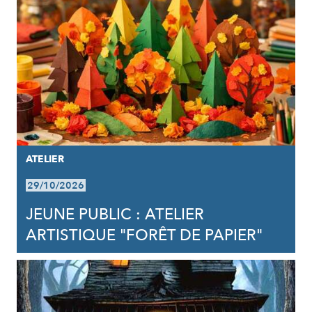
ATELIER
29/10/2026
JEUNE PUBLIC : ATELIER
ARTISTIQUE "FORÊT DE PAPIER"