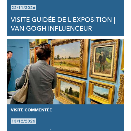
22/11/2026
VISITE GUIDÉE DE L'EXPOSITION |
VAN GOGH INFLUENCEUR
VISITE COMMENTÉE
13/12/2026