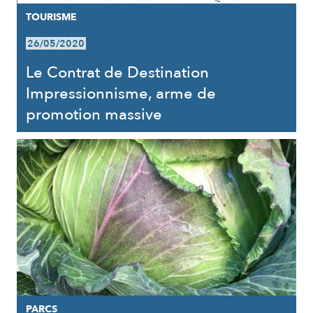
TOURISME
26/05/2020
Le Contrat de Destination
Impressionnisme, arme de
promotion massive
PARCS