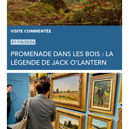
VISITE COMMENTÉE
31/10/2026
PROMENADE DANS LES BOIS : LA
LÉGENDE DE JACK O'LANTERN