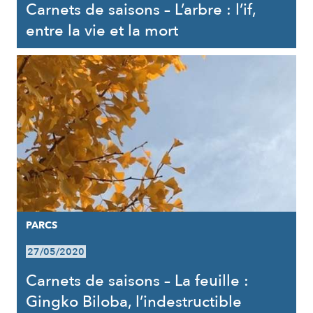
Carnets de saisons – L’arbre : l’if,
entre la vie et la mort
PARCS
27/05/2020
Carnets de saisons – La feuille :
Gingko Biloba, l’indestructible