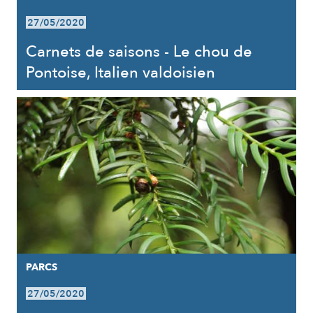
27/05/2020
Carnets de saisons - Le chou de
Pontoise, Italien valdoisien
PARCS
27/05/2020