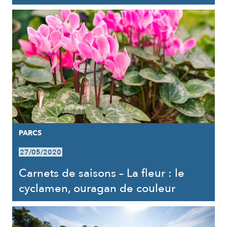
PARCS
27/05/2020
Carnets de saisons – La fleur : le
cyclamen, ouragan de couleur