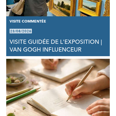
VISITE COMMENTÉE
23/08/2026
VISITE GUIDÉE DE L'EXPOSITION |
VAN GOGH INFLUENCEUR