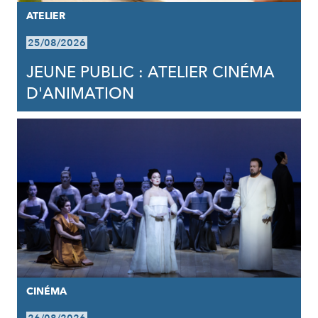
ATELIER
25/08/2026
JEUNE PUBLIC : ATELIER CINÉMA
D'ANIMATION
CINÉMA