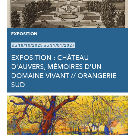
EXPOSITION
du 18/10/2025 au 31/01/2027
EXPOSITION : CHÂTEAU
D'AUVERS, MÉMOIRES D'UN
DOMAINE VIVANT // ORANGERIE
SUD