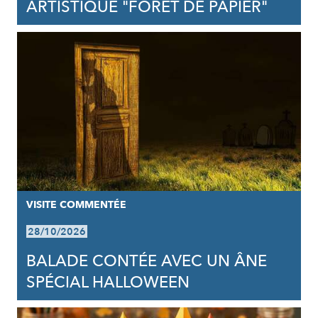
ARTISTIQUE "FORÊT DE PAPIER"
VISITE COMMENTÉE
28/10/2026
BALADE CONTÉE AVEC UN ÂNE
SPÉCIAL HALLOWEEN