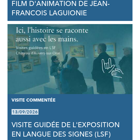
FILM D'ANIMATION DE JEAN-
FRANCOIS LAGUIONIE
VISITE COMMENTÉE
13/09/2026
VISITE GUIDÉE DE L'EXPOSITION
EN LANGUE DES SIGNES (LSF)