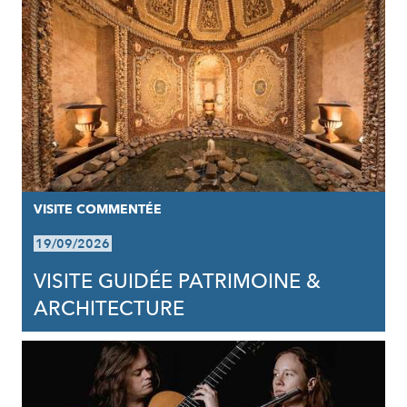
VISITE COMMENTÉE
19/09/2026
VISITE GUIDÉE PATRIMOINE &
ARCHITECTURE