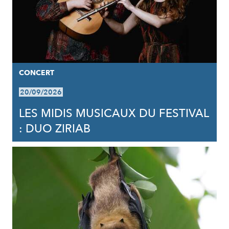
CONCERT
20/09/2026
LES MIDIS MUSICAUX DU FESTIVAL
: DUO ZIRIAB