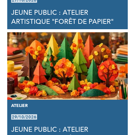
27/10/2026
JEUNE PUBLIC : ATELIER
ARTISTIQUE "FORÊT DE PAPIER"
ATELIER
29/10/2026
JEUNE PUBLIC : ATELIER