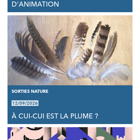
D'ANIMATION
SORTIES NATURE
12/09/2026
À CUI-CUI EST LA PLUME ?