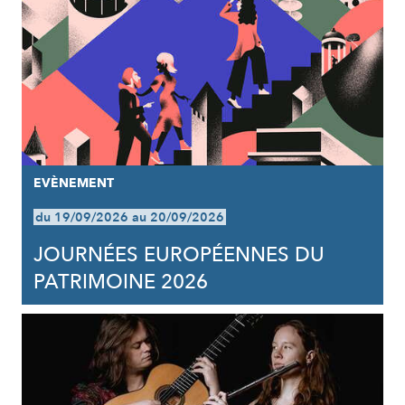
EVÈNEMENT
du 19/09/2026 au 20/09/2026
JOURNÉES EUROPÉENNES DU
PATRIMOINE 2026