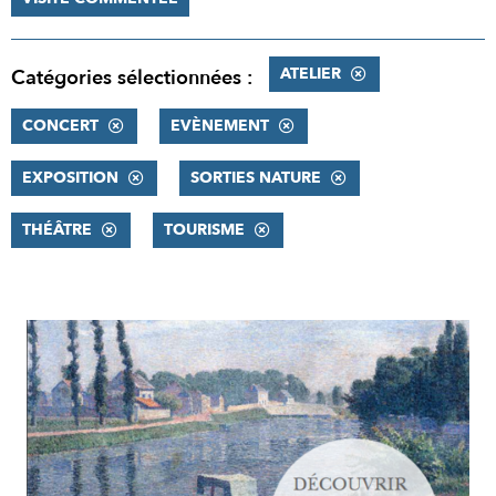
ATELIER
Catégories sélectionnées :
CONCERT
EVÈNEMENT
EXPOSITION
SORTIES NATURE
THÉÂTRE
TOURISME
RÉSULTATS