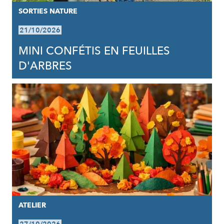
SORTIES NATURE
21/10/2026
MINI CONFÉTIS EN FEUILLES
D'ARBRES
ATELIER