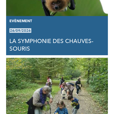
EVÈNEMENT
26/09/2026
LA SYMPHONIE DES CHAUVES-
SOURIS