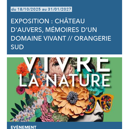
du 18/10/2025 au 31/01/2027
EXPOSITION : CHÂTEAU
D'AUVERS, MÉMOIRES D'UN
DOMAINE VIVANT // ORANGERIE
SUD
EVÈNEMENT