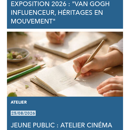
EXPOSITION 2026 : "VAN GOGH
INFLUENCEUR, HÉRITAGES EN
MOUVEMENT"
ATELIER
25/08/2026
JEUNE PUBLIC : ATELIER CINÉMA