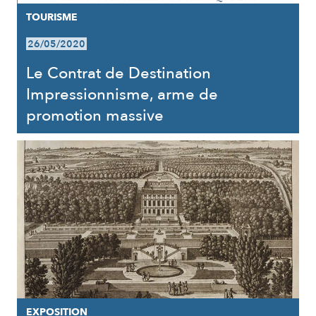
TOURISME
26/05/2020
Le Contrat de Destination
Impressionnisme, arme de
promotion massive
EXPOSITION