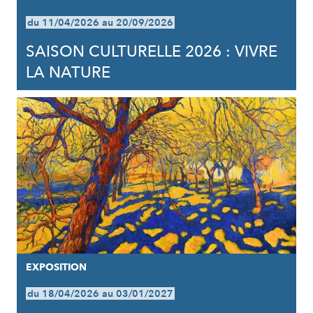
du 11/04/2026 au 20/09/2026
SAISON CULTURELLE 2026 : VIVRE
LA NATURE
EXPOSITION
du 18/04/2026 au 03/01/2027