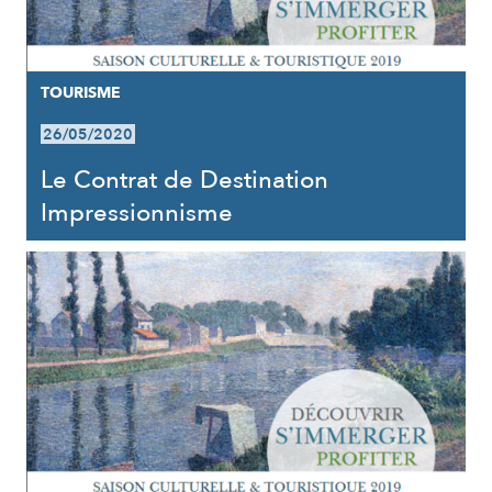
TOURISME
26/05/2020
Le Contrat de Destination
Impressionnisme