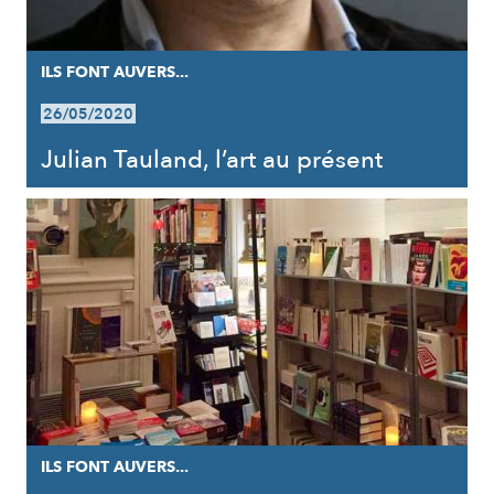
ILS FONT AUVERS...
26/05/2020
Julian Tauland, l’art au présent
ILS FONT AUVERS...