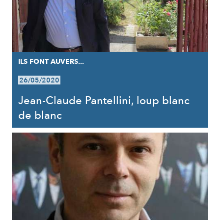
ILS FONT AUVERS...
26/05/2020
Jean-Claude Pantellini, loup blanc
de blanc