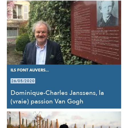
ILS FONT AUVERS...
26/05/2020
Dominique-Charles Janssens, la
(vraie) passion Van Gogh