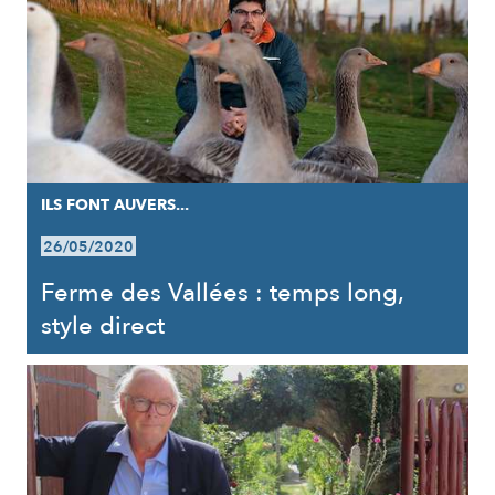
ILS FONT AUVERS...
26/05/2020
Ferme des Vallées : temps long,
style direct