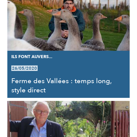
ILS FONT AUVERS...
26/05/2020
Ferme des Vallées : temps long,
style direct