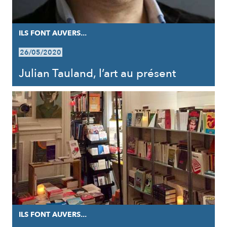
ILS FONT AUVERS...
26/05/2020
Julian Tauland, l’art au présent
ILS FONT AUVERS...