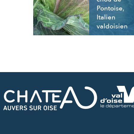
Pontoise,
Italien
valdoisien