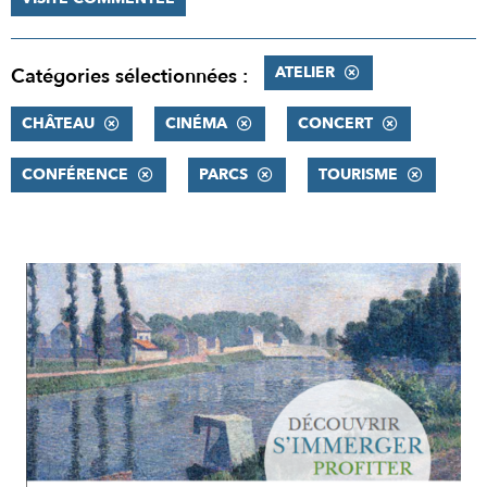
ATELIER
Catégories sélectionnées :
CHÂTEAU
CINÉMA
CONCERT
CONFÉRENCE
PARCS
TOURISME
RÉSULTATS