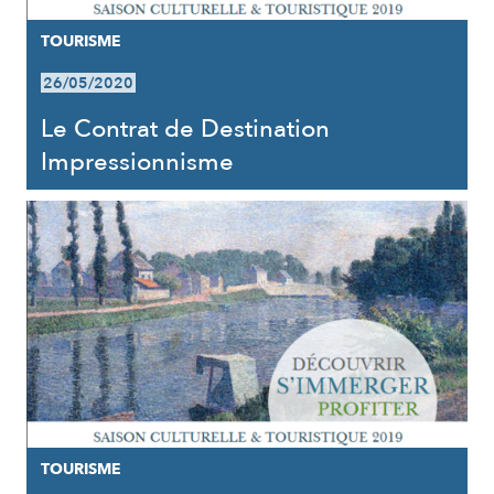
TOURISME
26/05/2020
Le Contrat de Destination
Impressionnisme
TOURISME