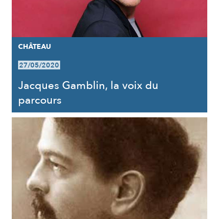
CHÂTEAU
27/05/2020
Jacques Gamblin, la voix du
parcours