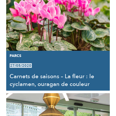
PARCS
27/05/2020
Carnets de saisons – La fleur : le
cyclamen, ouragan de couleur