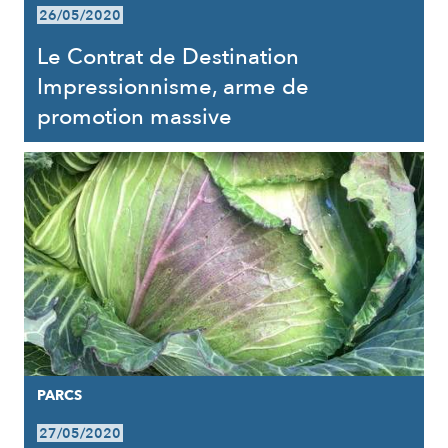
26/05/2020
Le Contrat de Destination
Impressionnisme, arme de
promotion massive
PARCS
27/05/2020