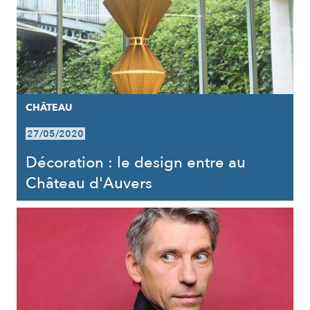
CHÂTEAU
27/05/2020
Décoration : le design entre au
Château d'Auvers