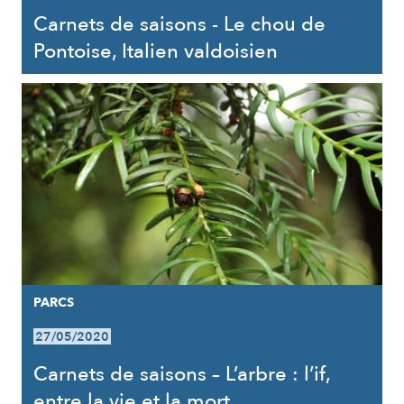
Carnets de saisons - Le chou de
Pontoise, Italien valdoisien
PARCS
27/05/2020
Carnets de saisons – L’arbre : l’if,
entre la vie et la mort