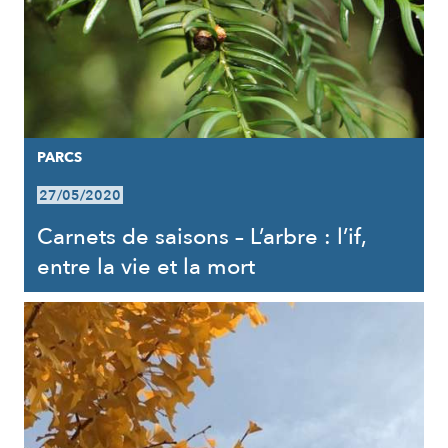
PARCS
27/05/2020
Carnets de saisons – L’arbre : l’if,
entre la vie et la mort