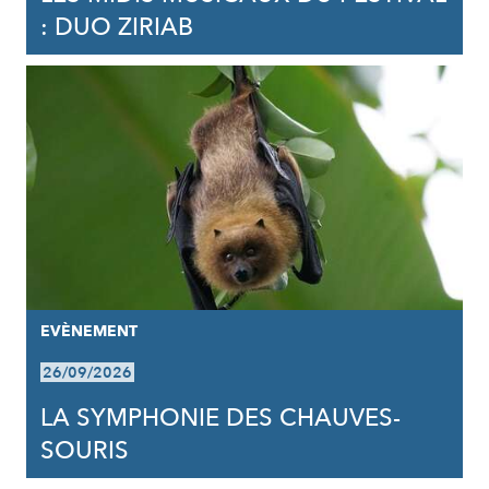
: DUO ZIRIAB
EVÈNEMENT
26/09/2026
LA SYMPHONIE DES CHAUVES-
SOURIS