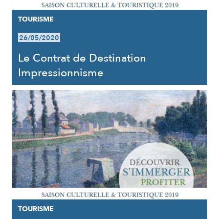
TOURISME
26/05/2020
Le Contrat de Destination
Impressionnisme
TOURISME