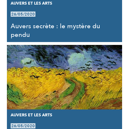
AUVERS ET LES ARTS
26/05/2020
Auvers secrète : le mystère du
pendu
AUVERS ET LES ARTS
26/05/2020