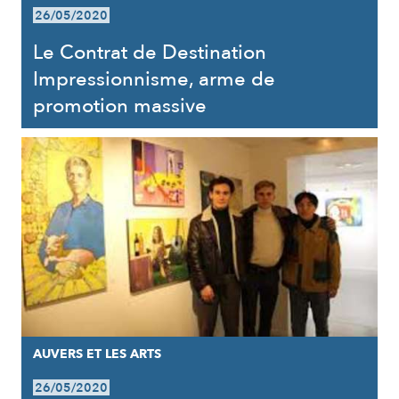
26/05/2020
Le Contrat de Destination
Impressionnisme, arme de
promotion massive
AUVERS ET LES ARTS
26/05/2020