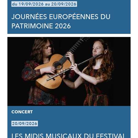
du 19/09/2026 au 20/09/2026
JOURNÉES EUROPÉENNES DU
PATRIMOINE 2026
CONCERT
20/09/2026
LES MIDIS MUSICAUX DU FESTIVAL