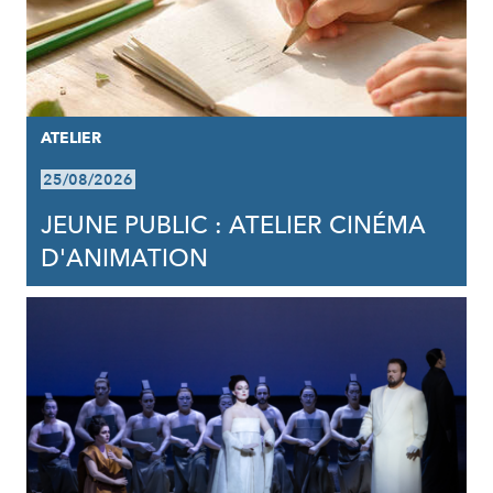
ATELIER
25/08/2026
JEUNE PUBLIC : ATELIER CINÉMA
D'ANIMATION