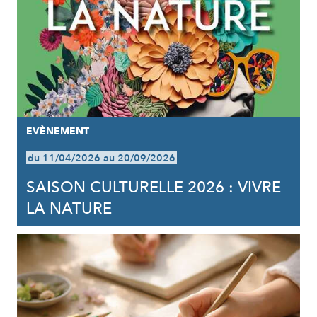
EVÈNEMENT
du 11/04/2026 au 20/09/2026
SAISON CULTURELLE 2026 : VIVRE
LA NATURE