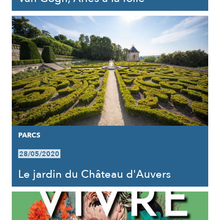
PARCS
28/05/2020
Le jardin du Château d'Auvers