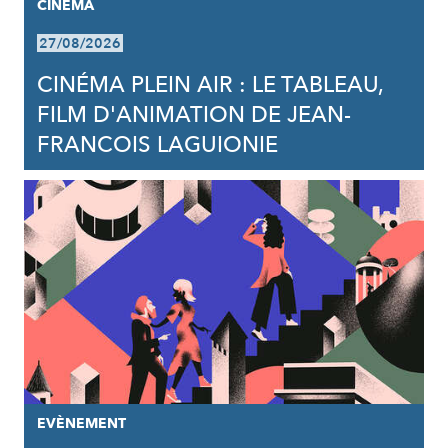
CINÉMA
27/08/2026
CINÉMA PLEIN AIR : LE TABLEAU,
FILM D'ANIMATION DE JEAN-
FRANCOIS LAGUIONIE
EVÈNEMENT