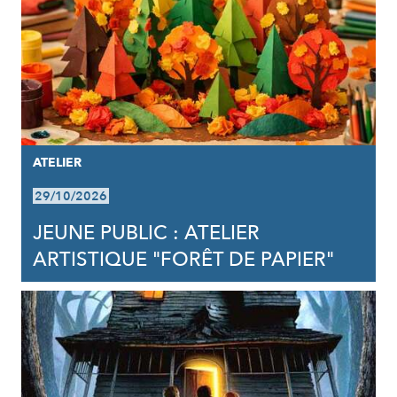
ATELIER
29/10/2026
JEUNE PUBLIC : ATELIER
ARTISTIQUE "FORÊT DE PAPIER"