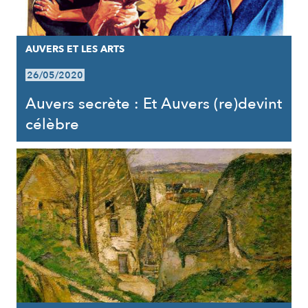
AUVERS ET LES ARTS
26/05/2020
Auvers secrète : Et Auvers (re)devint
célèbre