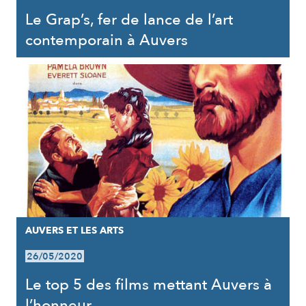
Le Grap’s, fer de lance de l’art
contemporain à Auvers
AUVERS ET LES ARTS
26/05/2020
Le top 5 des films mettant Auvers à
l’honneur