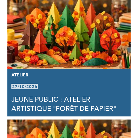
ATELIER
27/10/2026
JEUNE PUBLIC : ATELIER
ARTISTIQUE "FORÊT DE PAPIER"