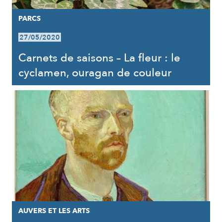
PARCS
27/05/2020
Carnets de saisons – La fleur : le
cyclamen, ouragan de couleur
AUVERS ET LES ARTS