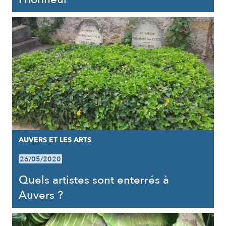
AUVERS ET LES ARTS
26/05/2020
Quels artistes sont enterrés à
Auvers ?