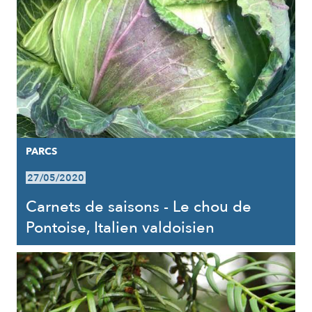
PARCS
27/05/2020
Carnets de saisons - Le chou de
Pontoise, Italien valdoisien