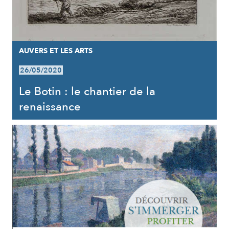
AUVERS ET LES ARTS
26/05/2020
Le Botin : le chantier de la
renaissance