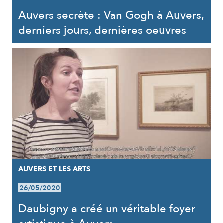
Auvers secrète : Van Gogh à Auvers,
derniers jours, dernières oeuvres
AUVERS ET LES ARTS
26/05/2020
Daubigny a créé un véritable foyer