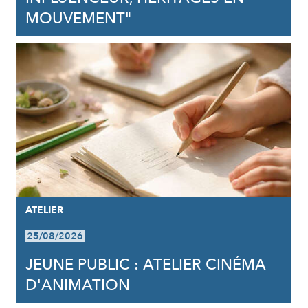
MOUVEMENT"
ATELIER
25/08/2026
JEUNE PUBLIC : ATELIER CINÉMA
D'ANIMATION