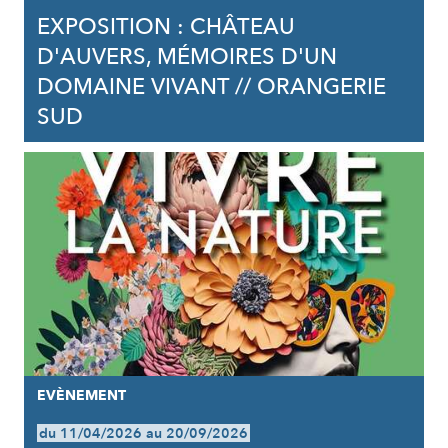
EXPOSITION : CHÂTEAU
D'AUVERS, MÉMOIRES D'UN
DOMAINE VIVANT // ORANGERIE
SUD
EVÈNEMENT
du 11/04/2026 au 20/09/2026