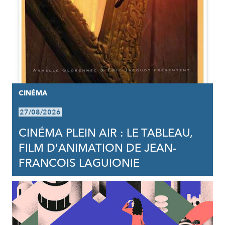
CINÉMA
27/08/2026
CINÉMA PLEIN AIR : LE TABLEAU,
FILM D'ANIMATION DE JEAN-
FRANCOIS LAGUIONIE