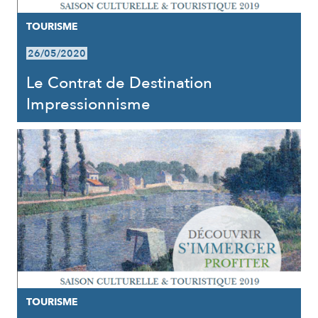
TOURISME
26/05/2020
Le Contrat de Destination
Impressionnisme
TOURISME