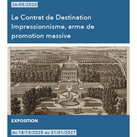
26/05/2020
Le Contrat de Destination
Impressionnisme, arme de
promotion massive
EXPOSITION
du 18/10/2025 au 31/01/2027