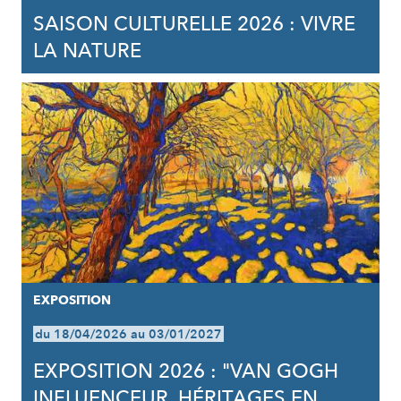
SAISON CULTURELLE 2026 : VIVRE
LA NATURE
EXPOSITION
du 18/04/2026 au 03/01/2027
EXPOSITION 2026 : "VAN GOGH
INFLUENCEUR, HÉRITAGES EN