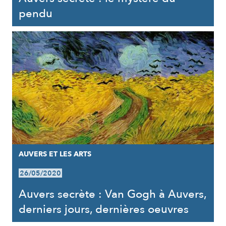
pendu
AUVERS ET LES ARTS
26/05/2020
Auvers secrète : Van Gogh à Auvers,
derniers jours, dernières oeuvres