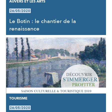
AUVERS ET LES ARTS
26/05/2020
Le Botin : le chantier de la
renaissance
TOURISME
26/05/2020