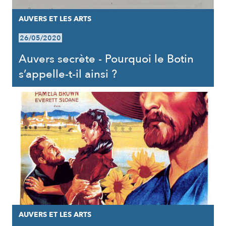
AUVERS ET LES ARTS
26/05/2020
Auvers secrète - Pourquoi le Botin
s’appelle-t-il ainsi ?
AUVERS ET LES ARTS