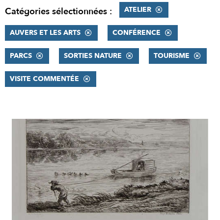
ATELIER
Catégories sélectionnées :
AUVERS ET LES ARTS
CONFÉRENCE
PARCS
SORTIES NATURE
TOURISME
VISITE COMMENTÉE
RÉSULTATS