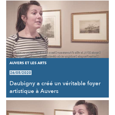
AUVERS ET LES ARTS
26/05/2020
Daubigny a créé un véritable foyer
artistique à Auvers