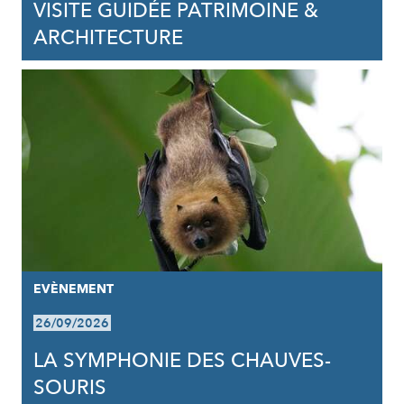
VISITE GUIDÉE PATRIMOINE &
ARCHITECTURE
EVÈNEMENT
26/09/2026
LA SYMPHONIE DES CHAUVES-
SOURIS