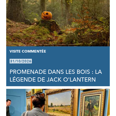
VISITE COMMENTÉE
31/10/2026
PROMENADE DANS LES BOIS : LA
LÉGENDE DE JACK O'LANTERN