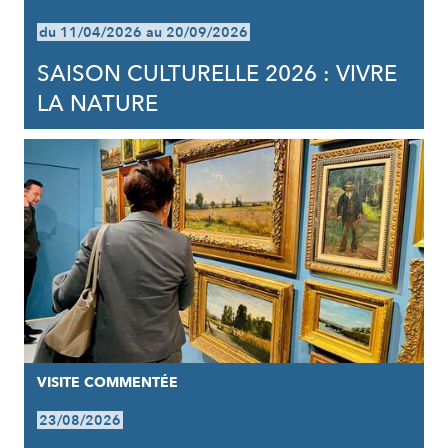
du 11/04/2026 au 20/09/2026
SAISON CULTURELLE 2026 : VIVRE
LA NATURE
VISITE COMMENTÉE
23/08/2026