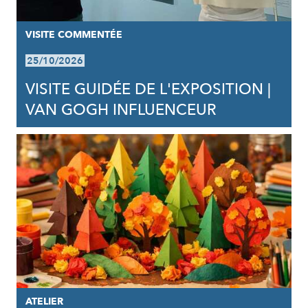
VISITE COMMENTÉE
25/10/2026
VISITE GUIDÉE DE L'EXPOSITION |
VAN GOGH INFLUENCEUR
ATELIER