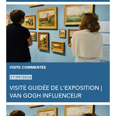
VISITE COMMENTÉE
27/09/2026
VISITE GUIDÉE DE L'EXPOSITION |
VAN GOGH INFLUENCEUR