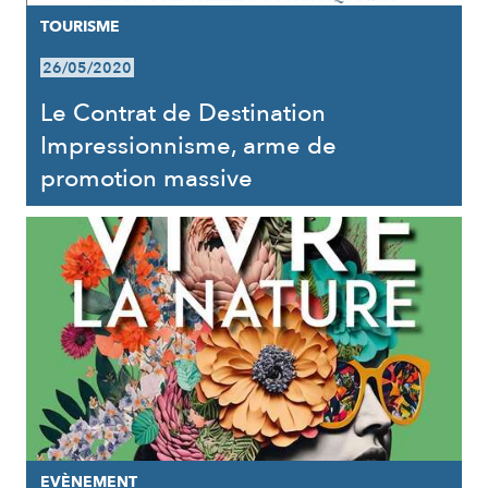
TOURISME
26/05/2020
Le Contrat de Destination
Impressionnisme, arme de
promotion massive
EVÈNEMENT