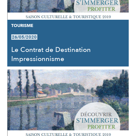
TOURISME
26/05/2020
Le Contrat de Destination
Impressionnisme