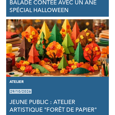
BALADE CONTÉE AVEC UN ÂNE
SPÉCIAL HALLOWEEN
ATELIER
29/10/2026
JEUNE PUBLIC : ATELIER
ARTISTIQUE "FORÊT DE PAPIER"