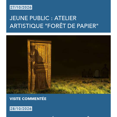
27/10/2026
JEUNE PUBLIC : ATELIER
ARTISTIQUE "FORÊT DE PAPIER"
VISITE COMMENTÉE
28/10/2026