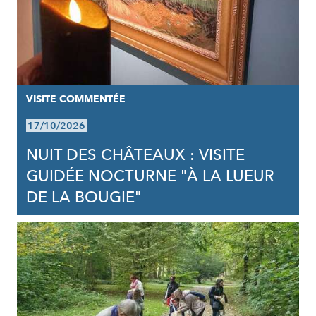
VISITE COMMENTÉE
17/10/2026
NUIT DES CHÂTEAUX : VISITE
GUIDÉE NOCTURNE "À LA LUEUR
DE LA BOUGIE"