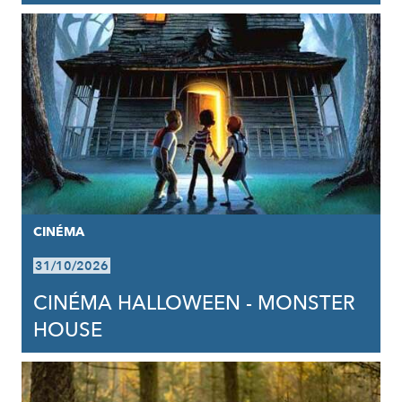
CINÉMA
31/10/2026
CINÉMA HALLOWEEN - MONSTER
HOUSE