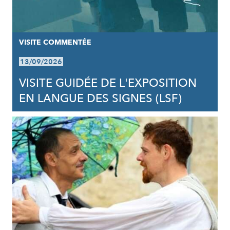
VISITE COMMENTÉE
13/09/2026
VISITE GUIDÉE DE L'EXPOSITION
EN LANGUE DES SIGNES (LSF)