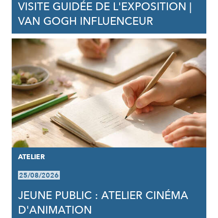
VISITE GUIDÉE DE L'EXPOSITION |
VAN GOGH INFLUENCEUR
ATELIER
25/08/2026
JEUNE PUBLIC : ATELIER CINÉMA
D'ANIMATION