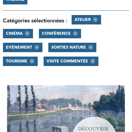
ATELIER
Catégories sélectionnées :
CINÉMA
CONFÉRENCE
EVÈNEMENT
SORTIES NATURE
TOURISME
VISITE COMMENTÉE
RÉSULTATS