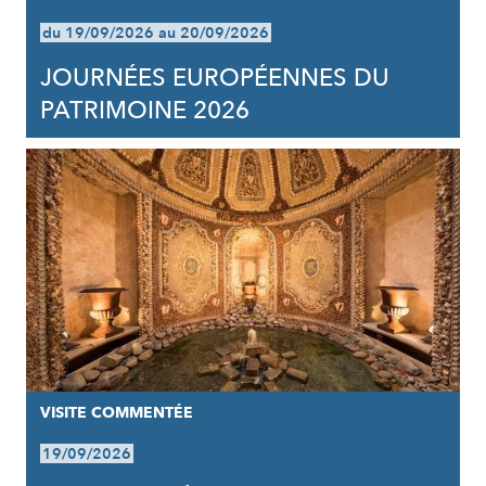
du 19/09/2026 au 20/09/2026
JOURNÉES EUROPÉENNES DU
PATRIMOINE 2026
VISITE COMMENTÉE
19/09/2026