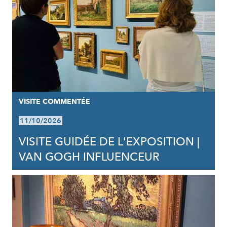
VISITE COMMENTÉE
11/10/2026
VISITE GUIDÉE DE L'EXPOSITION |
VAN GOGH INFLUENCEUR