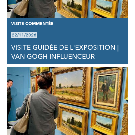
VISITE COMMENTÉE
22/11/2026
VISITE GUIDÉE DE L'EXPOSITION |
VAN GOGH INFLUENCEUR