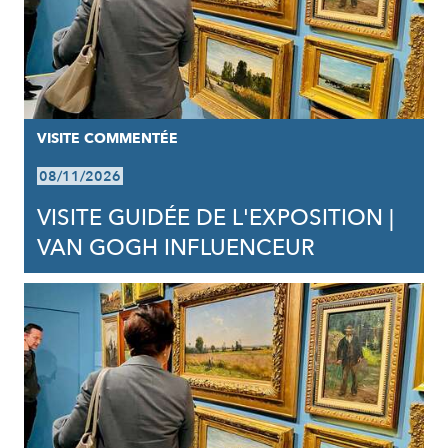
VISITE COMMENTÉE
08/11/2026
VISITE GUIDÉE DE L'EXPOSITION |
VAN GOGH INFLUENCEUR