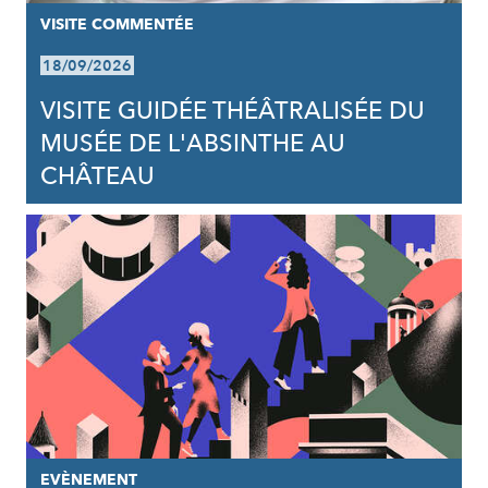
VISITE COMMENTÉE
18/09/2026
VISITE GUIDÉE THÉÂTRALISÉE DU
MUSÉE DE L'ABSINTHE AU
CHÂTEAU
EVÈNEMENT