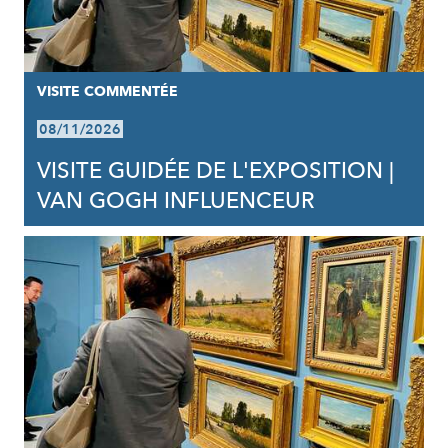
VISITE COMMENTÉE
08/11/2026
VISITE GUIDÉE DE L'EXPOSITION |
VAN GOGH INFLUENCEUR