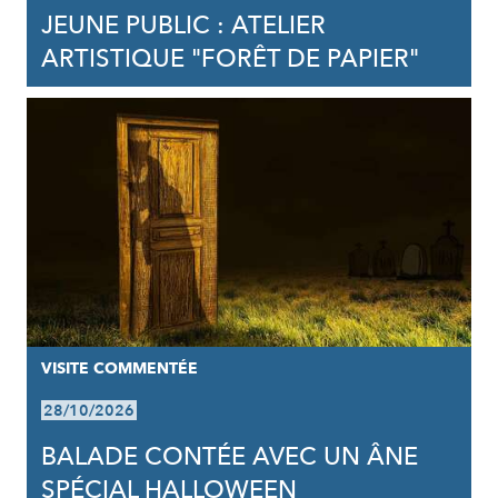
JEUNE PUBLIC : ATELIER
ARTISTIQUE "FORÊT DE PAPIER"
VISITE COMMENTÉE
28/10/2026
BALADE CONTÉE AVEC UN ÂNE
SPÉCIAL HALLOWEEN