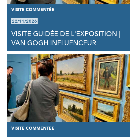
VISITE COMMENTÉE
22/11/2026
VISITE GUIDÉE DE L'EXPOSITION |
VAN GOGH INFLUENCEUR
VISITE COMMENTÉE