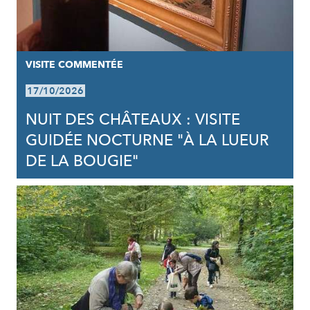
VISITE COMMENTÉE
17/10/2026
NUIT DES CHÂTEAUX : VISITE
GUIDÉE NOCTURNE "À LA LUEUR
DE LA BOUGIE"