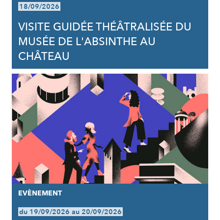
18/09/2026
VISITE GUIDÉE THÉÂTRALISÉE DU
MUSÉE DE L'ABSINTHE AU
CHÂTEAU
EVÈNEMENT
du 19/09/2026 au 20/09/2026