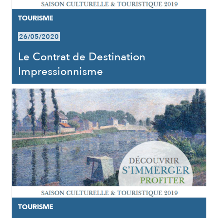
TOURISME
26/05/2020
Le Contrat de Destination
Impressionnisme
TOURISME