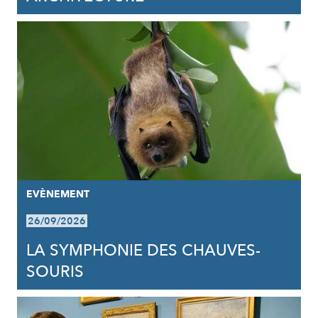
EVÈNEMENT
26/09/2026
LA SYMPHONIE DES CHAUVES-
SOURIS