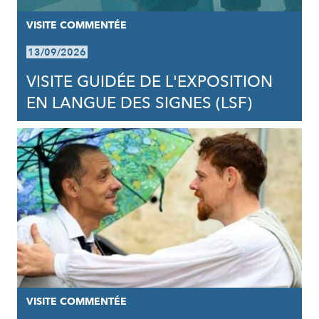
VISITE COMMENTÉE
13/09/2026
VISITE GUIDÉE DE L'EXPOSITION
EN LANGUE DES SIGNES (LSF)
VISITE COMMENTÉE