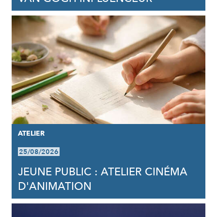
ATELIER
25/08/2026
JEUNE PUBLIC : ATELIER CINÉMA
D'ANIMATION