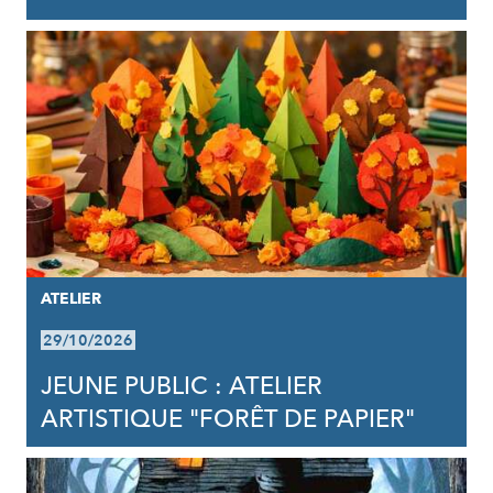
ATELIER
29/10/2026
JEUNE PUBLIC : ATELIER
ARTISTIQUE "FORÊT DE PAPIER"