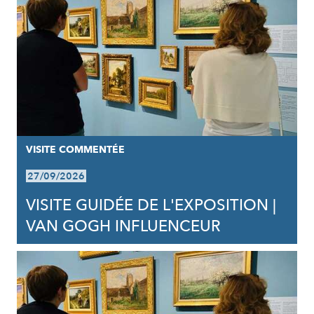
VISITE COMMENTÉE
27/09/2026
VISITE GUIDÉE DE L'EXPOSITION |
VAN GOGH INFLUENCEUR