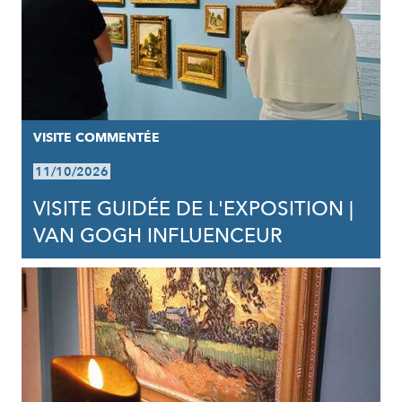
VISITE COMMENTÉE
11/10/2026
VISITE GUIDÉE DE L'EXPOSITION |
VAN GOGH INFLUENCEUR