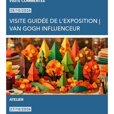
VISITE COMMENTÉE
25/10/2026
VISITE GUIDÉE DE L'EXPOSITION |
VAN GOGH INFLUENCEUR
ATELIER
27/10/2026