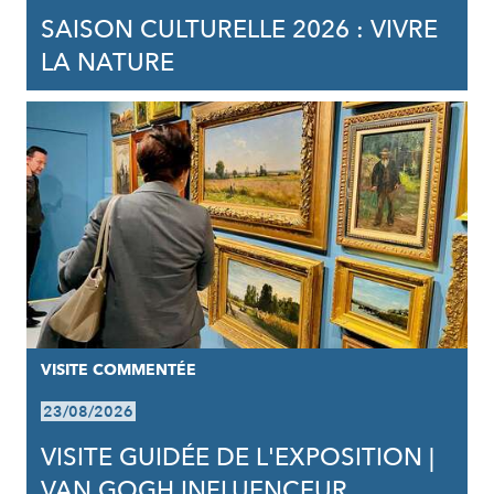
SAISON CULTURELLE 2026 : VIVRE
LA NATURE
VISITE COMMENTÉE
23/08/2026
VISITE GUIDÉE DE L'EXPOSITION |
VAN GOGH INFLUENCEUR