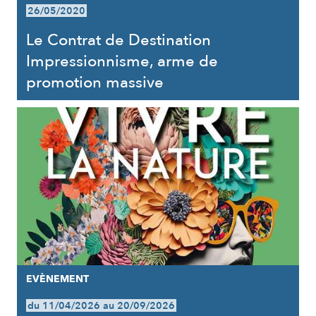
26/05/2020
Le Contrat de Destination
Impressionnisme, arme de
promotion massive
EVÈNEMENT
du 11/04/2026 au 20/09/2026