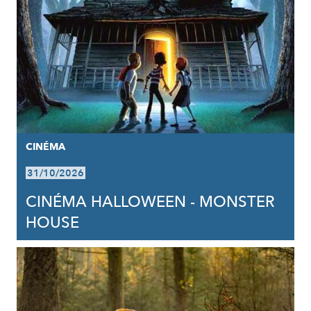
CINÉMA
31/10/2026
CINÉMA HALLOWEEN - MONSTER
HOUSE