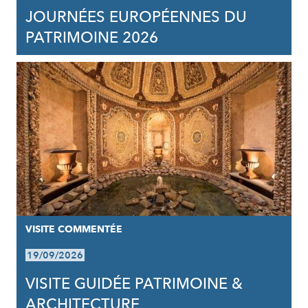
JOURNÉES EUROPÉENNES DU
PATRIMOINE 2026
VISITE COMMENTÉE
19/09/2026
VISITE GUIDÉE PATRIMOINE &
ARCHITECTURE