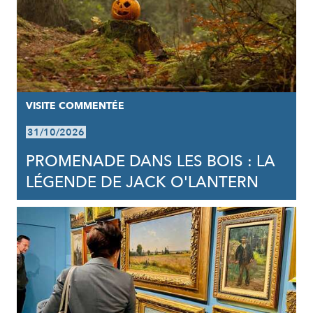
VISITE COMMENTÉE
31/10/2026
PROMENADE DANS LES BOIS : LA
LÉGENDE DE JACK O'LANTERN