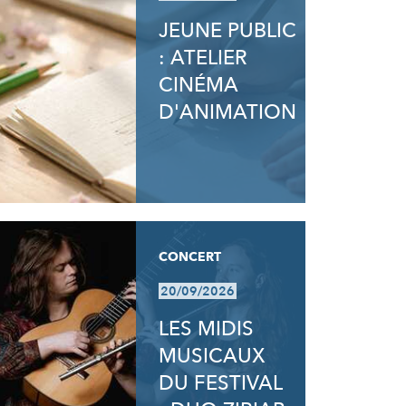
JEUNE PUBLIC
: ATELIER
CINÉMA
D'ANIMATION
CONCERT
20/09/2026
LES MIDIS
MUSICAUX
DU FESTIVAL