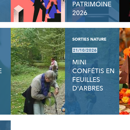
PATRIMOINE
2026
SORTIES NATURE
21/10/2026
MINI
E
CONFÉTIS EN
FEUILLES
D'ARBRES