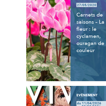
27/05/2020
Carnets de
saisons – La
fleur : le
cyclamen,
ouragan de
couleur
EVÈNEMENT
du 11/04/2026