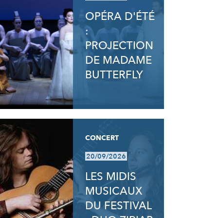
OPÉRA D'ÉTÉ
:
PROJECTION
DE MADAME
BUTTERFLY
CONCERT
20/09/2026
LES MIDIS
MUSICAUX
DU FESTIVAL