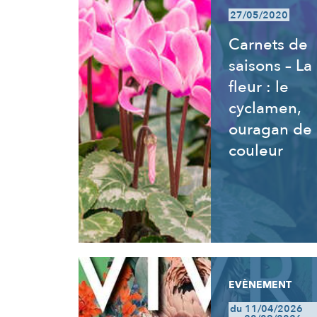
27/05/2020
Carnets de
saisons – La
fleur : le
cyclamen,
ouragan de
couleur
EVÈNEMENT
du 11/04/2026