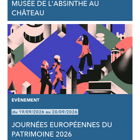
MUSÉE DE L'ABSINTHE AU
CHÂTEAU
EVÈNEMENT
du 19/09/2026 au 20/09/2026
JOURNÉES EUROPÉENNES DU
PATRIMOINE 2026