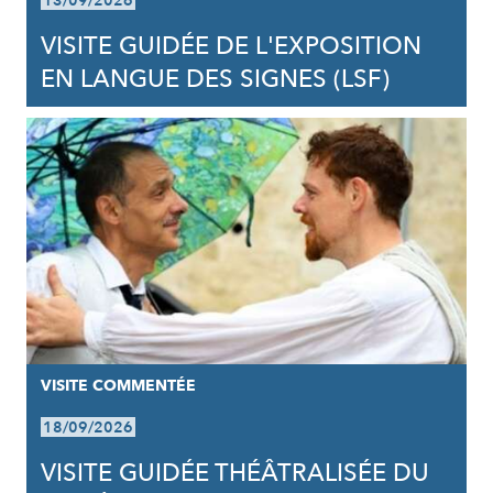
13/09/2026
VISITE GUIDÉE DE L'EXPOSITION
EN LANGUE DES SIGNES (LSF)
VISITE COMMENTÉE
18/09/2026
VISITE GUIDÉE THÉÂTRALISÉE DU