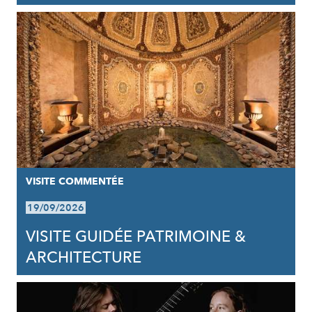
VISITE COMMENTÉE
19/09/2026
VISITE GUIDÉE PATRIMOINE &
ARCHITECTURE