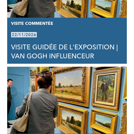
VISITE COMMENTÉE
22/11/2026
VISITE GUIDÉE DE L'EXPOSITION |
VAN GOGH INFLUENCEUR