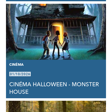
CINÉMA
31/10/2026
CINÉMA HALLOWEEN - MONSTER
HOUSE