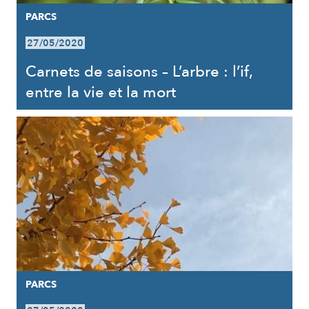
PARCS
27/05/2020
Carnets de saisons – L’arbre : l’if,
entre la vie et la mort
PARCS