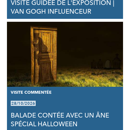
VISITE GUIDÉE DE L'EXPOSITION |
VAN GOGH INFLUENCEUR
VISITE COMMENTÉE
28/10/2026
BALADE CONTÉE AVEC UN ÂNE
SPÉCIAL HALLOWEEN