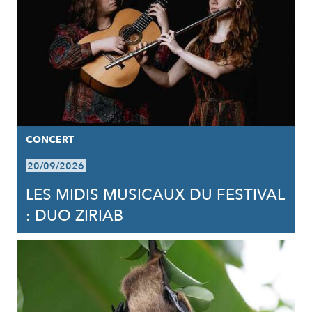
CONCERT
20/09/2026
LES MIDIS MUSICAUX DU FESTIVAL
: DUO ZIRIAB