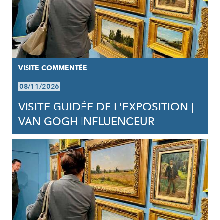
VISITE COMMENTÉE
08/11/2026
VISITE GUIDÉE DE L'EXPOSITION |
VAN GOGH INFLUENCEUR