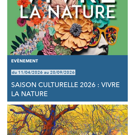
EVÈNEMENT
du 11/04/2026 au 20/09/2026
SAISON CULTURELLE 2026 : VIVRE
LA NATURE