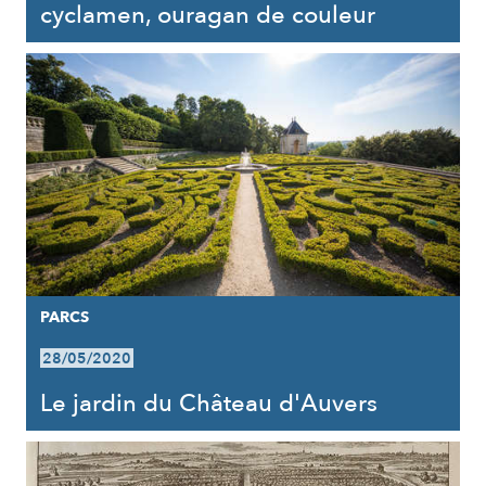
cyclamen, ouragan de couleur
PARCS
28/05/2020
Le jardin du Château d'Auvers