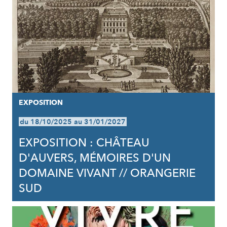
EXPOSITION
du 18/10/2025 au 31/01/2027
EXPOSITION : CHÂTEAU
D'AUVERS, MÉMOIRES D'UN
DOMAINE VIVANT // ORANGERIE
SUD