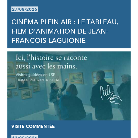
27/08/2026
CINÉMA PLEIN AIR : LE TABLEAU,
FILM D'ANIMATION DE JEAN-
FRANCOIS LAGUIONIE
VISITE COMMENTÉE