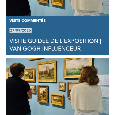
VISITE COMMENTÉE
27/09/2026
VISITE GUIDÉE DE L'EXPOSITION |
VAN GOGH INFLUENCEUR