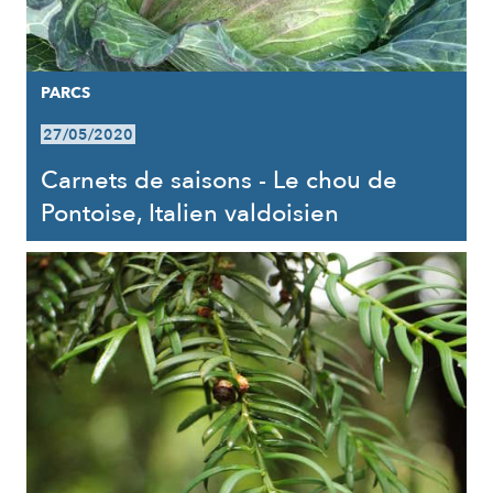
PARCS
27/05/2020
Carnets de saisons - Le chou de
Pontoise, Italien valdoisien