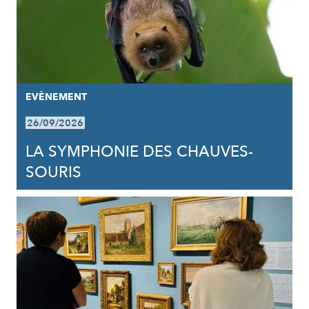
EVÈNEMENT
26/09/2026
LA SYMPHONIE DES CHAUVES-
SOURIS