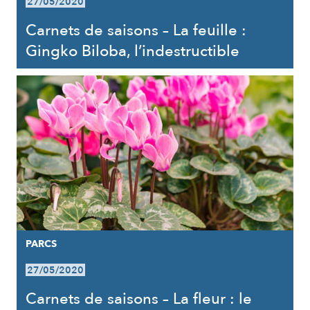
27/05/2020
Carnets de saisons – La feuille :
Gingko Biloba, l’indestructible
PARCS
27/05/2020
Carnets de saisons – La fleur : le