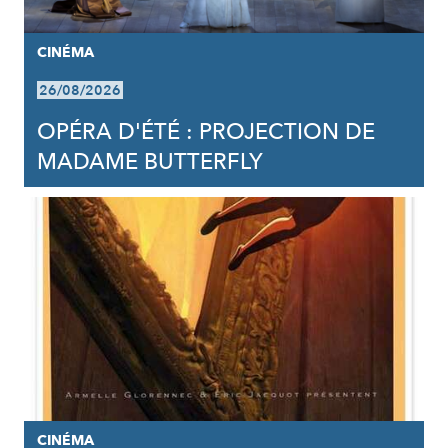
CINÉMA
26/08/2026
OPÉRA D'ÉTÉ : PROJECTION DE
MADAME BUTTERFLY
CINÉMA