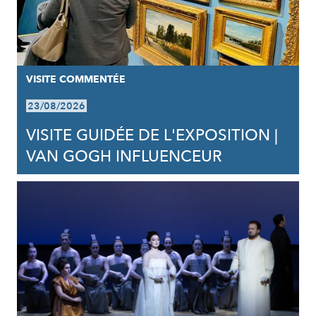
VISITE COMMENTÉE
23/08/2026
VISITE GUIDÉE DE L'EXPOSITION |
VAN GOGH INFLUENCEUR