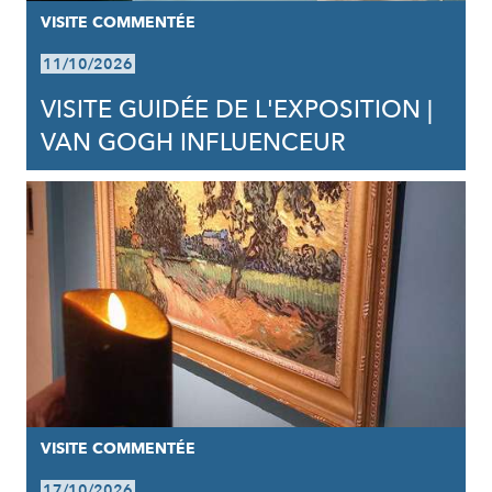
VISITE COMMENTÉE
11/10/2026
VISITE GUIDÉE DE L'EXPOSITION |
VAN GOGH INFLUENCEUR
VISITE COMMENTÉE
17/10/2026