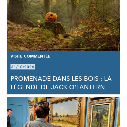
VISITE COMMENTÉE
31/10/2026
PROMENADE DANS LES BOIS : LA
LÉGENDE DE JACK O'LANTERN