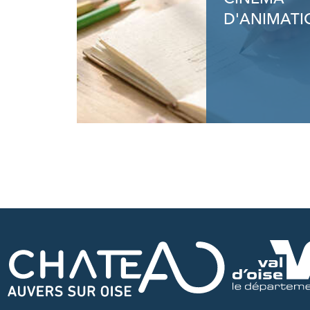
D'ANIMATI