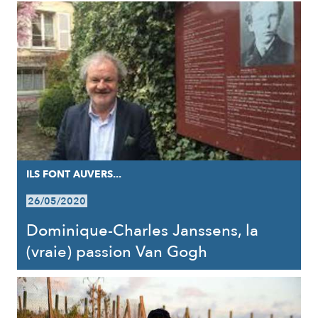
ILS FONT AUVERS...
26/05/2020
Dominique-Charles Janssens, la
(vraie) passion Van Gogh