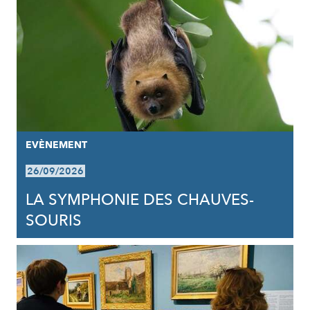
EVÈNEMENT
26/09/2026
LA SYMPHONIE DES CHAUVES-
SOURIS