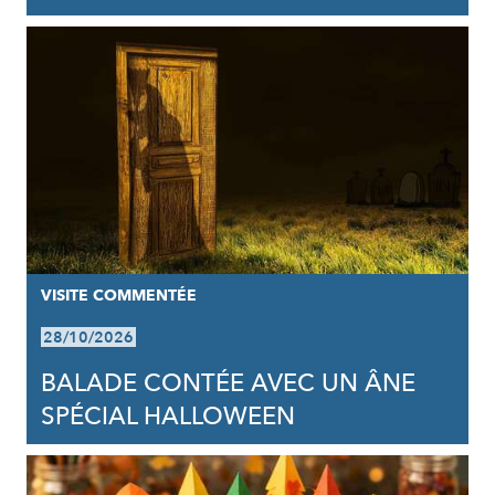
VISITE COMMENTÉE
28/10/2026
BALADE CONTÉE AVEC UN ÂNE
SPÉCIAL HALLOWEEN