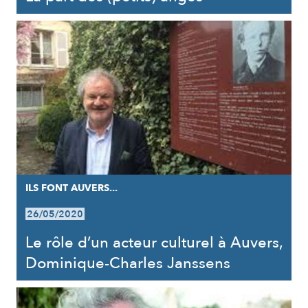
ILS FONT AUVERS...
26/05/2020
Le rôle d’un acteur culturel à Auvers,
Dominique-Charles Janssens