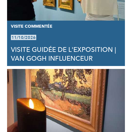
VISITE COMMENTÉE
11/10/2026
VISITE GUIDÉE DE L'EXPOSITION |
VAN GOGH INFLUENCEUR