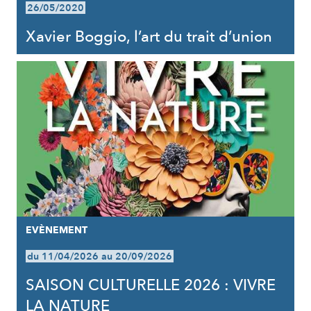
26/05/2020
Xavier Boggio, l’art du trait d’union
EVÈNEMENT
du 11/04/2026 au 20/09/2026
SAISON CULTURELLE 2026 : VIVRE
LA NATURE