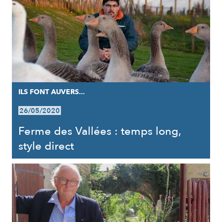
ILS FONT AUVERS...
26/05/2020
Ferme des Vallées : temps long,
style direct