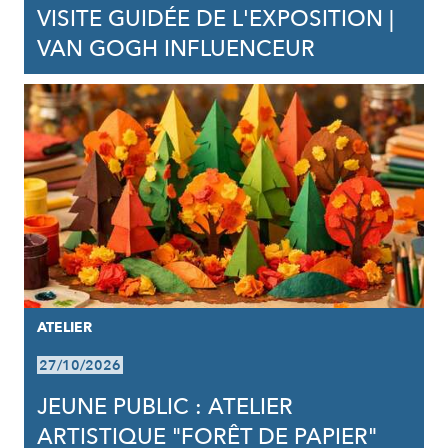
VISITE GUIDÉE DE L'EXPOSITION |
VAN GOGH INFLUENCEUR
ATELIER
27/10/2026
JEUNE PUBLIC : ATELIER
ARTISTIQUE "FORÊT DE PAPIER"