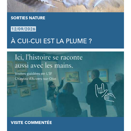
SORTIES NATURE
12/09/2026
À CUI-CUI EST LA PLUME ?
VISITE COMMENTÉE