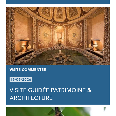
VISITE COMMENTÉE
19/09/2026
VISITE GUIDÉE PATRIMOINE &
ARCHITECTURE