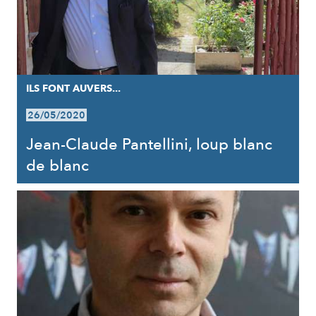
ILS FONT AUVERS...
26/05/2020
Jean-Claude Pantellini, loup blanc
de blanc