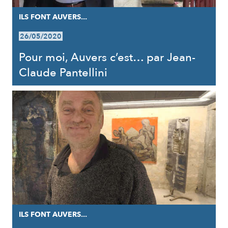
ILS FONT AUVERS...
26/05/2020
Pour moi, Auvers c’est… par Jean-
Claude Pantellini
ILS FONT AUVERS...