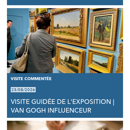
VISITE COMMENTÉE
23/08/2026
VISITE GUIDÉE DE L'EXPOSITION |
VAN GOGH INFLUENCEUR