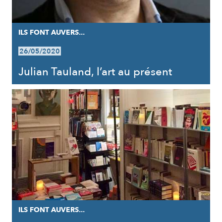
ILS FONT AUVERS...
26/05/2020
Julian Tauland, l’art au présent
ILS FONT AUVERS...