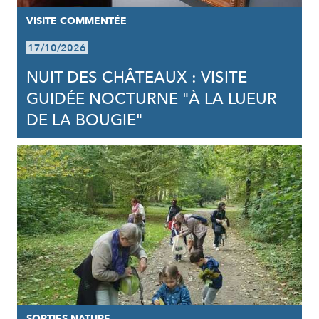
VISITE COMMENTÉE
17/10/2026
NUIT DES CHÂTEAUX : VISITE
GUIDÉE NOCTURNE "À LA LUEUR
DE LA BOUGIE"
SORTIES NATURE