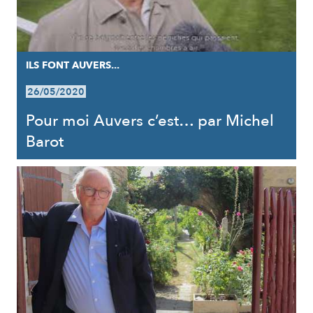
ILS FONT AUVERS...
26/05/2020
Pour moi Auvers c’est… par Michel
Barot