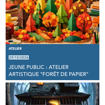
ATELIER
29/10/2026
JEUNE PUBLIC : ATELIER
ARTISTIQUE "FORÊT DE PAPIER"