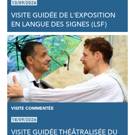
13/09/2026
VISITE GUIDÉE DE L'EXPOSITION
EN LANGUE DES SIGNES (LSF)
VISITE COMMENTÉE
18/09/2026
VISITE GUIDÉE THÉÂTRALISÉE DU