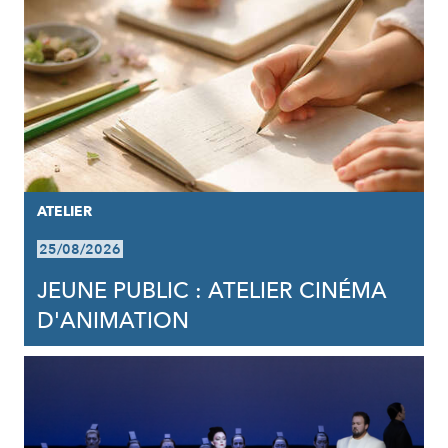
ATELIER
25/08/2026
JEUNE PUBLIC : ATELIER CINÉMA
D'ANIMATION