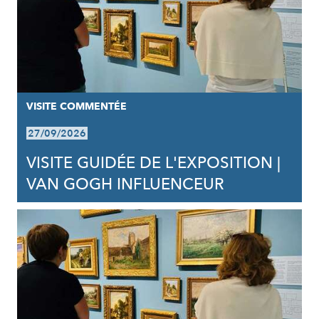
VISITE COMMENTÉE
27/09/2026
VISITE GUIDÉE DE L'EXPOSITION |
VAN GOGH INFLUENCEUR