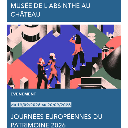
MUSÉE DE L'ABSINTHE AU
CHÂTEAU
EVÈNEMENT
du 19/09/2026 au 20/09/2026
JOURNÉES EUROPÉENNES DU
PATRIMOINE 2026