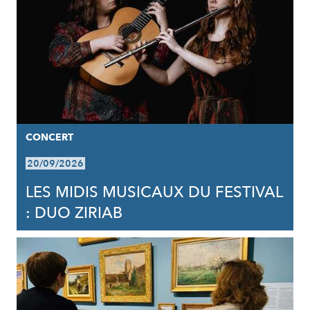
CONCERT
20/09/2026
LES MIDIS MUSICAUX DU FESTIVAL
: DUO ZIRIAB