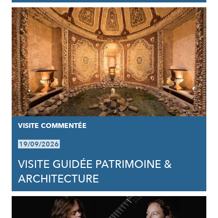
VISITE COMMENTÉE
19/09/2026
VISITE GUIDÉE PATRIMOINE &
ARCHITECTURE