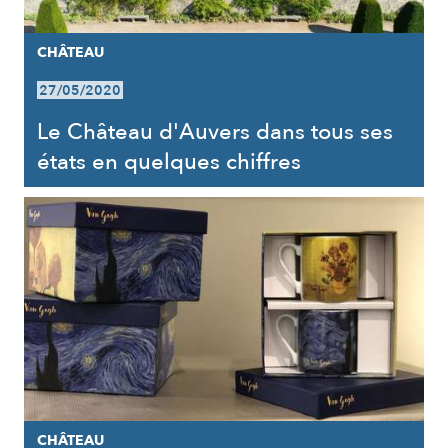
CHÂTEAU
27/05/2020
Le Château d'Auvers dans tous ses
états en quelques chiffres
CHÂTEAU