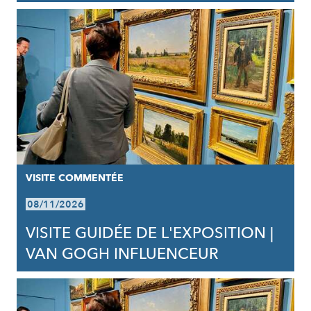
VISITE COMMENTÉE
08/11/2026
VISITE GUIDÉE DE L'EXPOSITION |
VAN GOGH INFLUENCEUR