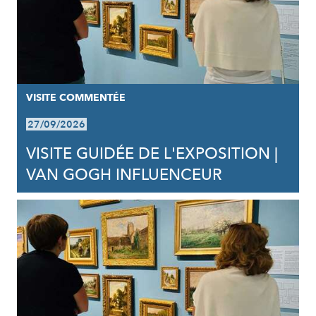
VISITE COMMENTÉE
27/09/2026
VISITE GUIDÉE DE L'EXPOSITION |
VAN GOGH INFLUENCEUR