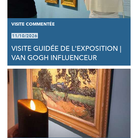
VISITE COMMENTÉE
11/10/2026
VISITE GUIDÉE DE L'EXPOSITION |
VAN GOGH INFLUENCEUR