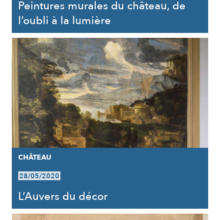
Peintures murales du château, de
l’oubli à la lumière
CHÂTEAU
28/05/2020
L’Auvers du décor