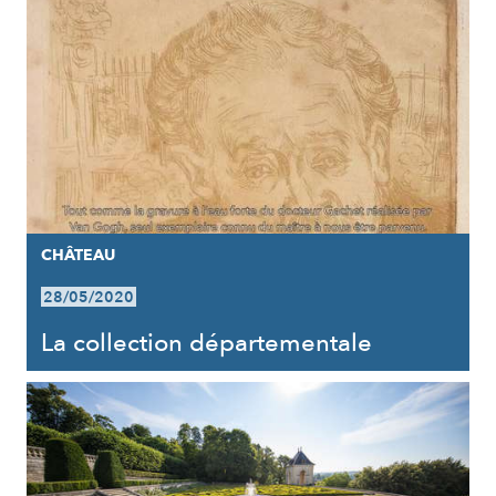
CHÂTEAU
28/05/2020
La collection départementale