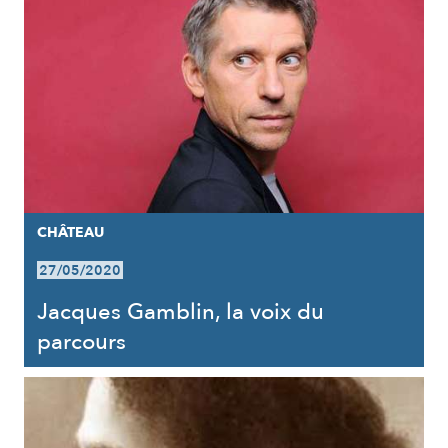
CHÂTEAU
27/05/2020
Jacques Gamblin, la voix du
parcours