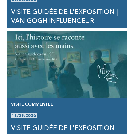
VISITE GUIDÉE DE L'EXPOSITION |
VAN GOGH INFLUENCEUR
VISITE COMMENTÉE
13/09/2026
VISITE GUIDÉE DE L'EXPOSITION