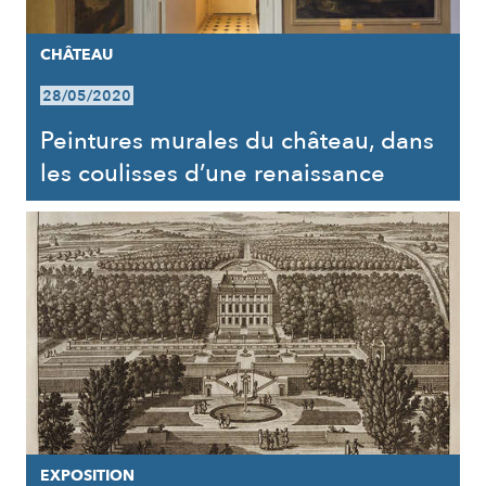
CHÂTEAU
28/05/2020
Peintures murales du château, dans
les coulisses d’une renaissance
EXPOSITION