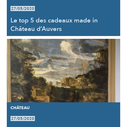
27/05/2020
Le top 5 des cadeaux made in
Château d’Auvers
CHÂTEAU
27/05/2020