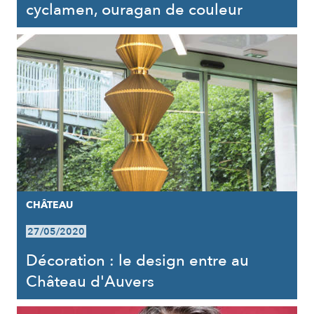
cyclamen, ouragan de couleur
CHÂTEAU
27/05/2020
Décoration : le design entre au
Château d'Auvers