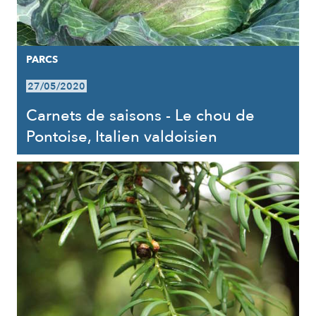
PARCS
27/05/2020
Carnets de saisons - Le chou de
Pontoise, Italien valdoisien