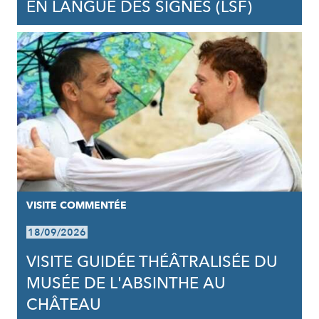
EN LANGUE DES SIGNES (LSF)
VISITE COMMENTÉE
18/09/2026
VISITE GUIDÉE THÉÂTRALISÉE DU
MUSÉE DE L'ABSINTHE AU
CHÂTEAU