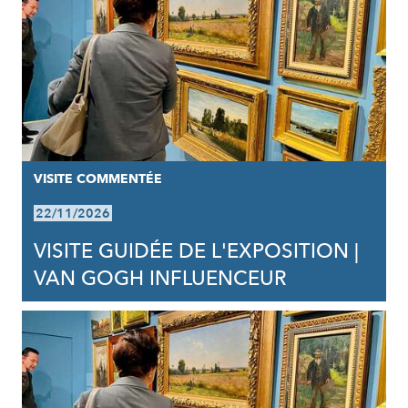
VISITE COMMENTÉE
22/11/2026
VISITE GUIDÉE DE L'EXPOSITION |
VAN GOGH INFLUENCEUR