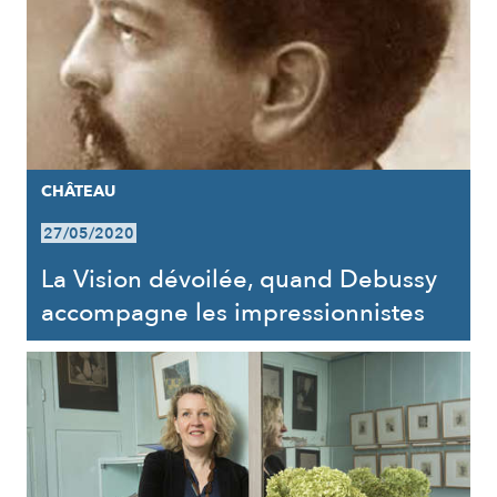
CHÂTEAU
27/05/2020
La Vision dévoilée, quand Debussy
accompagne les impressionnistes