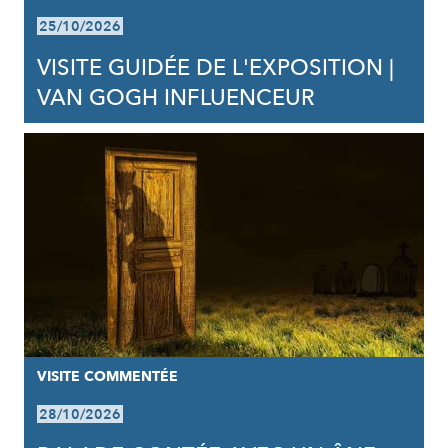
25/10/2026
VISITE GUIDÉE DE L'EXPOSITION |
VAN GOGH INFLUENCEUR
VISITE COMMENTÉE
28/10/2026