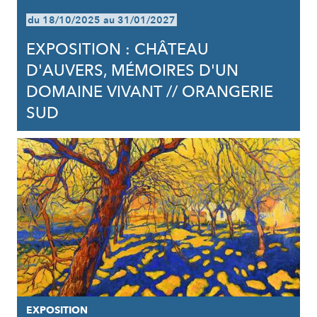
du 18/10/2025 au 31/01/2027
EXPOSITION : CHÂTEAU
D'AUVERS, MÉMOIRES D'UN
DOMAINE VIVANT // ORANGERIE
SUD
EXPOSITION