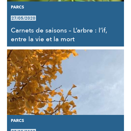
PARCS
27/05/2020
Carnets de saisons – L’arbre : l’if,
entre la vie et la mort
PARCS