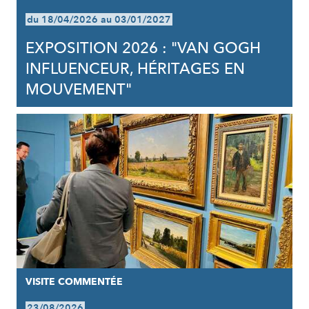
du 18/04/2026 au 03/01/2027
EXPOSITION 2026 : "VAN GOGH
INFLUENCEUR, HÉRITAGES EN
MOUVEMENT"
VISITE COMMENTÉE
23/08/2026