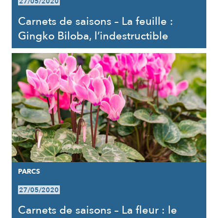
27/05/2020
Carnets de saisons – La feuille :
Gingko Biloba, l’indestructible
PARCS
27/05/2020
Carnets de saisons – La fleur : le