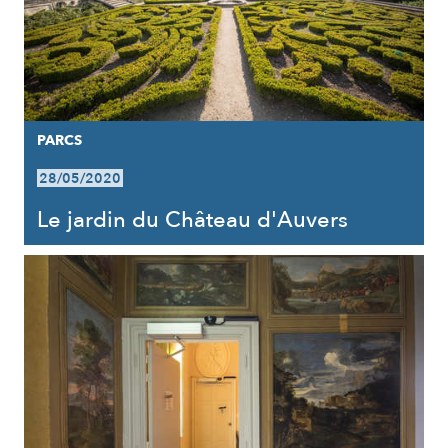
PARCS
28/05/2020
Le jardin du Château d'Auvers