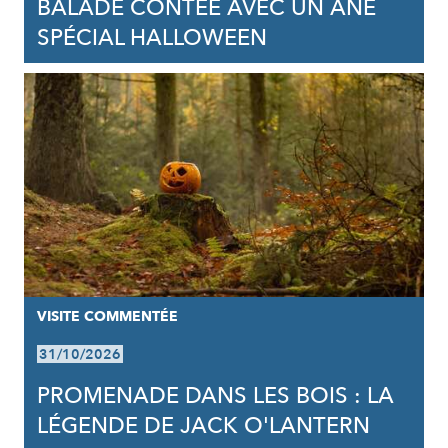
BALADE CONTÉE AVEC UN ÂNE
SPÉCIAL HALLOWEEN
VISITE COMMENTÉE
31/10/2026
PROMENADE DANS LES BOIS : LA
LÉGENDE DE JACK O'LANTERN