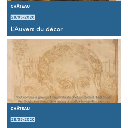
CHÂTEAU
28/05/2020
L’Auvers du décor
CHÂTEAU
28/05/2020