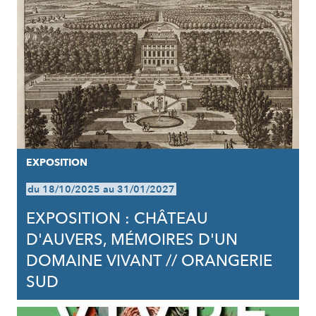
EXPOSITION
du 18/10/2025 au 31/01/2027
EXPOSITION : CHÂTEAU
D'AUVERS, MÉMOIRES D'UN
DOMAINE VIVANT // ORANGERIE
SUD