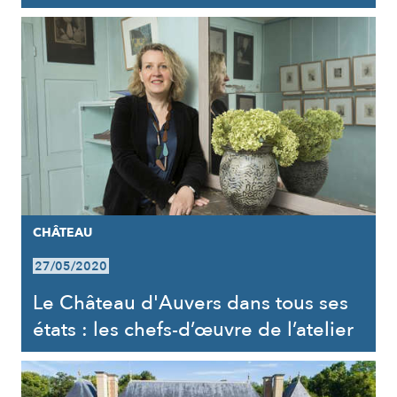
CHÂTEAU
27/05/2020
Le Château d'Auvers dans tous ses
états : les chefs-d’œuvre de l’atelier