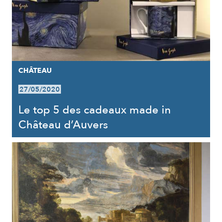
CHÂTEAU
27/05/2020
Le top 5 des cadeaux made in
Château d’Auvers