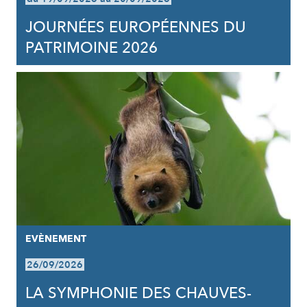
JOURNÉES EUROPÉENNES DU
PATRIMOINE 2026
EVÈNEMENT
26/09/2026
LA SYMPHONIE DES CHAUVES-