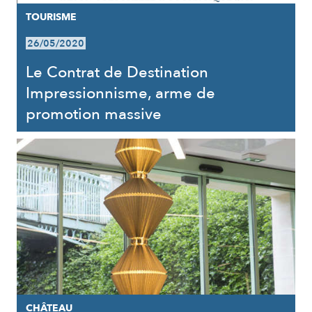
TOURISME
26/05/2020
Le Contrat de Destination
Impressionnisme, arme de
promotion massive
CHÂTEAU