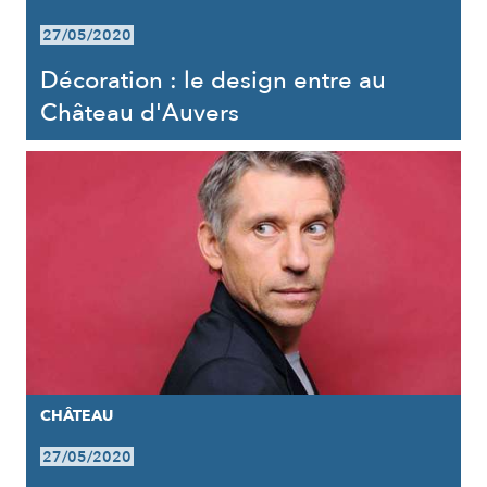
27/05/2020
Décoration : le design entre au
Château d'Auvers
CHÂTEAU
27/05/2020