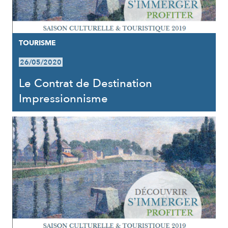
TOURISME
26/05/2020
Le Contrat de Destination
Impressionnisme