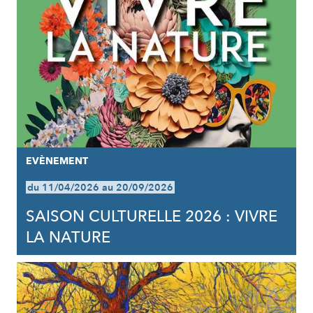
EVÈNEMENT
du 11/04/2026 au 20/09/2026
SAISON CULTURELLE 2026 : VIVRE
LA NATURE