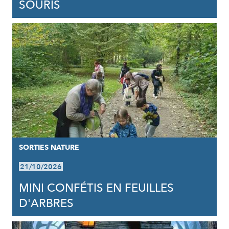
SOURIS
SORTIES NATURE
21/10/2026
MINI CONFÉTIS EN FEUILLES
D'ARBRES