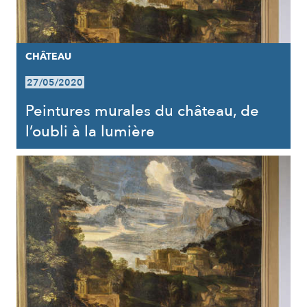
CHÂTEAU
27/05/2020
Peintures murales du château, de
l’oubli à la lumière