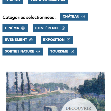
CHÂTEAU
Catégories sélectionnées :
CINÉMA
CONFÉRENCE
EVÈNEMENT
EXPOSITION
SORTIES NATURE
TOURISME
RÉSULTATS