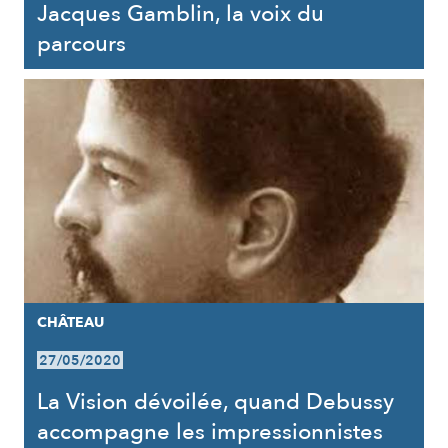
Jacques Gamblin, la voix du
parcours
CHÂTEAU
27/05/2020
La Vision dévoilée, quand Debussy
accompagne les impressionnistes