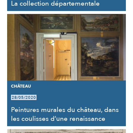
La collection départementale
CHÂTEAU
28/05/2020
Peintures murales du château, dans
les coulisses d’une renaissance