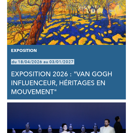
EXPOSITION
du 18/04/2026 au 03/01/2027
EXPOSITION 2026 : "VAN GOGH
INFLUENCEUR, HÉRITAGES EN
MOUVEMENT"