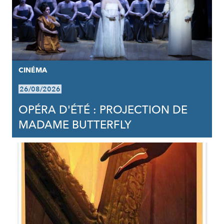
CINÉMA
26/08/2026
OPÉRA D'ÉTÉ : PROJECTION DE
MADAME BUTTERFLY