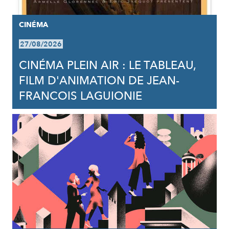
CINÉMA
27/08/2026
CINÉMA PLEIN AIR : LE TABLEAU,
FILM D'ANIMATION DE JEAN-
FRANCOIS LAGUIONIE