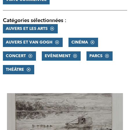
Catégories sélectionnées :
AUVERS ET LES ARTS
AUVERS ET VAN GOGH
CINÉMA
CONCERT
EVÈNEMENT
PARCS
THÉÂTRE
RÉSULTATS