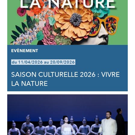
EVÈNEMENT
du 11/04/2026 au 20/09/2026
SAISON CULTURELLE 2026 : VIVRE
LA NATURE