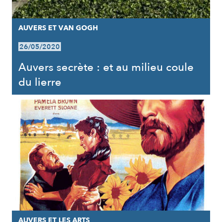
AUVERS ET VAN GOGH
26/05/2020
Auvers secrète : et au milieu coule
du lierre
AUVERS ET LES ARTS