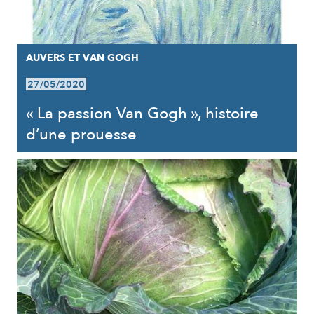
AUVERS ET VAN GOGH
27/05/2020
« La passion Van Gogh », histoire
d’une prouesse