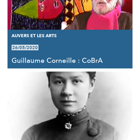
AUVERS ET LES ARTS
26/05/2020
Guillaume Corneille : CoBrA