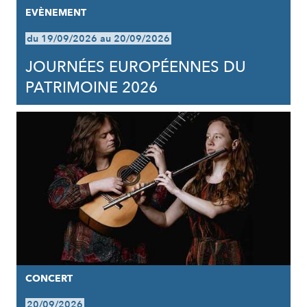
EVÈNEMENT
du 19/09/2026 au 20/09/2026
JOURNÉES EUROPÉENNES DU
PATRIMOINE 2026
CONCERT
20/09/2026