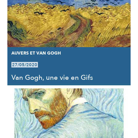
AUVERS ET VAN GOGH
27/05/2020
Van Gogh, une vie en Gifs