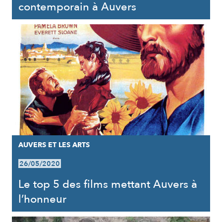
contemporain à Auvers
AUVERS ET LES ARTS
26/05/2020
Le top 5 des films mettant Auvers à
l’honneur