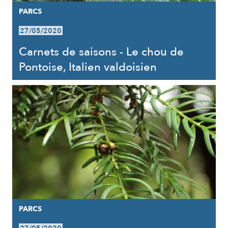
PARCS
27/05/2020
Carnets de saisons - Le chou de
Pontoise, Italien valdoisien
PARCS