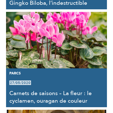
Gingko Biloba, l’indestructible
PARCS
27/05/2020
Carnets de saisons – La fleur : le
cyclamen, ouragan de couleur