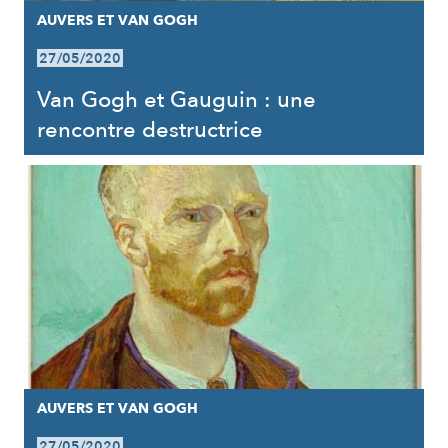
AUVERS ET VAN GOGH
27/05/2020
Van Gogh et Gauguin : une
rencontre destructrice
AUVERS ET VAN GOGH
27/05/2020