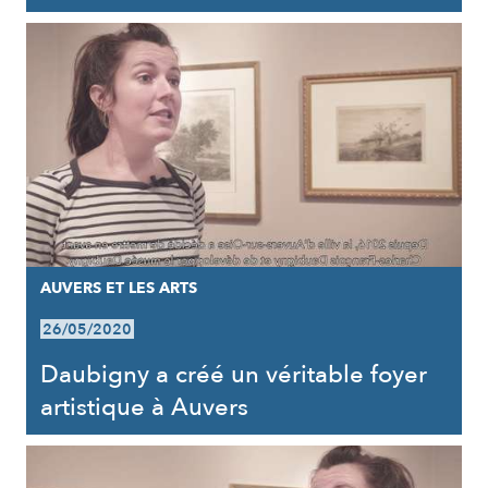
AUVERS ET LES ARTS
26/05/2020
Daubigny a créé un véritable foyer
artistique à Auvers