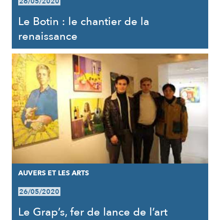
26/05/2020
Le Botin : le chantier de la
renaissance
AUVERS ET LES ARTS
26/05/2020
Le Grap’s, fer de lance de l’art