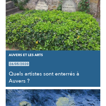
AUVERS ET LES ARTS
26/05/2020
Quels artistes sont enterrés à
Auvers ?