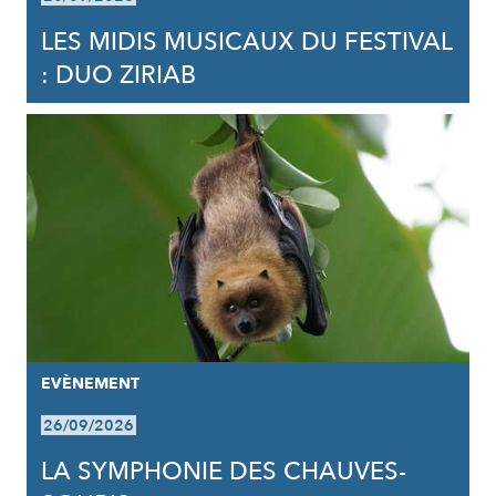
LES MIDIS MUSICAUX DU FESTIVAL
: DUO ZIRIAB
EVÈNEMENT
26/09/2026
LA SYMPHONIE DES CHAUVES-