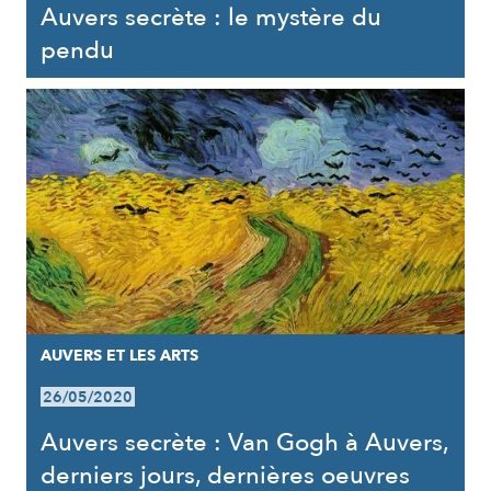
Auvers secrète : le mystère du
pendu
AUVERS ET LES ARTS
26/05/2020
Auvers secrète : Van Gogh à Auvers,
derniers jours, dernières oeuvres