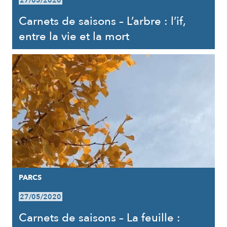
27/05/2020
Carnets de saisons – L’arbre : l’if,
entre la vie et la mort
PARCS
27/05/2020
Carnets de saisons – La feuille :