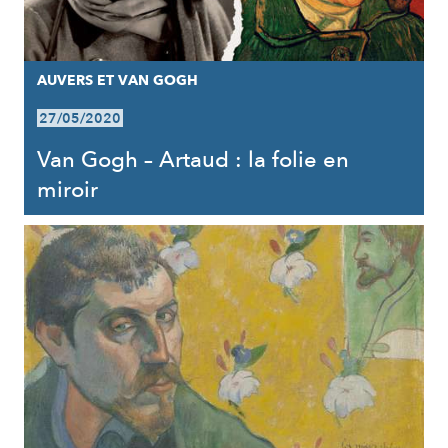
AUVERS ET VAN GOGH
27/05/2020
Van Gogh – Artaud : la folie en
miroir