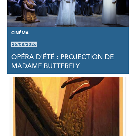
CINÉMA
26/08/2026
OPÉRA D'ÉTÉ : PROJECTION DE
MADAME BUTTERFLY