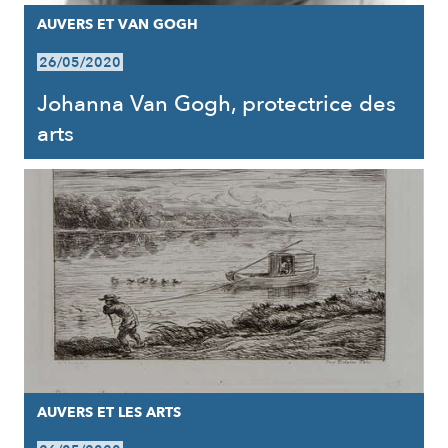
AUVERS ET VAN GOGH
26/05/2020
Johanna Van Gogh, protectrice des
arts
AUVERS ET LES ARTS