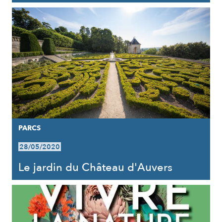
PARCS
28/05/2020
Le jardin du Château d'Auvers