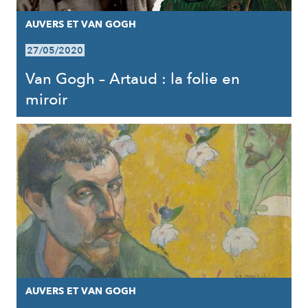
AUVERS ET VAN GOGH
27/05/2020
Van Gogh – Artaud : la folie en
miroir
AUVERS ET VAN GOGH