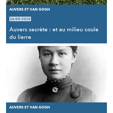
AUVERS ET VAN GOGH
26/05/2020
Auvers secrète : et au milieu coule
du lierre
AUVERS ET VAN GOGH