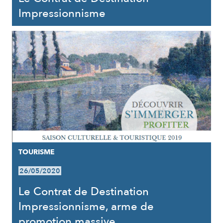
Impressionnisme
TOURISME
26/05/2020
Le Contrat de Destination
Impressionnisme, arme de
promotion massive