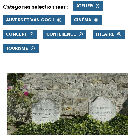
ATELIER
Catégories sélectionnées :
AUVERS ET VAN GOGH
CINÉMA
CONCERT
CONFÉRENCE
THÉÂTRE
TOURISME
RÉSULTATS