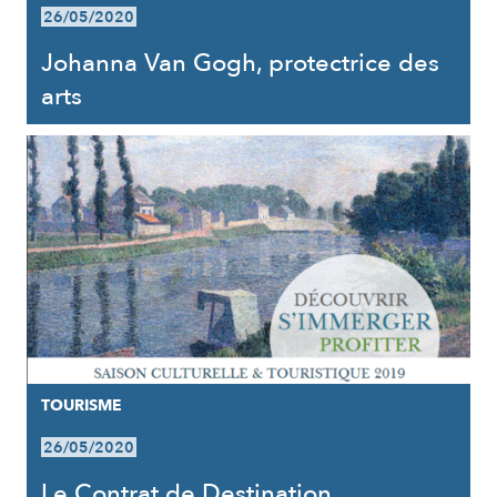
26/05/2020
Johanna Van Gogh, protectrice des
arts
TOURISME
26/05/2020
Le Contrat de Destination