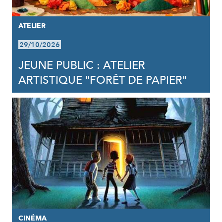
ATELIER
29/10/2026
JEUNE PUBLIC : ATELIER
ARTISTIQUE "FORÊT DE PAPIER"
CINÉMA