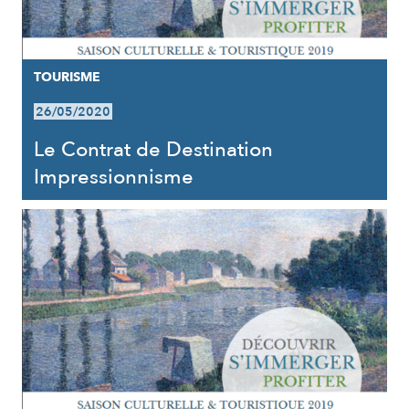
TOURISME
26/05/2020
Le Contrat de Destination
Impressionnisme