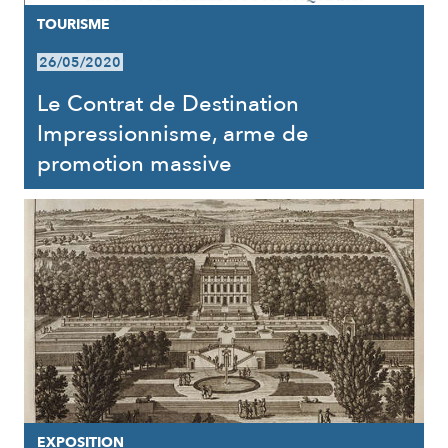
TOURISME
26/05/2020
Le Contrat de Destination
Impressionnisme, arme de
promotion massive
EXPOSITION