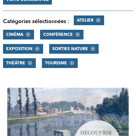
ATELIER
Catégories sélectionnées :
CINÉMA
CONFÉRENCE
EXPOSITION
SORTIES NATURE
THÉÂTRE
TOURISME
RÉSULTATS