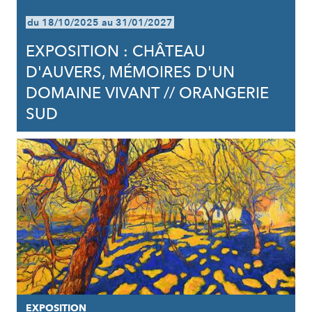
du 18/10/2025 au 31/01/2027
EXPOSITION : CHÂTEAU
D'AUVERS, MÉMOIRES D'UN
DOMAINE VIVANT // ORANGERIE
SUD
EXPOSITION