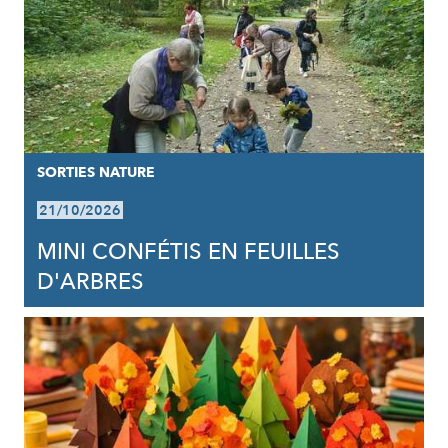
SORTIES NATURE
21/10/2026
MINI CONFÉTIS EN FEUILLES
D'ARBRES