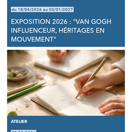
du 18/04/2026 au 03/01/2027
EXPOSITION 2026 : "VAN GOGH
INFLUENCEUR, HÉRITAGES EN
MOUVEMENT"
ATELIER