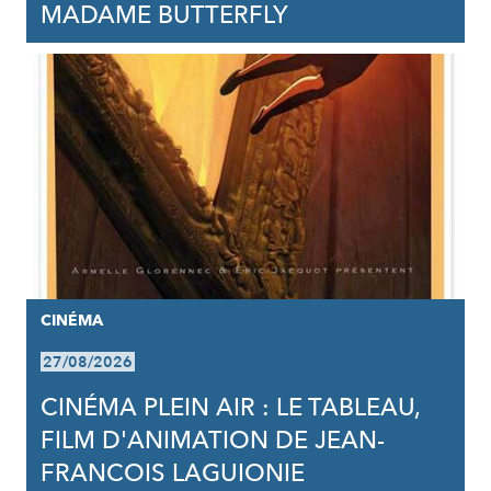
MADAME BUTTERFLY
CINÉMA
27/08/2026
CINÉMA PLEIN AIR : LE TABLEAU,
FILM D'ANIMATION DE JEAN-
FRANCOIS LAGUIONIE