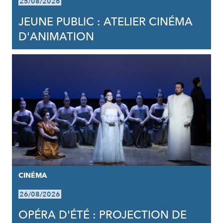
25/08/2026
JEUNE PUBLIC : ATELIER CINÉMA
D'ANIMATION
CINÉMA
26/08/2026
OPÉRA D'ÉTÉ : PROJECTION DE