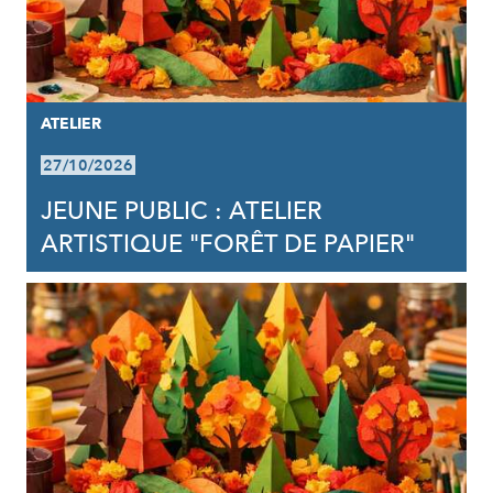
ATELIER
27/10/2026
JEUNE PUBLIC : ATELIER
ARTISTIQUE "FORÊT DE PAPIER"