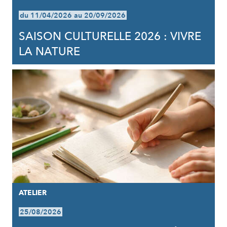
du 11/04/2026 au 20/09/2026
SAISON CULTURELLE 2026 : VIVRE
LA NATURE
ATELIER
25/08/2026