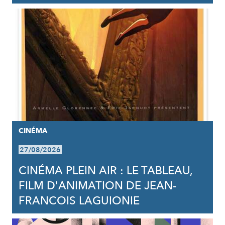
CINÉMA
27/08/2026
CINÉMA PLEIN AIR : LE TABLEAU,
FILM D'ANIMATION DE JEAN-
FRANCOIS LAGUIONIE