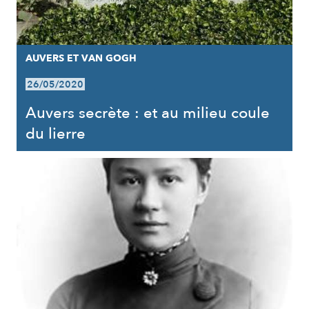
AUVERS ET VAN GOGH
26/05/2020
Auvers secrète : et au milieu coule
du lierre