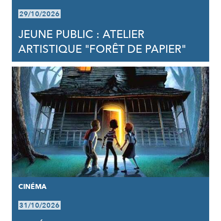
29/10/2026
JEUNE PUBLIC : ATELIER
ARTISTIQUE "FORÊT DE PAPIER"
CINÉMA
31/10/2026