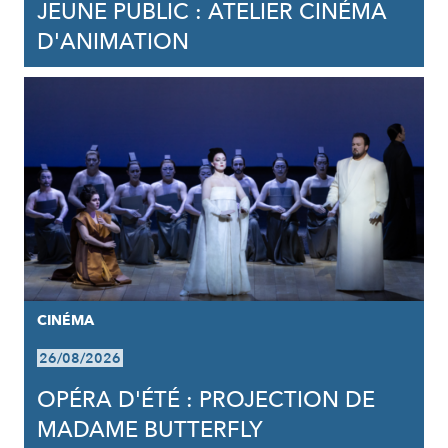
JEUNE PUBLIC : ATELIER CINÉMA
D'ANIMATION
CINÉMA
26/08/2026
OPÉRA D'ÉTÉ : PROJECTION DE
MADAME BUTTERFLY