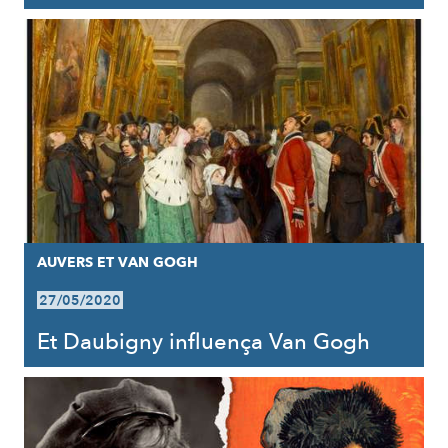
AUVERS ET VAN GOGH
27/05/2020
Et Daubigny influença Van Gogh