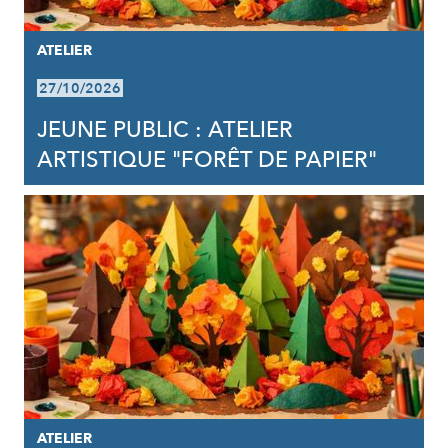
ATELIER
27/10/2026
JEUNE PUBLIC : ATELIER
ARTISTIQUE "FORÊT DE PAPIER"
ATELIER