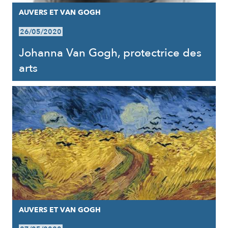
AUVERS ET VAN GOGH
26/05/2020
Johanna Van Gogh, protectrice des
arts
AUVERS ET VAN GOGH