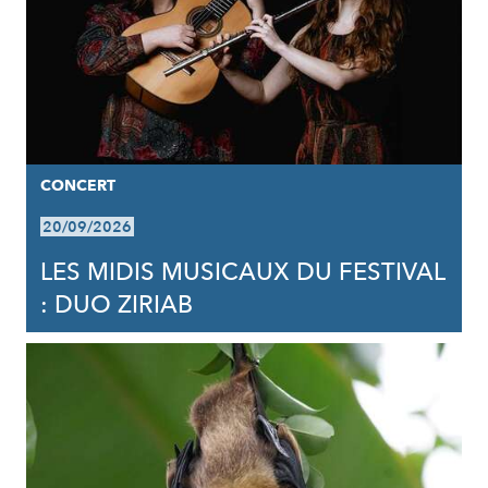
CONCERT
20/09/2026
LES MIDIS MUSICAUX DU FESTIVAL
: DUO ZIRIAB