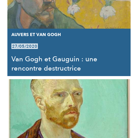
AUVERS ET VAN GOGH
27/05/2020
Van Gogh et Gauguin : une
rencontre destructrice