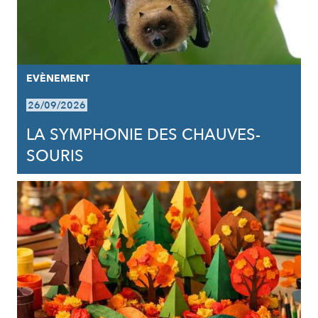
EVÈNEMENT
26/09/2026
LA SYMPHONIE DES CHAUVES-
SOURIS