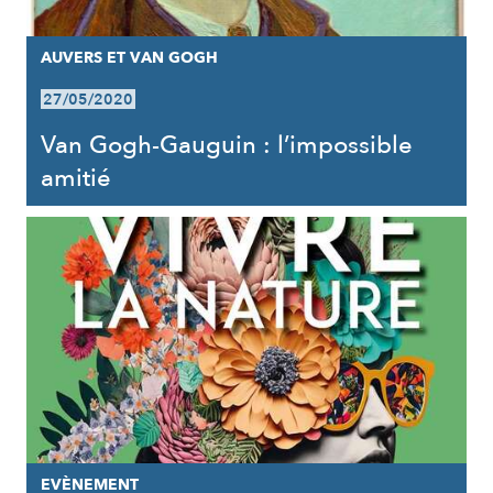
AUVERS ET VAN GOGH
27/05/2020
Van Gogh-Gauguin : l’impossible
amitié
EVÈNEMENT