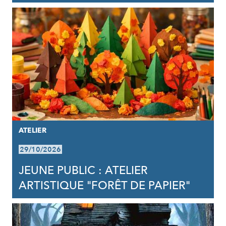
ATELIER
29/10/2026
JEUNE PUBLIC : ATELIER
ARTISTIQUE "FORÊT DE PAPIER"