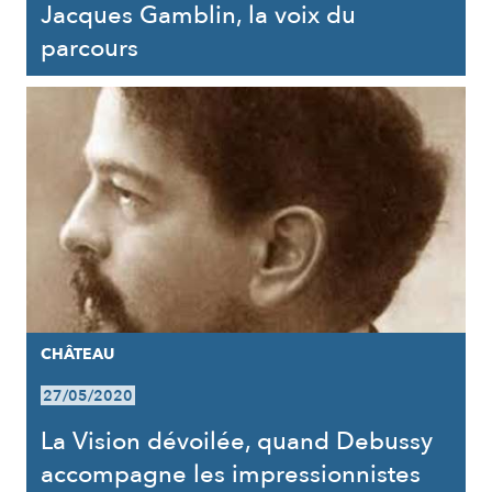
Jacques Gamblin, la voix du
parcours
CHÂTEAU
27/05/2020
La Vision dévoilée, quand Debussy
accompagne les impressionnistes