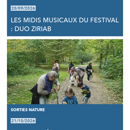
20/09/2026
LES MIDIS MUSICAUX DU FESTIVAL
: DUO ZIRIAB
SORTIES NATURE
21/10/2026