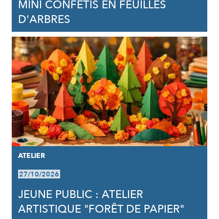
MINI CONFÉTIS EN FEUILLES
D'ARBRES
ATELIER
27/10/2026
JEUNE PUBLIC : ATELIER
ARTISTIQUE "FORÊT DE PAPIER"