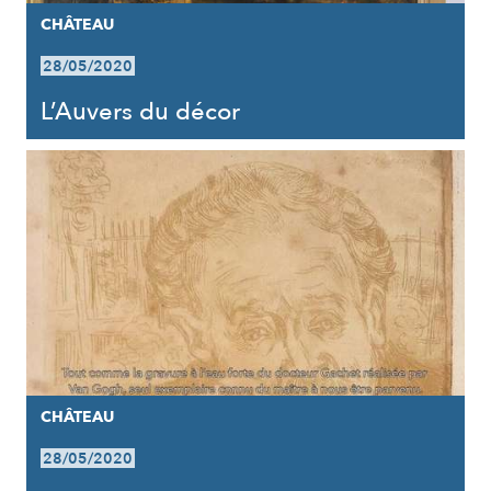
CHÂTEAU
28/05/2020
L’Auvers du décor
CHÂTEAU
28/05/2020