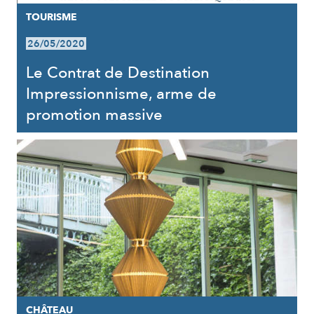
TOURISME
26/05/2020
Le Contrat de Destination
Impressionnisme, arme de
promotion massive
CHÂTEAU