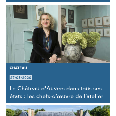
CHÂTEAU
27/05/2020
Le Château d'Auvers dans tous ses
états : les chefs-d’œuvre de l’atelier