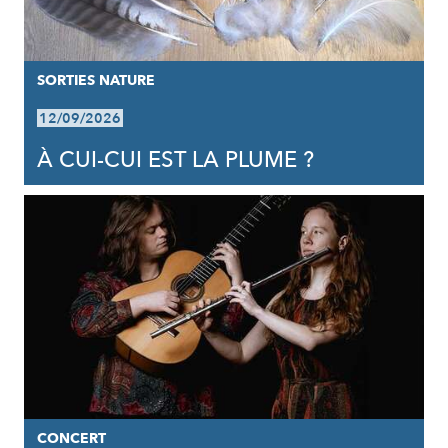
SORTIES NATURE
12/09/2026
À CUI-CUI EST LA PLUME ?
CONCERT