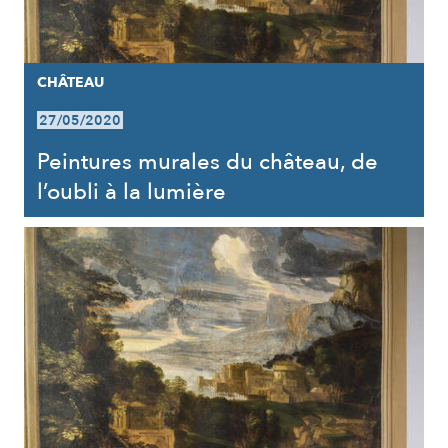
CHÂTEAU
27/05/2020
Peintures murales du château, de
l’oubli à la lumière