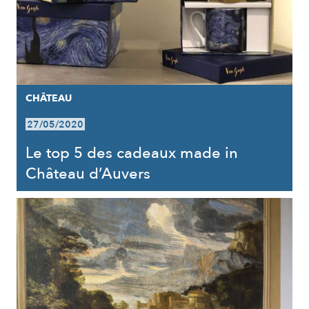
CHÂTEAU
27/05/2020
Le top 5 des cadeaux made in
Château d’Auvers