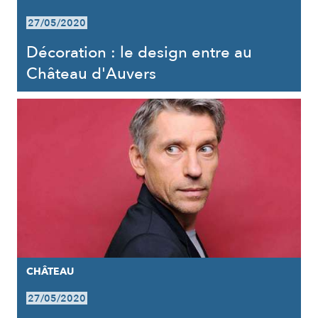
27/05/2020
Décoration : le design entre au
Château d'Auvers
CHÂTEAU
27/05/2020