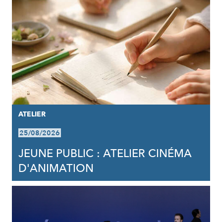
ATELIER
25/08/2026
JEUNE PUBLIC : ATELIER CINÉMA
D'ANIMATION