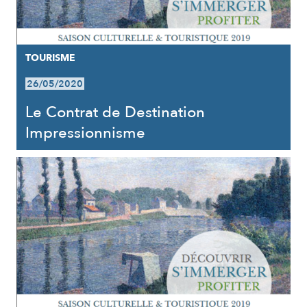
TOURISME
26/05/2020
Le Contrat de Destination
Impressionnisme