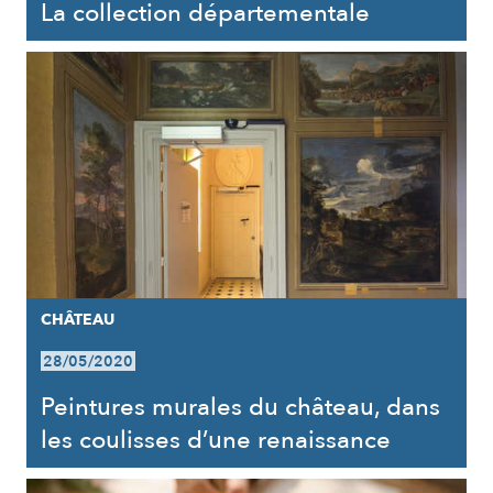
La collection départementale
CHÂTEAU
28/05/2020
Peintures murales du château, dans
les coulisses d’une renaissance