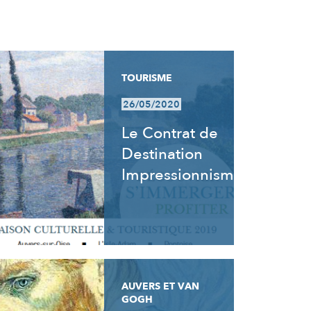
TOURISME
26/05/2020
Le Contrat de
Destination
Impressionnisme
AUVERS ET VAN
GOGH