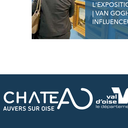
L'EXPOSIT
| VAN GOG
INFLUENCE