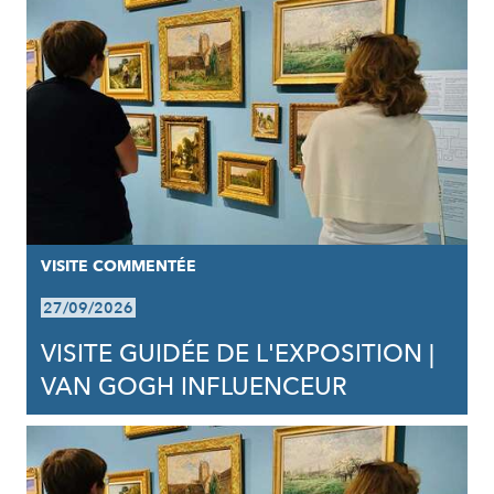
VISITE COMMENTÉE
27/09/2026
VISITE GUIDÉE DE L'EXPOSITION |
VAN GOGH INFLUENCEUR