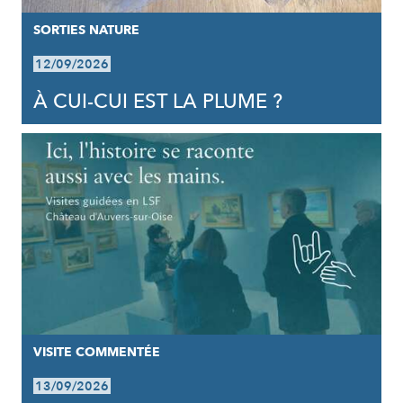
SORTIES NATURE
12/09/2026
À CUI-CUI EST LA PLUME ?
VISITE COMMENTÉE
13/09/2026