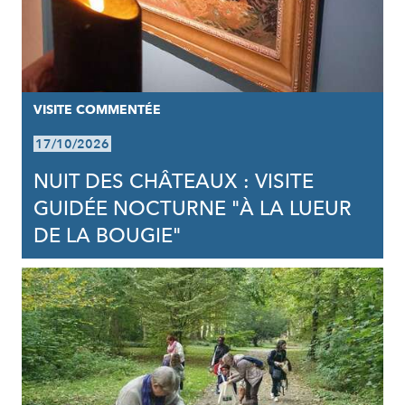
VISITE COMMENTÉE
17/10/2026
NUIT DES CHÂTEAUX : VISITE
GUIDÉE NOCTURNE "À LA LUEUR
DE LA BOUGIE"