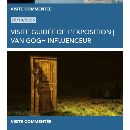
VISITE COMMENTÉE
25/10/2026
VISITE GUIDÉE DE L'EXPOSITION |
VAN GOGH INFLUENCEUR
VISITE COMMENTÉE