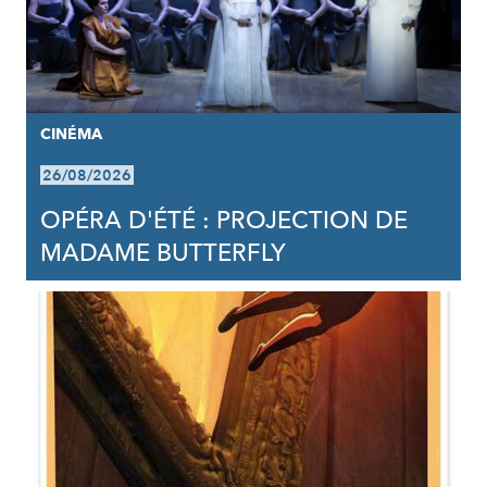
CINÉMA
26/08/2026
OPÉRA D'ÉTÉ : PROJECTION DE
MADAME BUTTERFLY