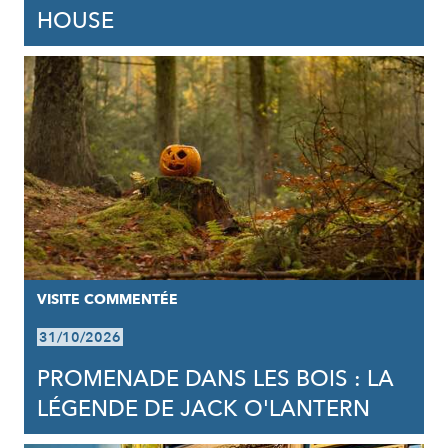
HOUSE
VISITE COMMENTÉE
31/10/2026
PROMENADE DANS LES BOIS : LA
LÉGENDE DE JACK O'LANTERN