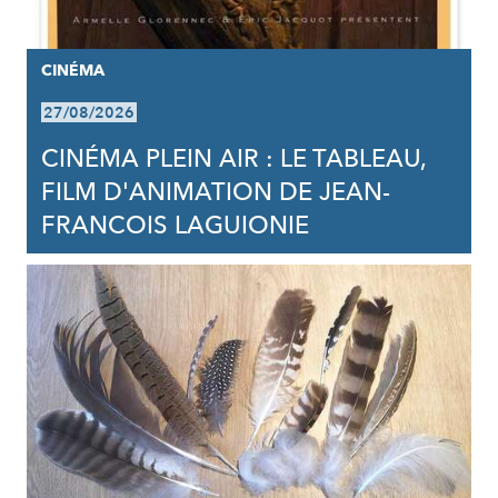
CINÉMA
27/08/2026
CINÉMA PLEIN AIR : LE TABLEAU,
FILM D'ANIMATION DE JEAN-
FRANCOIS LAGUIONIE