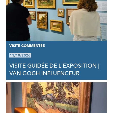
VISITE COMMENTÉE
11/10/2026
VISITE GUIDÉE DE L'EXPOSITION |
VAN GOGH INFLUENCEUR