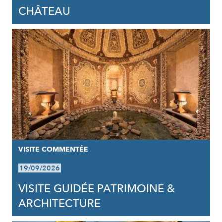
CHÂTEAU
VISITE COMMENTÉE
19/09/2026
VISITE GUIDÉE PATRIMOINE &
ARCHITECTURE