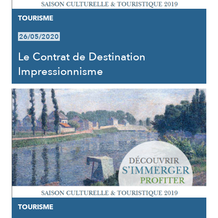
TOURISME
26/05/2020
Le Contrat de Destination
Impressionnisme
TOURISME