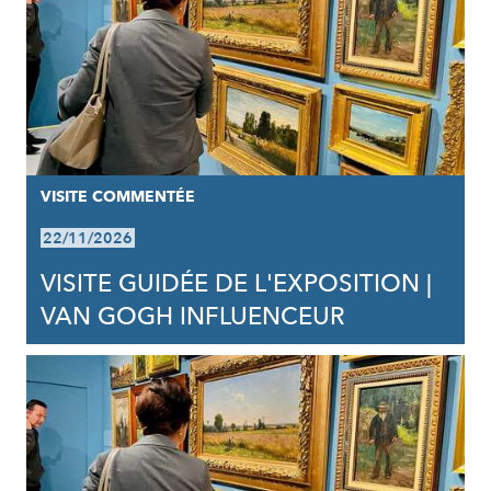
VISITE COMMENTÉE
22/11/2026
VISITE GUIDÉE DE L'EXPOSITION |
VAN GOGH INFLUENCEUR