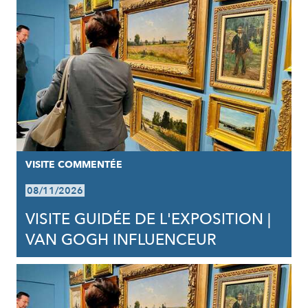
VISITE COMMENTÉE
08/11/2026
VISITE GUIDÉE DE L'EXPOSITION |
VAN GOGH INFLUENCEUR