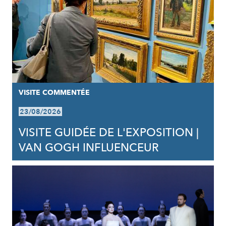
VISITE COMMENTÉE
23/08/2026
VISITE GUIDÉE DE L'EXPOSITION |
VAN GOGH INFLUENCEUR