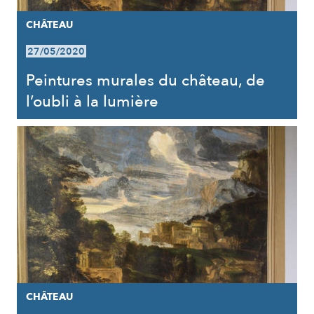
CHÂTEAU
27/05/2020
Peintures murales du château, de
l’oubli à la lumière
CHÂTEAU