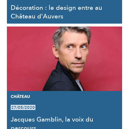
Décoration : le design entre au
Château d'Auvers
CHÂTEAU
27/05/2020
Jacques Gamblin, la voix du
parcours