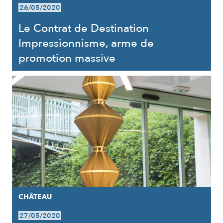
26/05/2020
Le Contrat de Destination
Impressionnisme, arme de
promotion massive
CHÂTEAU
27/05/2020