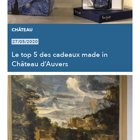
CHÂTEAU
27/05/2020
Le top 5 des cadeaux made in
Château d’Auvers