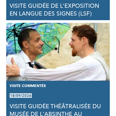
VISITE GUIDÉE DE L'EXPOSITION
EN LANGUE DES SIGNES (LSF)
VISITE COMMENTÉE
18/09/2026
VISITE GUIDÉE THÉÂTRALISÉE DU
MUSÉE DE L'ABSINTHE AU