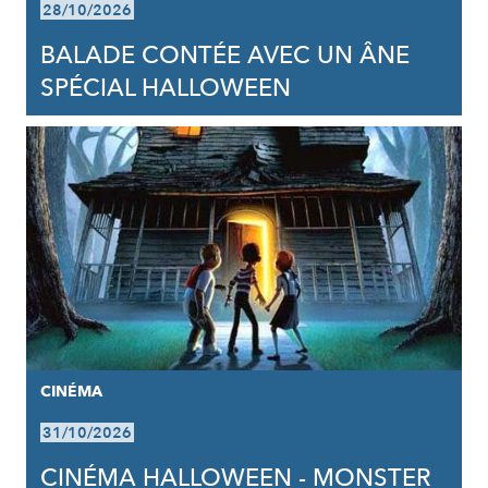
28/10/2026
BALADE CONTÉE AVEC UN ÂNE
SPÉCIAL HALLOWEEN
CINÉMA
31/10/2026
CINÉMA HALLOWEEN - MONSTER