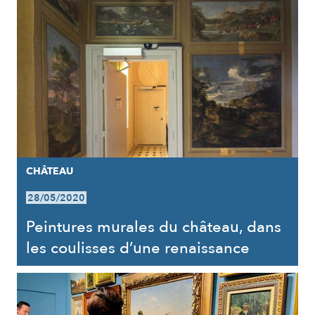
CHÂTEAU
28/05/2020
Peintures murales du château, dans
les coulisses d’une renaissance