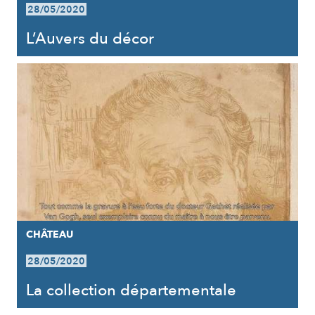
28/05/2020
L’Auvers du décor
CHÂTEAU
28/05/2020
La collection départementale