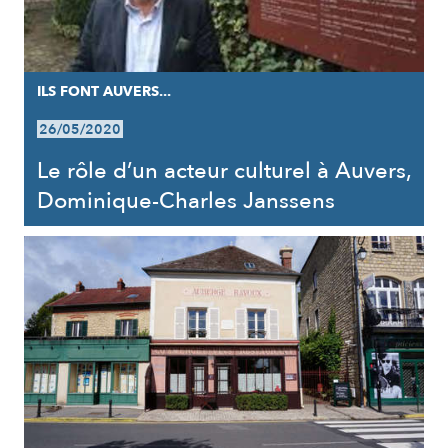
ILS FONT AUVERS...
26/05/2020
Le rôle d’un acteur culturel à Auvers,
Dominique-Charles Janssens