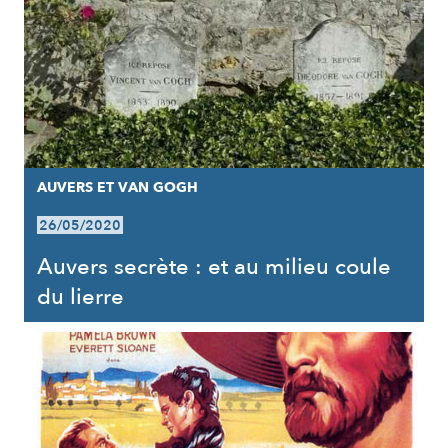
AUVERS ET VAN GOGH
26/05/2020
Auvers secrète : et au milieu coule
du lierre