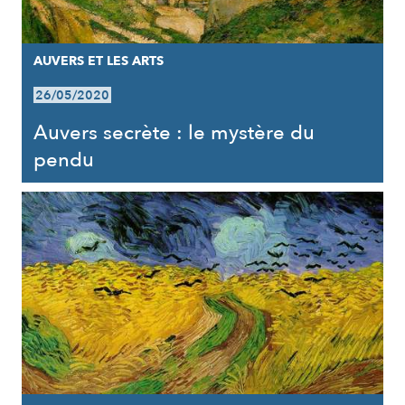
AUVERS ET LES ARTS
26/05/2020
Auvers secrète : le mystère du
pendu