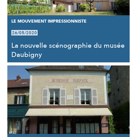
LE MOUVEMENT IMPRESSIONNISTE
26/05/2020
La nouvelle scénographie du musée
Daubigny