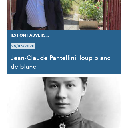
ILS FONT AUVERS...
26/05/2020
Jean-Claude Pantellini, loup blanc
de blanc