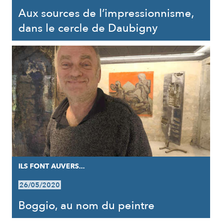
Aux sources de l’impressionnisme,
dans le cercle de Daubigny
ILS FONT AUVERS...
26/05/2020
Boggio, au nom du peintre