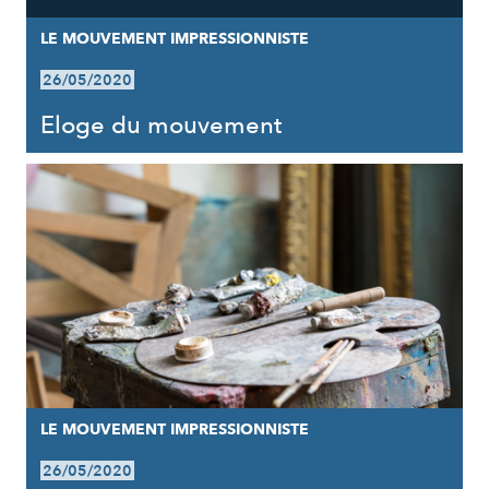
LE MOUVEMENT IMPRESSIONNISTE
26/05/2020
Eloge du mouvement
LE MOUVEMENT IMPRESSIONNISTE
26/05/2020