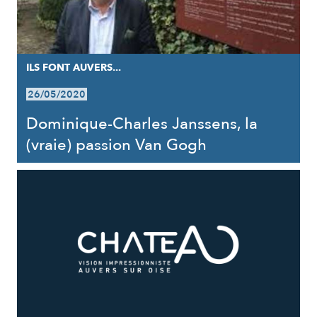
ILS FONT AUVERS...
26/05/2020
Dominique-Charles Janssens, la
(vraie) passion Van Gogh