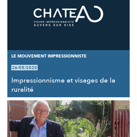
LE MOUVEMENT IMPRESSIONNISTE
26/05/2020
Impressionnisme et visages de la
ruralité