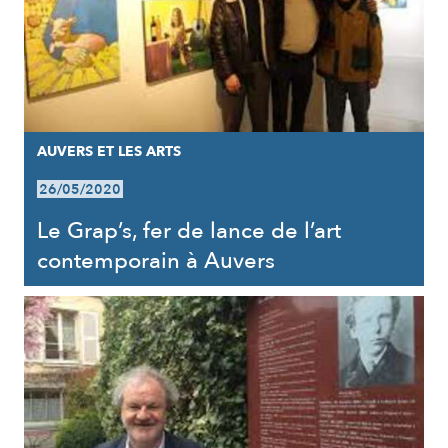
AUVERS ET LES ARTS
26/05/2020
Le Grap’s, fer de lance de l’art
contemporain à Auvers