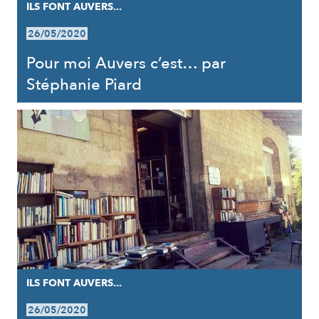
ILS FONT AUVERS...
26/05/2020
Pour moi Auvers c’est… par
Stéphanie Piard
ILS FONT AUVERS...
26/05/2020