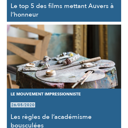
Le top 5 des films mettant Auvers à
l’honneur
LE MOUVEMENT IMPRESSIONNISTE
26/05/2020
Les règles de l’académisme
bousculées