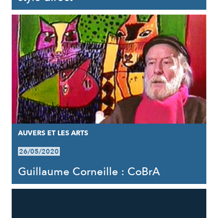
AUVERS ET LES ARTS
26/05/2020
Guillaume Corneille : CoBrA