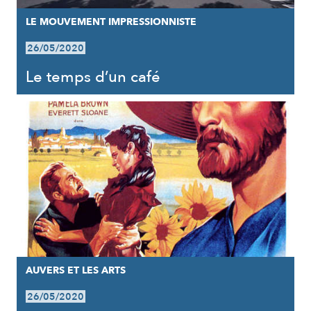
LE MOUVEMENT IMPRESSIONNISTE
26/05/2020
Le temps d’un café
AUVERS ET LES ARTS
26/05/2020