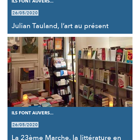
ILS FONT AUVERS...
26/05/2020
Julian Tauland, l’art au présent
ILS FONT AUVERS...
26/05/2020
La 23ème Marche, la littérature en