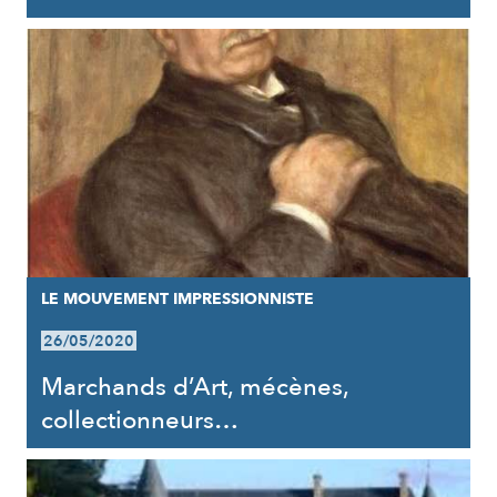
LE MOUVEMENT IMPRESSIONNISTE
26/05/2020
Marchands d’Art, mécènes,
collectionneurs…