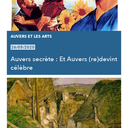
AUVERS ET LES ARTS
26/05/2020
Auvers secrète : Et Auvers (re)devint
célèbre