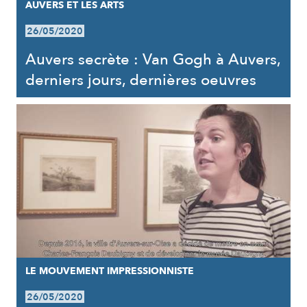
AUVERS ET LES ARTS
26/05/2020
Auvers secrète : Van Gogh à Auvers,
derniers jours, dernières oeuvres
LE MOUVEMENT IMPRESSIONNISTE
26/05/2020