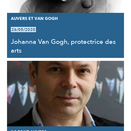
AUVERS ET VAN GOGH
26/05/2020
Johanna Van Gogh, protectrice des
arts