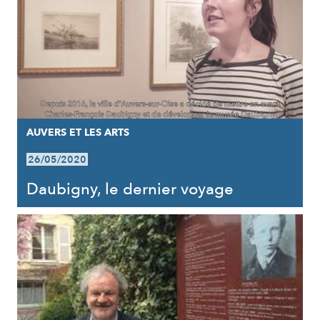
AUVERS ET LES ARTS
26/05/2020
Daubigny, le dernier voyage