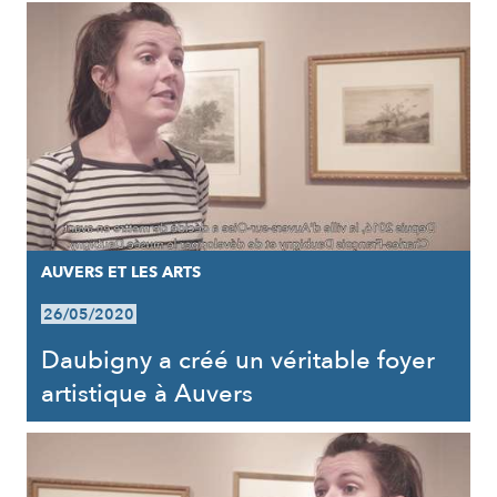
AUVERS ET LES ARTS
26/05/2020
Daubigny a créé un véritable foyer
artistique à Auvers