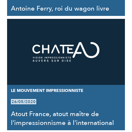
Antoine Ferry, roi du wagon livre
LE MOUVEMENT IMPRESSIONNISTE
26/05/2020
Atout France, atout maître de
l’impressionnisme à l’international