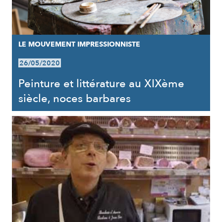
LE MOUVEMENT IMPRESSIONNISTE
26/05/2020
Peinture et littérature au XIXème
siècle, noces barbares