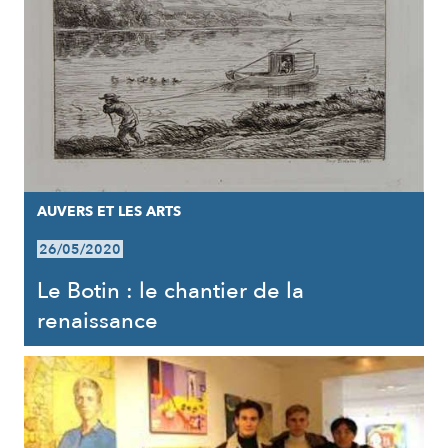
AUVERS ET LES ARTS
26/05/2020
Le Botin : le chantier de la
renaissance