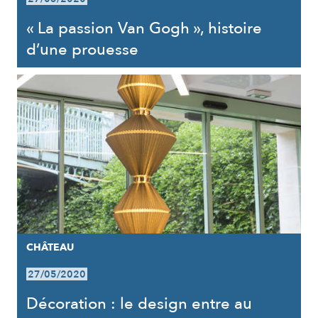
« La passion Van Gogh », histoire
d’une prouesse
CHÂTEAU
27/05/2020
Décoration : le design entre au