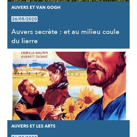
AUVERS ET VAN GOGH
26/05/2020
Auvers secrète : et au milieu coule
du lierre
AUVERS ET LES ARTS