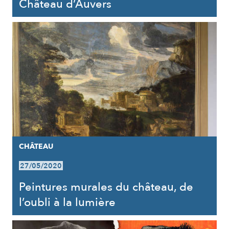
Château d’Auvers
CHÂTEAU
27/05/2020
Peintures murales du château, de
l’oubli à la lumière