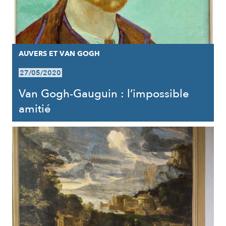
AUVERS ET VAN GOGH
27/05/2020
Van Gogh-Gauguin : l’impossible
amitié