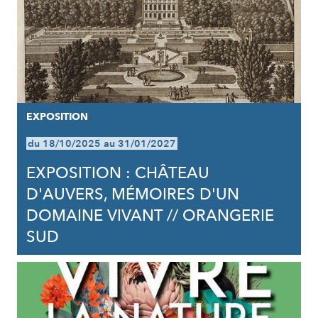
EXPOSITION
du 18/10/2025 au 31/01/2027
EXPOSITION : CHÂTEAU
D'AUVERS, MÉMOIRES D'UN
DOMAINE VIVANT // ORANGERIE
SUD