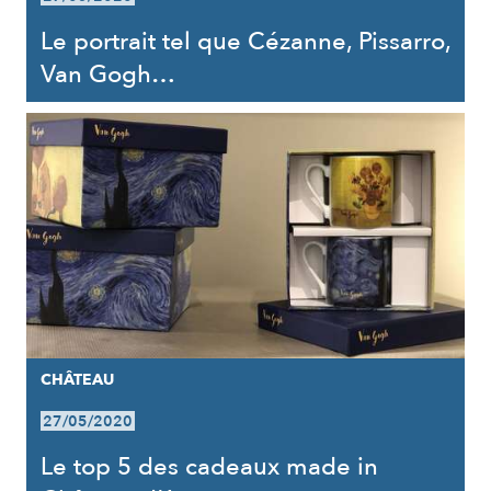
Le portrait tel que Cézanne, Pissarro,
Van Gogh…
CHÂTEAU
27/05/2020
Le top 5 des cadeaux made in