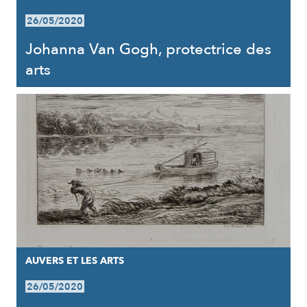
26/05/2020
Johanna Van Gogh, protectrice des
arts
AUVERS ET LES ARTS
26/05/2020