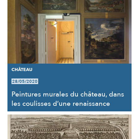
CHÂTEAU
28/05/2020
Peintures murales du château, dans
les coulisses d’une renaissance