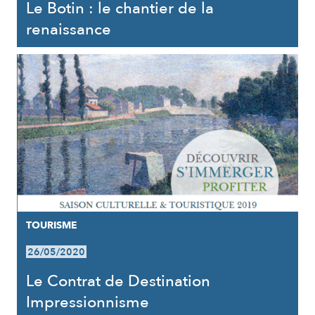
Le Botin : le chantier de la
renaissance
TOURISME
26/05/2020
Le Contrat de Destination
Impressionnisme