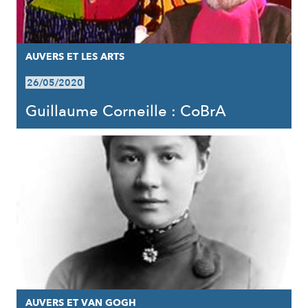
AUVERS ET LES ARTS
26/05/2020
Guillaume Corneille : CoBrA
AUVERS ET VAN GOGH