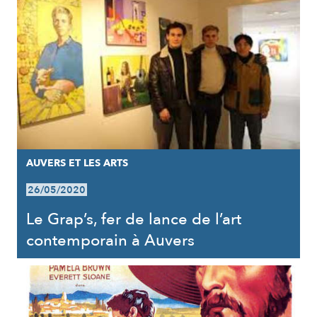
AUVERS ET LES ARTS
26/05/2020
Le Grap’s, fer de lance de l’art
contemporain à Auvers