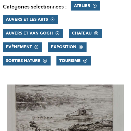
ATELIER
Catégories sélectionnées :
AUVERS ET LES ARTS
AUVERS ET VAN GOGH
CHÂTEAU
EVÈNEMENT
EXPOSITION
SORTIES NATURE
TOURISME
RÉSULTATS