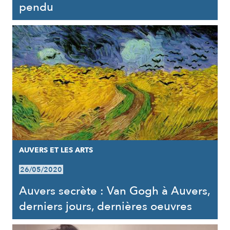
pendu
AUVERS ET LES ARTS
26/05/2020
Auvers secrète : Van Gogh à Auvers,
derniers jours, dernières oeuvres