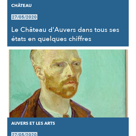
CHÂTEAU
27/05/2020
Le Château d'Auvers dans tous ses
états en quelques chiffres
AUVERS ET LES ARTS
27/05/2020