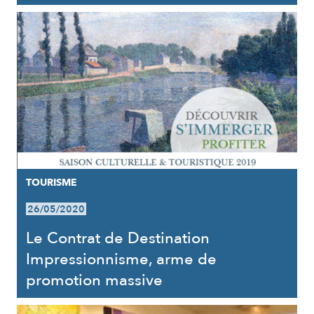
TOURISME
26/05/2020
Le Contrat de Destination
Impressionnisme, arme de
promotion massive