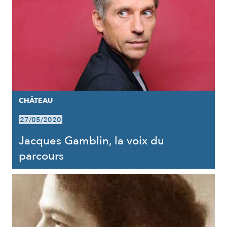
CHÂTEAU
27/05/2020
Jacques Gamblin, la voix du
parcours