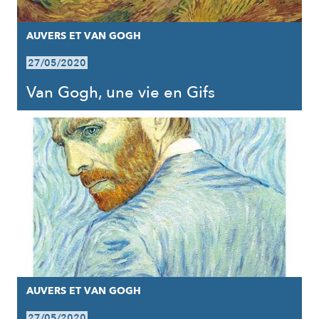
AUVERS ET VAN GOGH
27/05/2020
Van Gogh, une vie en Gifs
AUVERS ET VAN GOGH
27/05/2020