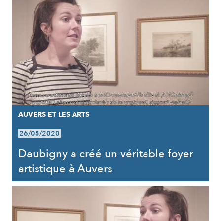
AUVERS ET LES ARTS
26/05/2020
Daubigny a créé un véritable foyer
artistique à Auvers