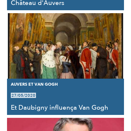
Château d'Auvers
AUVERS ET VAN GOGH
27/05/2020
Et Daubigny influença Van Gogh