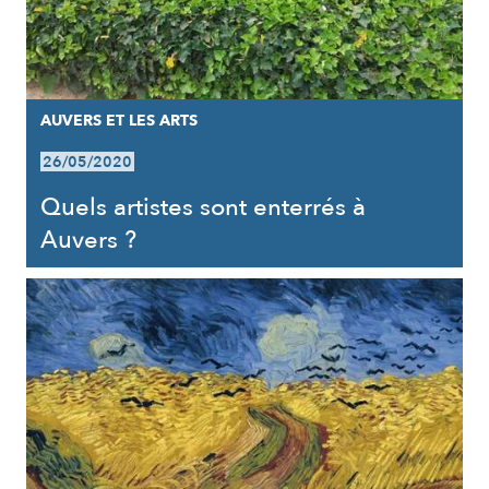
AUVERS ET LES ARTS
26/05/2020
Quels artistes sont enterrés à
Auvers ?