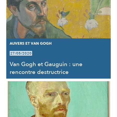
AUVERS ET VAN GOGH
27/05/2020
Van Gogh et Gauguin : une
rencontre destructrice