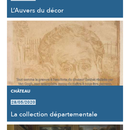
L’Auvers du décor
CHÂTEAU
28/05/2020
La collection départementale