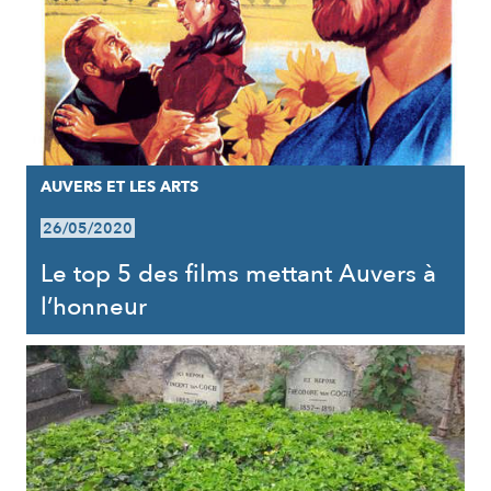
AUVERS ET LES ARTS
26/05/2020
Le top 5 des films mettant Auvers à
l’honneur