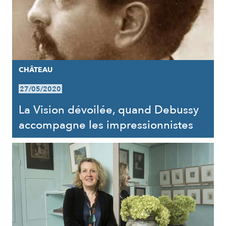
CHÂTEAU
27/05/2020
La Vision dévoilée, quand Debussy
accompagne les impressionnistes