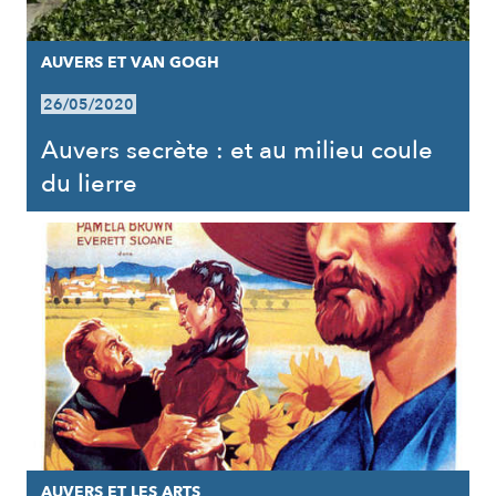
AUVERS ET VAN GOGH
26/05/2020
Auvers secrète : et au milieu coule
du lierre
AUVERS ET LES ARTS