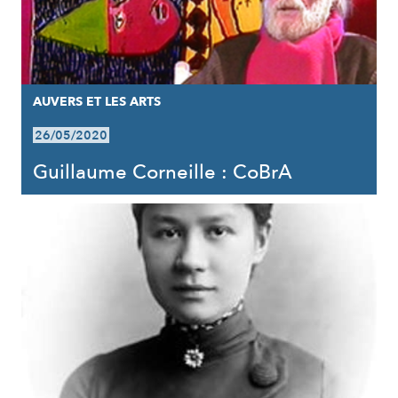
AUVERS ET LES ARTS
26/05/2020
Guillaume Corneille : CoBrA