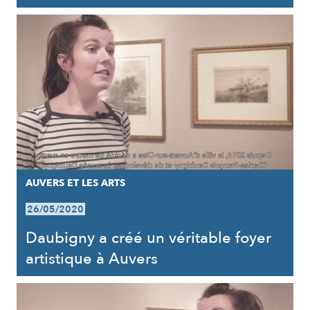
AUVERS ET LES ARTS
26/05/2020
Daubigny a créé un véritable foyer
artistique à Auvers