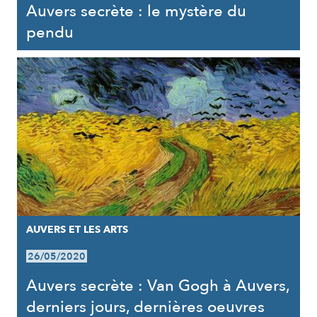
Auvers secrète : le mystère du
pendu
AUVERS ET LES ARTS
26/05/2020
Auvers secrète : Van Gogh à Auvers,
derniers jours, dernières oeuvres