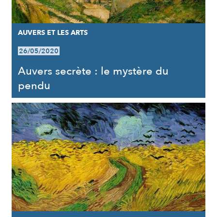
AUVERS ET LES ARTS
26/05/2020
Auvers secrète : le mystère du
pendu