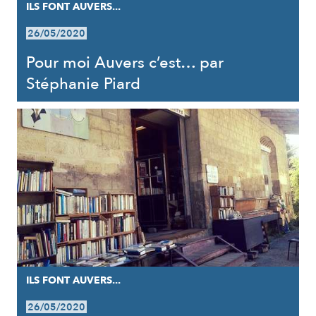
ILS FONT AUVERS...
26/05/2020
Pour moi Auvers c’est… par
Stéphanie Piard
ILS FONT AUVERS...
26/05/2020