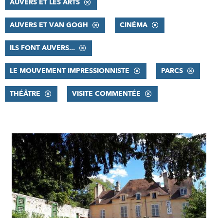
AUVERS ET LES ARTS
AUVERS ET VAN GOGH
CINÉMA
ILS FONT AUVERS...
LE MOUVEMENT IMPRESSIONNISTE
PARCS
THÉÂTRE
VISITE COMMENTÉE
RÉSULTATS