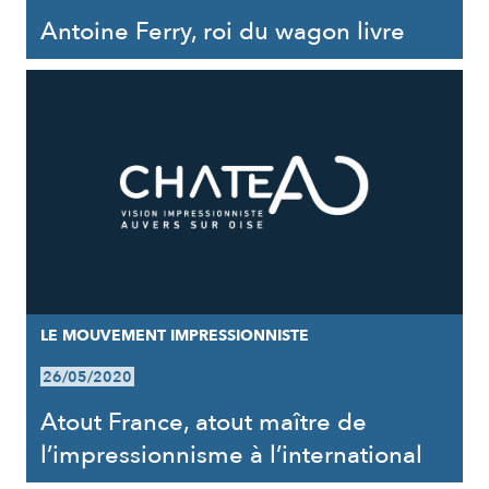
Antoine Ferry, roi du wagon livre
LE MOUVEMENT IMPRESSIONNISTE
26/05/2020
Atout France, atout maître de
l’impressionnisme à l’international