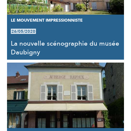
LE MOUVEMENT IMPRESSIONNISTE
26/05/2020
La nouvelle scénographie du musée
Daubigny