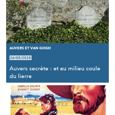
AUVERS ET VAN GOGH
26/05/2020
Auvers secrète : et au milieu coule
du lierre