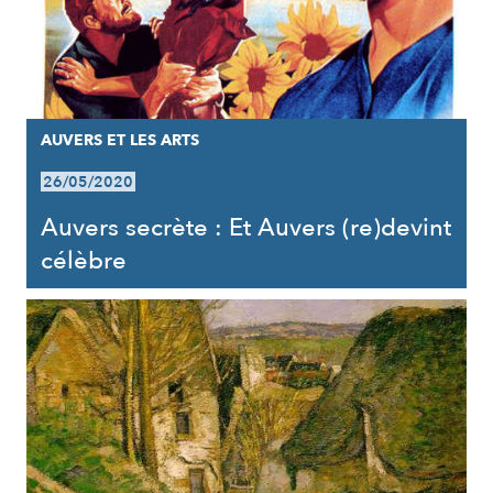
AUVERS ET LES ARTS
26/05/2020
Auvers secrète : Et Auvers (re)devint
célèbre