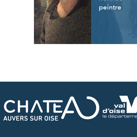
peintre