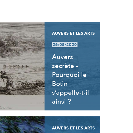
AUVERS ET LES ARTS
26/05/2020
Auvers
secrète -
Pourquoi le
Botin
s’appelle-t-il
ainsi ?
AUVERS ET LES ARTS