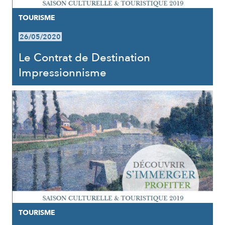
TOURISME
26/05/2020
Le Contrat de Destination
Impressionnisme
TOURISME