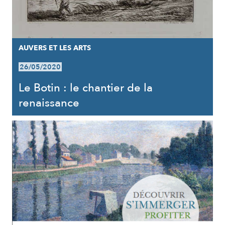
AUVERS ET LES ARTS
26/05/2020
Le Botin : le chantier de la
renaissance