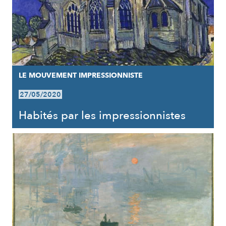
LE MOUVEMENT IMPRESSIONNISTE
27/05/2020
Habités par les impressionnistes