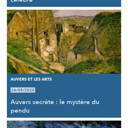
AUVERS ET LES ARTS
26/05/2020
Auvers secrète : le mystère du
pendu