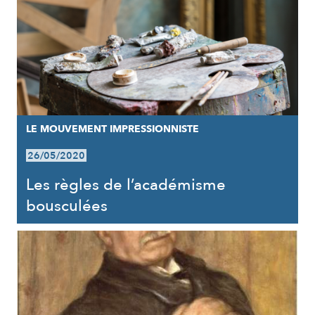
LE MOUVEMENT IMPRESSIONNISTE
26/05/2020
Les règles de l’académisme
bousculées