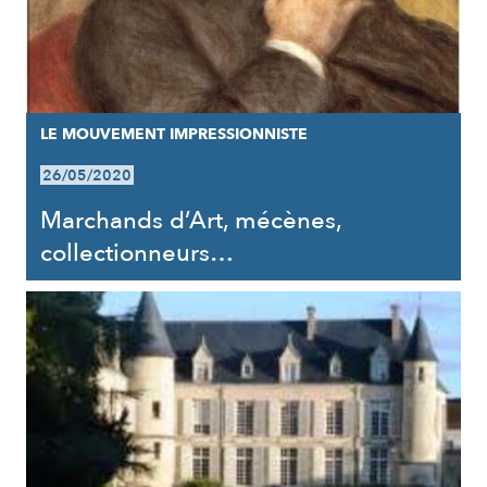
LE MOUVEMENT IMPRESSIONNISTE
26/05/2020
Marchands d’Art, mécènes,
collectionneurs…