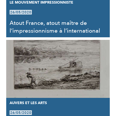
LE MOUVEMENT IMPRESSIONNISTE
26/05/2020
Atout France, atout maître de
l’impressionnisme à l’international
AUVERS ET LES ARTS
26/05/2020