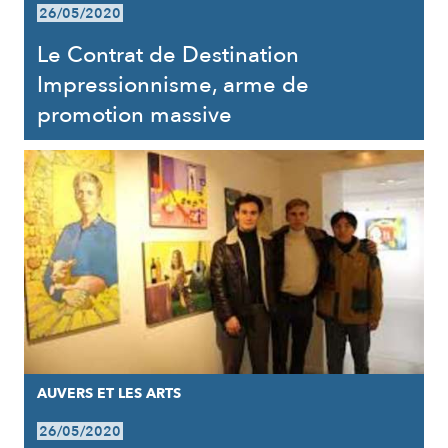
26/05/2020
Le Contrat de Destination
Impressionnisme, arme de
promotion massive
AUVERS ET LES ARTS
26/05/2020