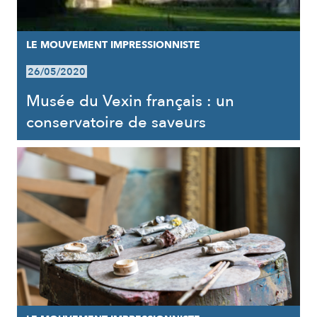
LE MOUVEMENT IMPRESSIONNISTE
26/05/2020
Musée du Vexin français : un
conservatoire de saveurs