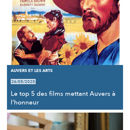
AUVERS ET LES ARTS
26/05/2020
Le top 5 des films mettant Auvers à
l’honneur