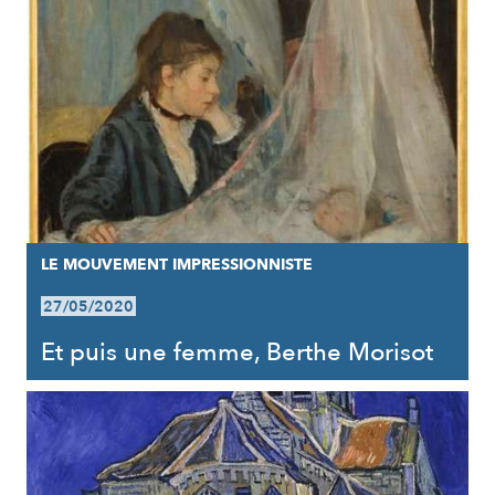
LE MOUVEMENT IMPRESSIONNISTE
27/05/2020
Et puis une femme, Berthe Morisot