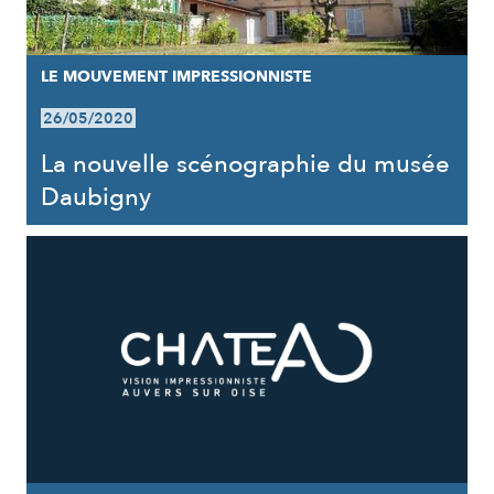
LE MOUVEMENT IMPRESSIONNISTE
26/05/2020
La nouvelle scénographie du musée
Daubigny