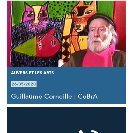
AUVERS ET LES ARTS
26/05/2020
Guillaume Corneille : CoBrA