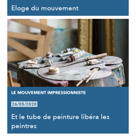
Eloge du mouvement
LE MOUVEMENT IMPRESSIONNISTE
26/05/2020
Et le tube de peinture libéra les
peintres