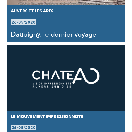
AUVERS ET LES ARTS
26/05/2020
Daubigny, le dernier voyage
LE MOUVEMENT IMPRESSIONNISTE
26/05/2020