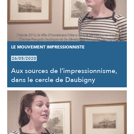
LE MOUVEMENT IMPRESSIONNISTE
26/05/2020
Aux sources de l’impressionnisme,
dans le cercle de Daubigny