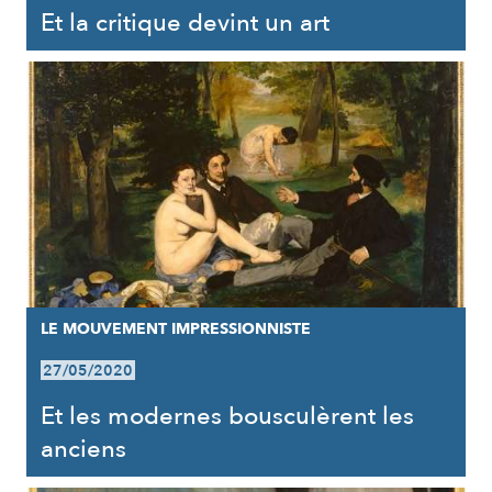
Et la critique devint un art
LE MOUVEMENT IMPRESSIONNISTE
27/05/2020
Et les modernes bousculèrent les
anciens