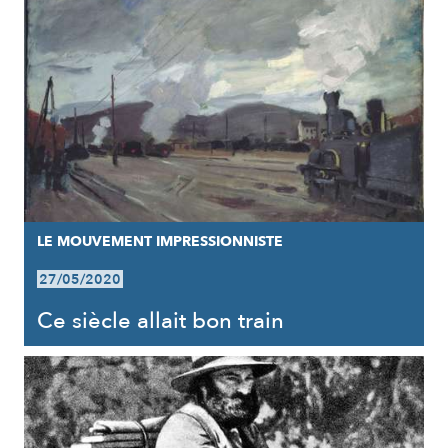
LE MOUVEMENT IMPRESSIONNISTE
27/05/2020
Ce siècle allait bon train