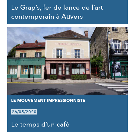
Le Grap’s, fer de lance de l’art
contemporain à Auvers
LE MOUVEMENT IMPRESSIONNISTE
26/05/2020
Le temps d’un café