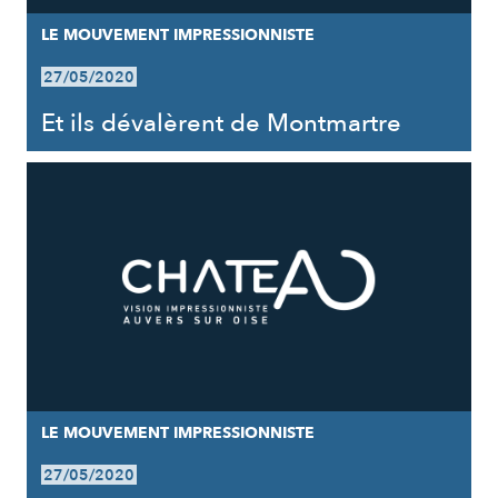
LE MOUVEMENT IMPRESSIONNISTE
27/05/2020
Et ils dévalèrent de Montmartre
LE MOUVEMENT IMPRESSIONNISTE
27/05/2020