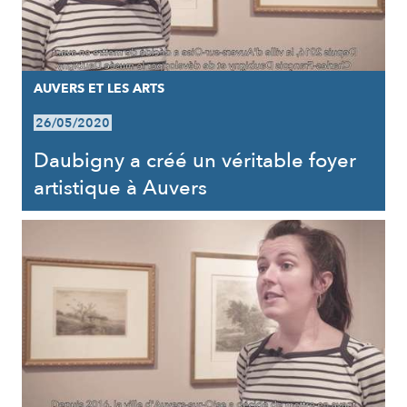
AUVERS ET LES ARTS
26/05/2020
Daubigny a créé un véritable foyer
artistique à Auvers