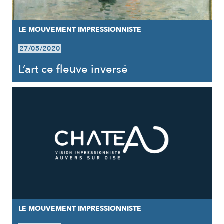
LE MOUVEMENT IMPRESSIONNISTE
27/05/2020
L’art ce fleuve inversé
LE MOUVEMENT IMPRESSIONNISTE