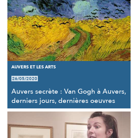
AUVERS ET LES ARTS
26/05/2020
Auvers secrète : Van Gogh à Auvers,
derniers jours, dernières oeuvres