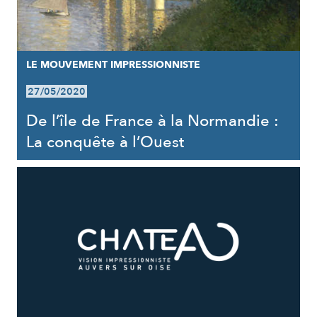
LE MOUVEMENT IMPRESSIONNISTE
27/05/2020
De l’île de France à la Normandie :
La conquête à l’Ouest