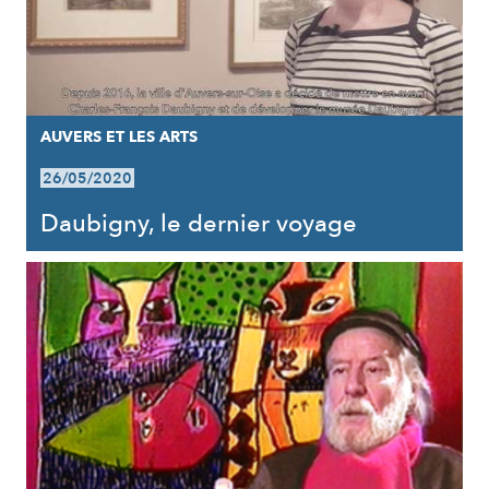
AUVERS ET LES ARTS
26/05/2020
Daubigny, le dernier voyage