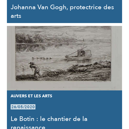
Johanna Van Gogh, protectrice des
arts
AUVERS ET LES ARTS
26/05/2020
Le Botin : le chantier de la
renaissance