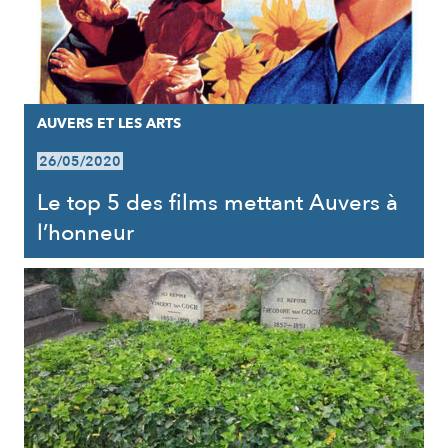
AUVERS ET LES ARTS
26/05/2020
Le top 5 des films mettant Auvers à
l’honneur