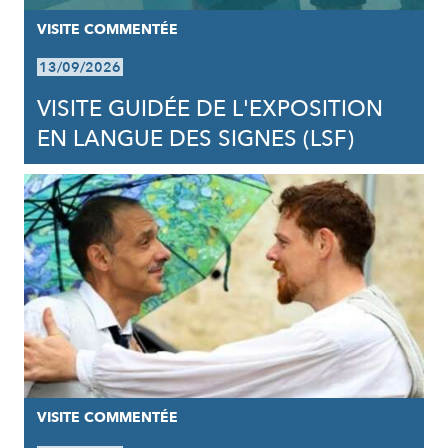
VISITE COMMENTÉE
13/09/2026
VISITE GUIDÉE DE L'EXPOSITION
EN LANGUE DES SIGNES (LSF)
VISITE COMMENTÉE