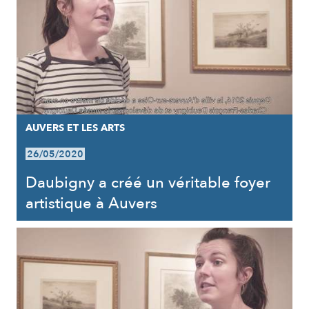
AUVERS ET LES ARTS
26/05/2020
Daubigny a créé un véritable foyer
artistique à Auvers