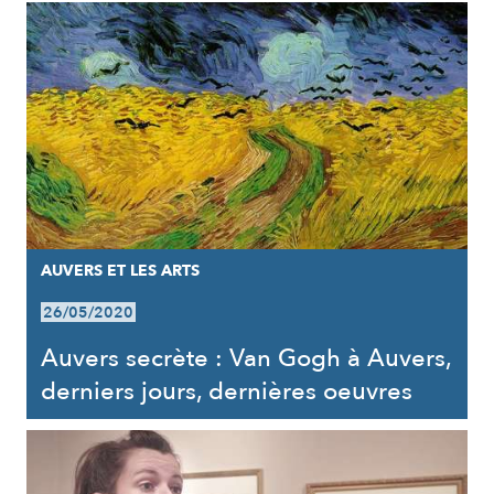
AUVERS ET LES ARTS
26/05/2020
Auvers secrète : Van Gogh à Auvers,
derniers jours, dernières oeuvres