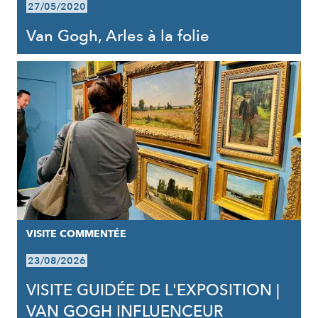
27/05/2020
Van Gogh, Arles à la folie
VISITE COMMENTÉE
23/08/2026
VISITE GUIDÉE DE L'EXPOSITION |
VAN GOGH INFLUENCEUR