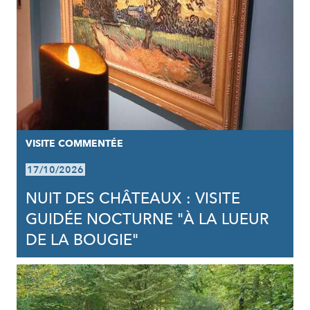
VISITE COMMENTÉE
17/10/2026
NUIT DES CHÂTEAUX : VISITE
GUIDÉE NOCTURNE "À LA LUEUR
DE LA BOUGIE"