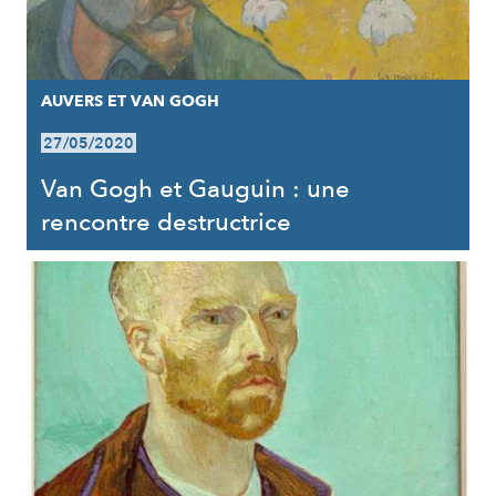
AUVERS ET VAN GOGH
27/05/2020
Van Gogh et Gauguin : une
rencontre destructrice