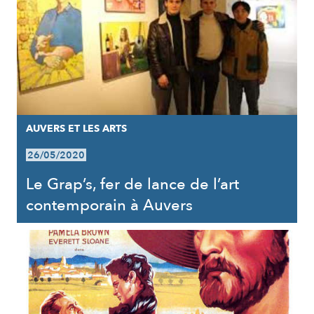
AUVERS ET LES ARTS
26/05/2020
Le Grap’s, fer de lance de l’art
contemporain à Auvers