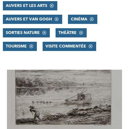
AUVERS ET LES ARTS
AUVERS ET VAN GOGH
CINÉMA
SORTIES NATURE
THÉÂTRE
TOURISME
VISITE COMMENTÉE
RÉSULTATS