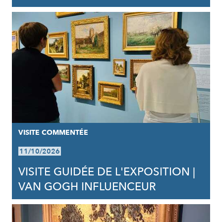
VISITE COMMENTÉE
11/10/2026
VISITE GUIDÉE DE L'EXPOSITION |
VAN GOGH INFLUENCEUR