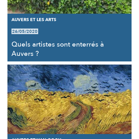
AUVERS ET LES ARTS
26/05/2020
Quels artistes sont enterrés à
Auvers ?