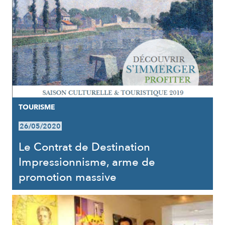
TOURISME
26/05/2020
Le Contrat de Destination
Impressionnisme, arme de
promotion massive