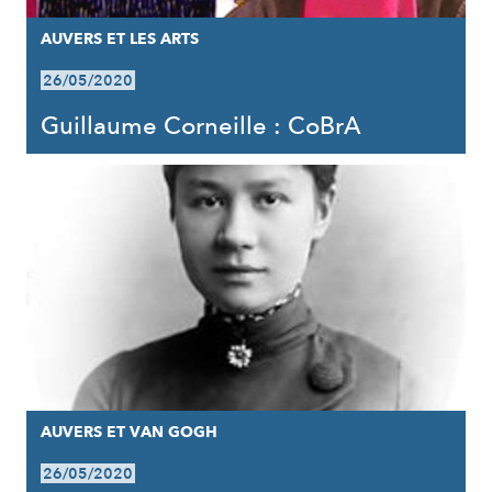
AUVERS ET LES ARTS
26/05/2020
Guillaume Corneille : CoBrA
AUVERS ET VAN GOGH
26/05/2020