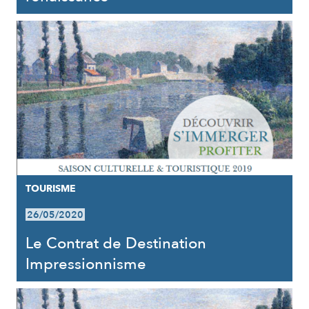
TOURISME
26/05/2020
Le Contrat de Destination
Impressionnisme