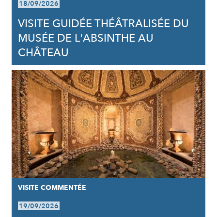
18/09/2026
VISITE GUIDÉE THÉÂTRALISÉE DU
MUSÉE DE L'ABSINTHE AU
CHÂTEAU
VISITE COMMENTÉE
19/09/2026