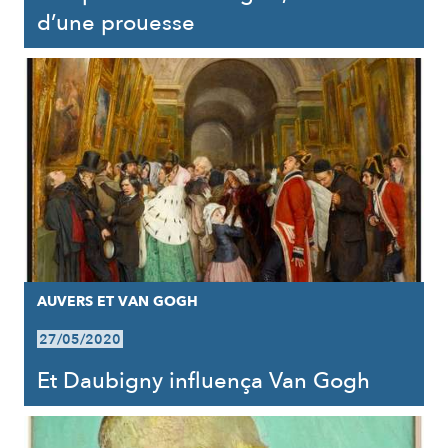
d’une prouesse
AUVERS ET VAN GOGH
27/05/2020
Et Daubigny influença Van Gogh