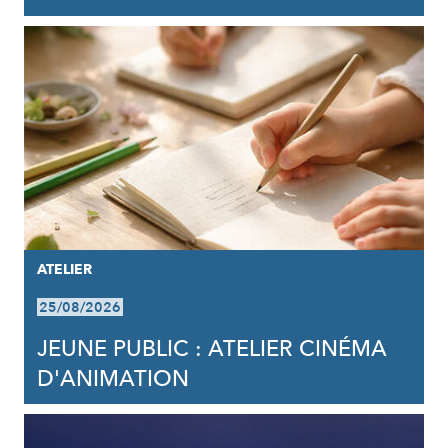
ATELIER
25/08/2026
JEUNE PUBLIC : ATELIER CINÉMA
D'ANIMATION