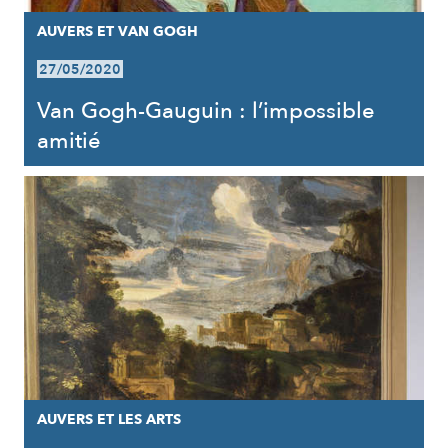
AUVERS ET VAN GOGH
27/05/2020
Van Gogh-Gauguin : l’impossible
amitié
AUVERS ET LES ARTS