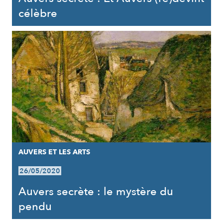
célèbre
AUVERS ET LES ARTS
26/05/2020
Auvers secrète : le mystère du
pendu