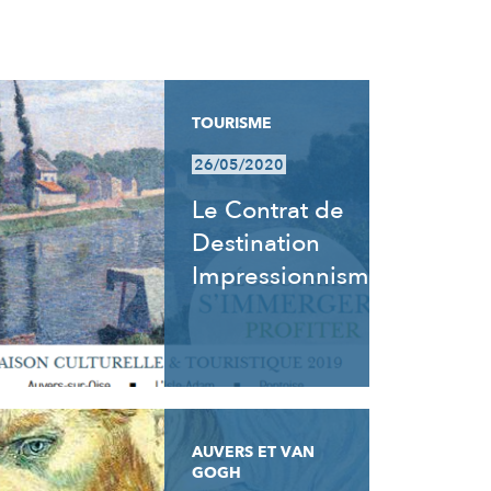
TOURISME
26/05/2020
Le Contrat de
Destination
Impressionnisme
AUVERS ET VAN
GOGH