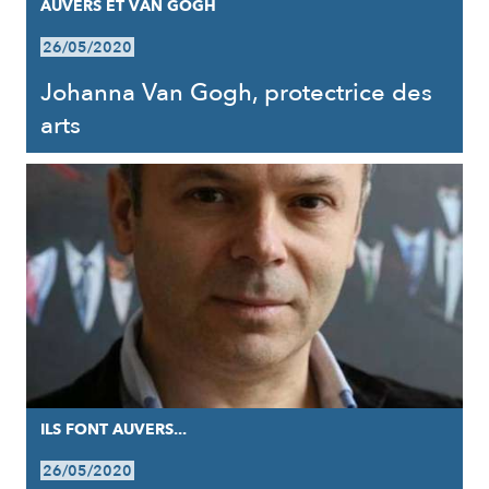
AUVERS ET VAN GOGH
26/05/2020
Johanna Van Gogh, protectrice des
arts
ILS FONT AUVERS...
26/05/2020