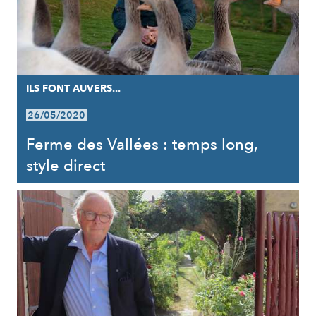
ILS FONT AUVERS...
26/05/2020
Ferme des Vallées : temps long,
style direct