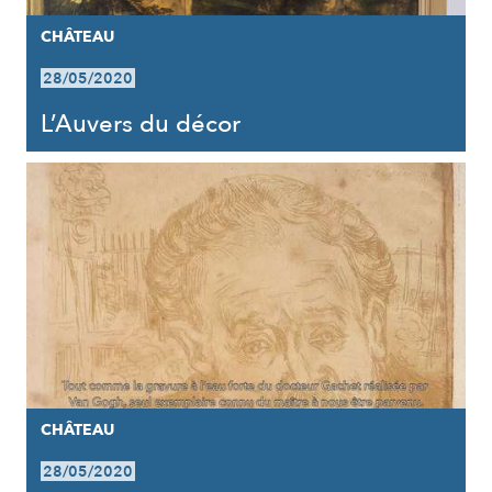
CHÂTEAU
28/05/2020
L’Auvers du décor
CHÂTEAU
28/05/2020