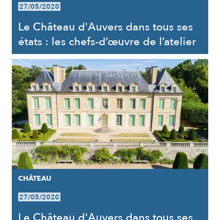
27/05/2020
Le Château d'Auvers dans tous ses
états : les chefs-d’œuvre de l’atelier
CHÂTEAU
27/05/2020
Le Château d'Auvers dans tous ses