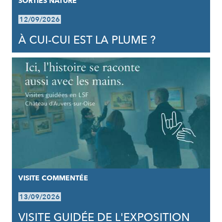
SORTIES NATURE
12/09/2026
À CUI-CUI EST LA PLUME ?
VISITE COMMENTÉE
13/09/2026
VISITE GUIDÉE DE L'EXPOSITION