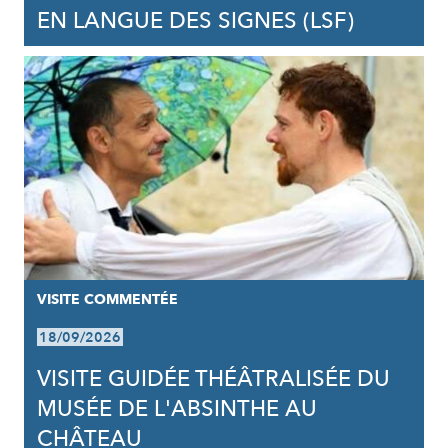
EN LANGUE DES SIGNES (LSF)
VISITE COMMENTÉE
18/09/2026
VISITE GUIDÉE THÉÂTRALISÉE DU
MUSÉE DE L'ABSINTHE AU
CHÂTEAU