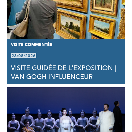
VISITE COMMENTÉE
23/08/2026
VISITE GUIDÉE DE L'EXPOSITION |
VAN GOGH INFLUENCEUR