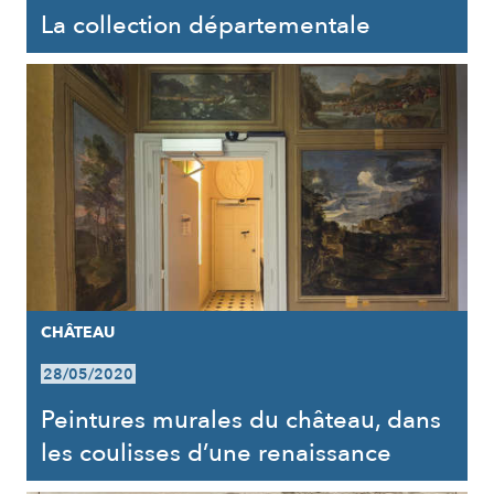
La collection départementale
CHÂTEAU
28/05/2020
Peintures murales du château, dans
les coulisses d’une renaissance