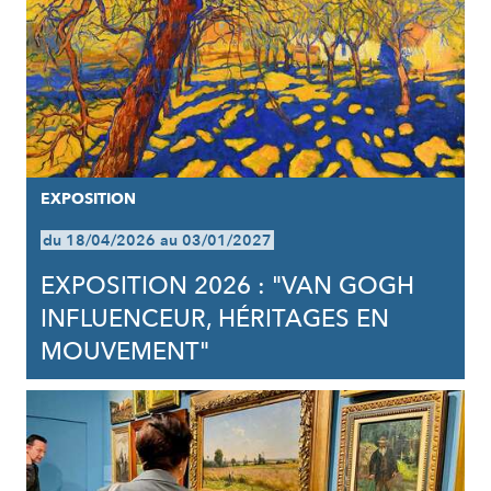
EXPOSITION
du 18/04/2026 au 03/01/2027
EXPOSITION 2026 : "VAN GOGH
INFLUENCEUR, HÉRITAGES EN
MOUVEMENT"