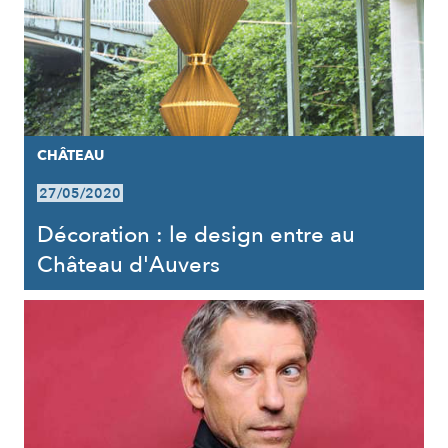
CHÂTEAU
27/05/2020
Décoration : le design entre au
Château d'Auvers