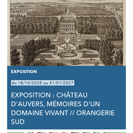
EXPOSITION
du 18/10/2025 au 31/01/2027
EXPOSITION : CHÂTEAU
D'AUVERS, MÉMOIRES D'UN
DOMAINE VIVANT // ORANGERIE
SUD