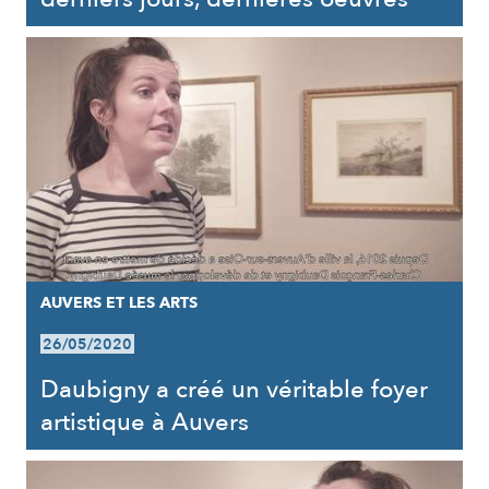
AUVERS ET LES ARTS
26/05/2020
Daubigny a créé un véritable foyer
artistique à Auvers