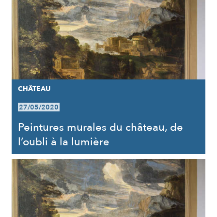
CHÂTEAU
27/05/2020
Peintures murales du château, de
l’oubli à la lumière