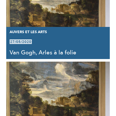
AUVERS ET LES ARTS
27/05/2020
Van Gogh, Arles à la folie