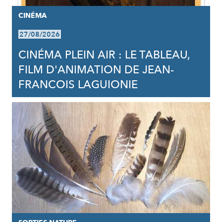
CINÉMA
27/08/2026
CINÉMA PLEIN AIR : LE TABLEAU,
FILM D'ANIMATION DE JEAN-
FRANCOIS LAGUIONIE