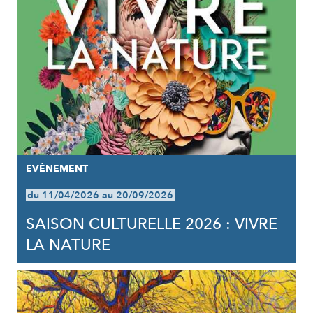
EVÈNEMENT
du 11/04/2026 au 20/09/2026
SAISON CULTURELLE 2026 : VIVRE
LA NATURE