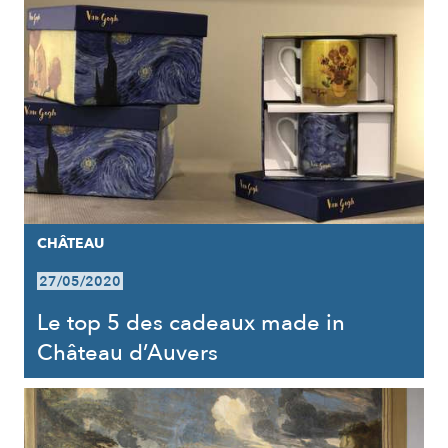
CHÂTEAU
27/05/2020
Le top 5 des cadeaux made in
Château d’Auvers