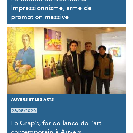
Impressionnisme, arme de
promotion massive
AUVERS ET LES ARTS
26/05/2020
Le Grap’s, fer de lance de l’art
contemporain à Auvers