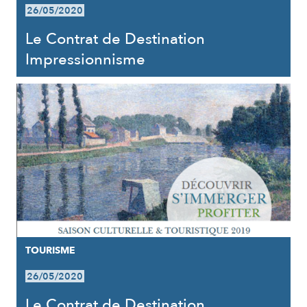
26/05/2020
Le Contrat de Destination
Impressionnisme
TOURISME
26/05/2020
Le Contrat de Destination