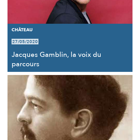
CHÂTEAU
27/05/2020
Jacques Gamblin, la voix du
parcours