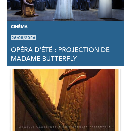
CINÉMA
26/08/2026
OPÉRA D'ÉTÉ : PROJECTION DE
MADAME BUTTERFLY