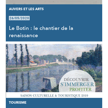
AUVERS ET LES ARTS
26/05/2020
Le Botin : le chantier de la
renaissance
TOURISME