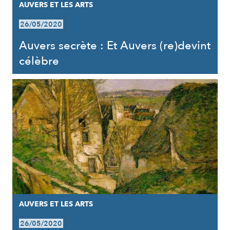
AUVERS ET LES ARTS
26/05/2020
Auvers secrète : Et Auvers (re)devint
célèbre
AUVERS ET LES ARTS
26/05/2020