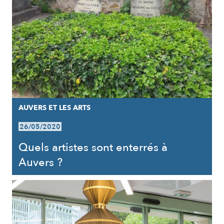
AUVERS ET LES ARTS
26/05/2020
Quels artistes sont enterrés à
Auvers ?