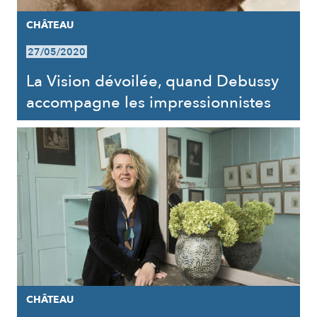
CHÂTEAU
27/05/2020
La Vision dévoilée, quand Debussy
accompagne les impressionnistes
CHÂTEAU