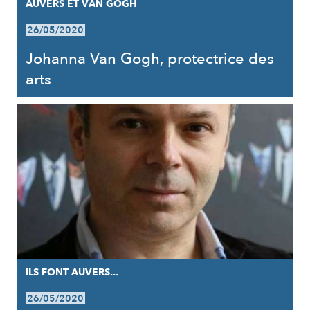
AUVERS ET VAN GOGH
26/05/2020
Johanna Van Gogh, protectrice des
arts
ILS FONT AUVERS...
26/05/2020