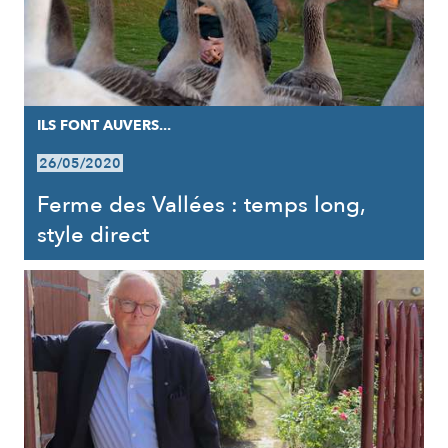
ILS FONT AUVERS...
26/05/2020
Ferme des Vallées : temps long,
style direct