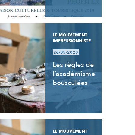
LE MOUVEMENT
IMPRESSIONNISTE
26/05/2020
Les règles de
l’académisme
bousculées
LE MOUVEMENT