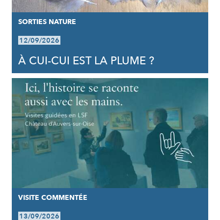
SORTIES NATURE
12/09/2026
À CUI-CUI EST LA PLUME ?
VISITE COMMENTÉE
13/09/2026