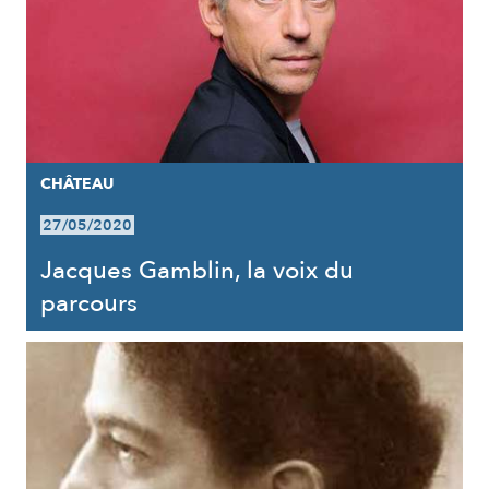
CHÂTEAU
27/05/2020
Jacques Gamblin, la voix du
parcours