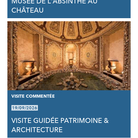
MUSÉE DE L'ABSINTHE AU
CHÂTEAU
VISITE COMMENTÉE
19/09/2026
VISITE GUIDÉE PATRIMOINE &
ARCHITECTURE