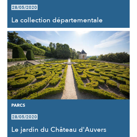
28/05/2020
La collection départementale
PARCS
28/05/2020
Le jardin du Château d'Auvers