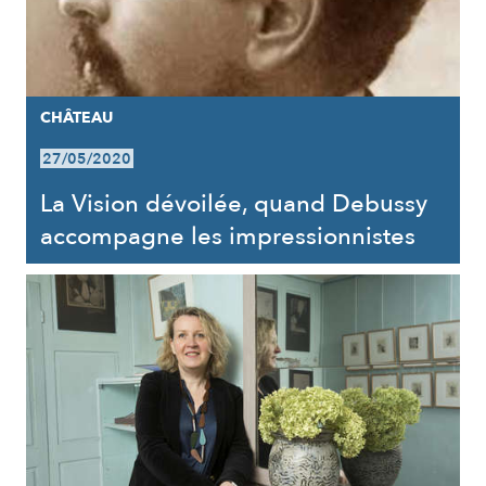
CHÂTEAU
27/05/2020
La Vision dévoilée, quand Debussy
accompagne les impressionnistes