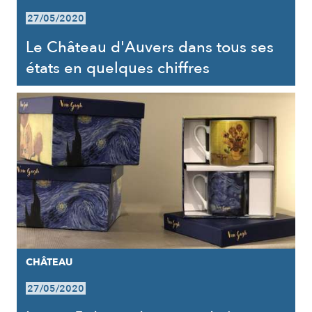
27/05/2020
Le Château d'Auvers dans tous ses
états en quelques chiffres
CHÂTEAU
27/05/2020