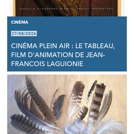
CINÉMA
27/08/2026
CINÉMA PLEIN AIR : LE TABLEAU,
FILM D'ANIMATION DE JEAN-
FRANCOIS LAGUIONIE