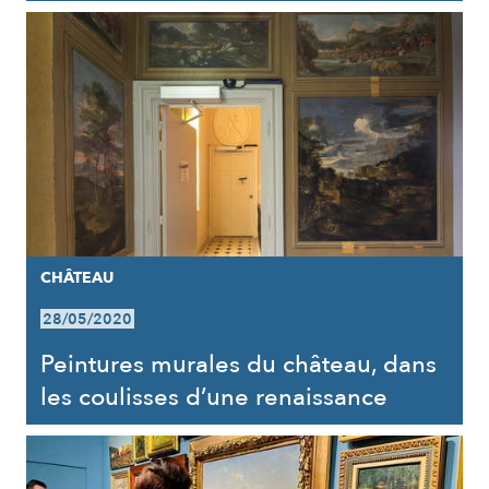
CHÂTEAU
28/05/2020
Peintures murales du château, dans
les coulisses d’une renaissance