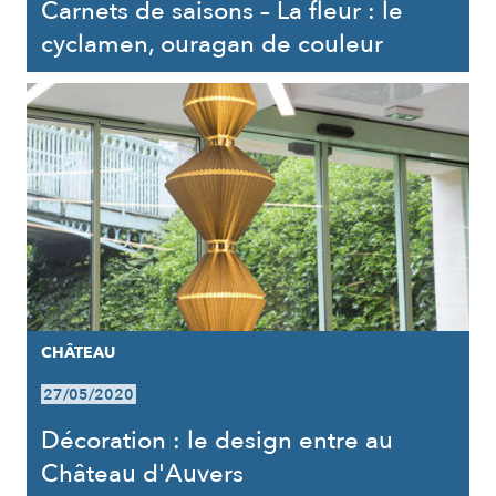
Carnets de saisons – La fleur : le
cyclamen, ouragan de couleur
CHÂTEAU
27/05/2020
Décoration : le design entre au
Château d'Auvers