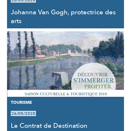
26/05/2020
Johanna Van Gogh, protectrice des
arts
TOURISME
26/05/2020
Le Contrat de Destination