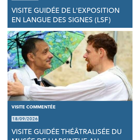
VISITE GUIDÉE DE L'EXPOSITION
EN LANGUE DES SIGNES (LSF)
VISITE COMMENTÉE
18/09/2026
VISITE GUIDÉE THÉÂTRALISÉE DU