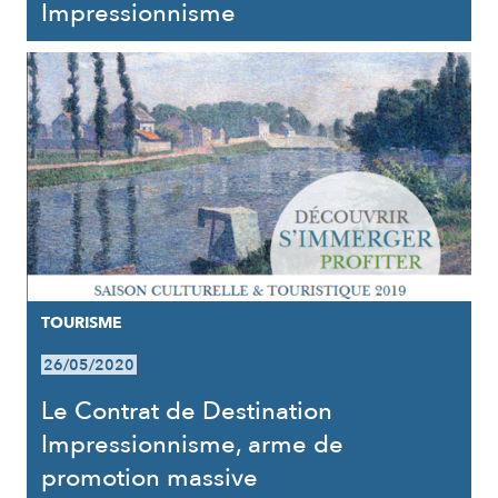
Impressionnisme
TOURISME
26/05/2020
Le Contrat de Destination
Impressionnisme, arme de
promotion massive