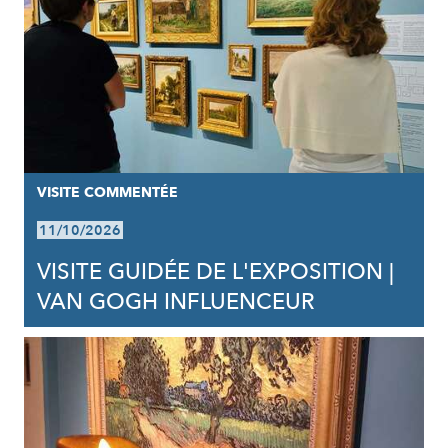
VISITE COMMENTÉE
11/10/2026
VISITE GUIDÉE DE L'EXPOSITION |
VAN GOGH INFLUENCEUR