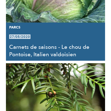
PARCS
27/05/2020
Carnets de saisons - Le chou de
Pontoise, Italien valdoisien