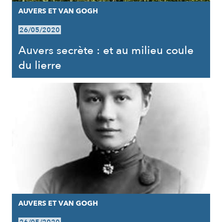
AUVERS ET VAN GOGH
26/05/2020
Auvers secrète : et au milieu coule
du lierre
AUVERS ET VAN GOGH