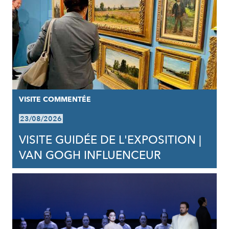
VISITE COMMENTÉE
23/08/2026
VISITE GUIDÉE DE L'EXPOSITION |
VAN GOGH INFLUENCEUR