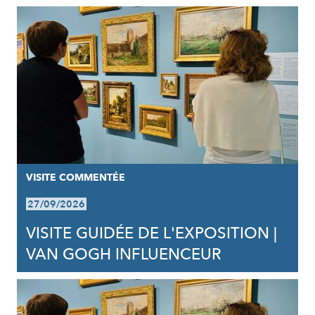
VISITE COMMENTÉE
27/09/2026
VISITE GUIDÉE DE L'EXPOSITION |
VAN GOGH INFLUENCEUR