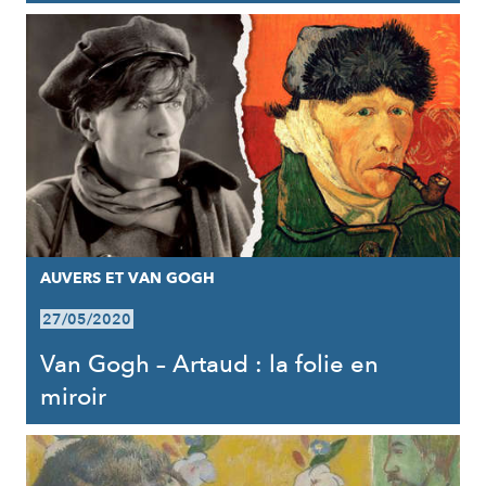
AUVERS ET VAN GOGH
27/05/2020
Van Gogh – Artaud : la folie en
miroir