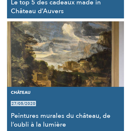
Le top 5 des cadeaux made in
Château d’Auvers
CHÂTEAU
27/05/2020
Peintures murales du château, de
l’oubli à la lumière