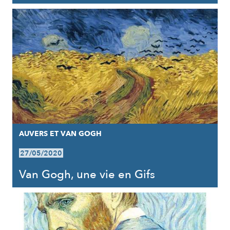
AUVERS ET VAN GOGH
27/05/2020
Van Gogh, une vie en Gifs