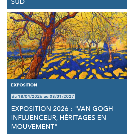
SUD
EXPOSITION
du 18/04/2026 au 03/01/2027
EXPOSITION 2026 : "VAN GOGH
INFLUENCEUR, HÉRITAGES EN
MOUVEMENT"