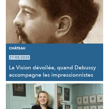
CHÂTEAU
27/05/2020
La Vision dévoilée, quand Debussy
accompagne les impressionnistes