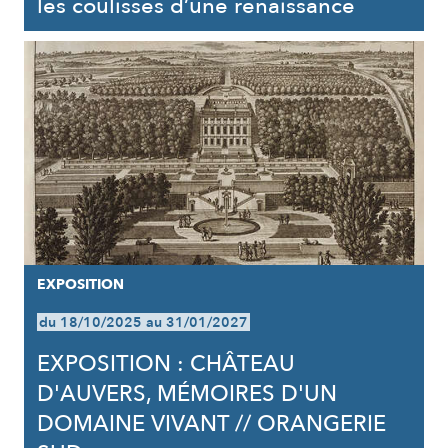
les coulisses d’une renaissance
EXPOSITION
du 18/10/2025 au 31/01/2027
EXPOSITION : CHÂTEAU
D'AUVERS, MÉMOIRES D'UN
DOMAINE VIVANT // ORANGERIE