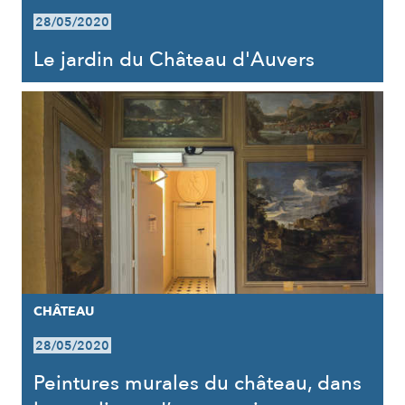
28/05/2020
Le jardin du Château d'Auvers
CHÂTEAU
28/05/2020
Peintures murales du château, dans