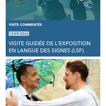
VISITE COMMENTÉE
13/09/2026
VISITE GUIDÉE DE L'EXPOSITION
EN LANGUE DES SIGNES (LSF)