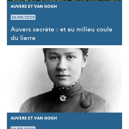
AUVERS ET VAN GOGH
26/05/2020
Auvers secrète : et au milieu coule
du lierre
AUVERS ET VAN GOGH