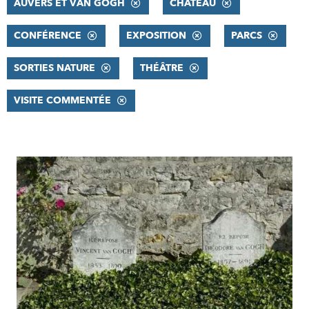
AUVERS ET VAN GOGH
CHÂTEAU
CONFÉRENCE
EXPOSITION
PARCS
SORTIES NATURE
THÉÂTRE
VISITE COMMENTÉE
RÉSULTATS