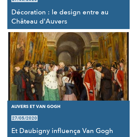
Décoration : le design entre au
Château d'Auvers
AUVERS ET VAN GOGH
27/05/2020
Et Daubigny influença Van Gogh