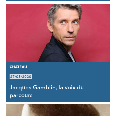
CHÂTEAU
27/05/2020
Jacques Gamblin, la voix du
parcours