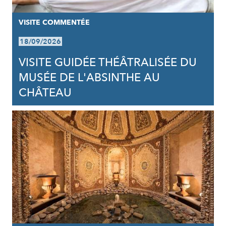
VISITE COMMENTÉE
18/09/2026
VISITE GUIDÉE THÉÂTRALISÉE DU
MUSÉE DE L'ABSINTHE AU
CHÂTEAU