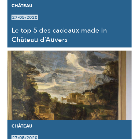
CHÂTEAU
27/05/2020
Le top 5 des cadeaux made in
Château d’Auvers
CHÂTEAU
27/05/2020