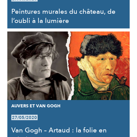
Peintures murales du château, de
l’oubli à la lumière
AUVERS ET VAN GOGH
27/05/2020
Van Gogh – Artaud : la folie en