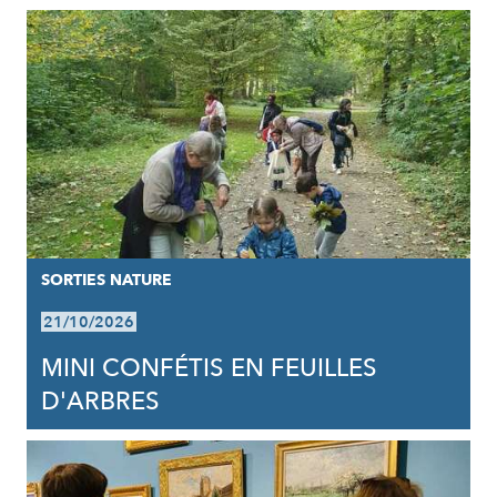
SORTIES NATURE
21/10/2026
MINI CONFÉTIS EN FEUILLES
D'ARBRES