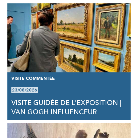
VISITE COMMENTÉE
23/08/2026
VISITE GUIDÉE DE L'EXPOSITION |
VAN GOGH INFLUENCEUR