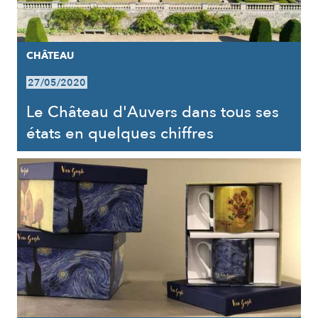
CHÂTEAU
27/05/2020
Le Château d'Auvers dans tous ses
états en quelques chiffres