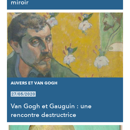
miroir
AUVERS ET VAN GOGH
27/05/2020
Van Gogh et Gauguin : une
rencontre destructrice