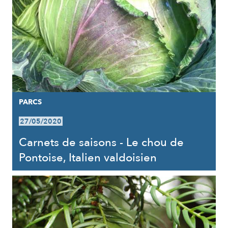
PARCS
27/05/2020
Carnets de saisons - Le chou de
Pontoise, Italien valdoisien