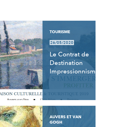
TOURISME
26/05/2020
Le Contrat de
Destination
Impressionnisme
AUVERS ET VAN
GOGH