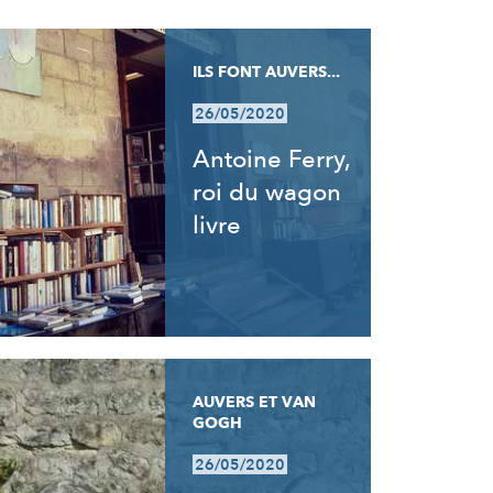
ILS FONT AUVERS...
26/05/2020
Antoine Ferry,
roi du wagon
livre
AUVERS ET VAN
GOGH
26/05/2020