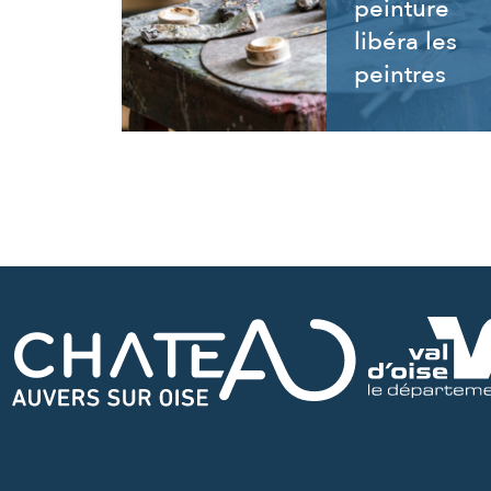
peinture
libéra les
peintres