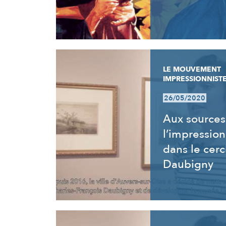
LE MOUVEMENT
IMPRESSIONNIST
26/05/2020
Aux sources
l’impressio
dans le cerc
Daubigny