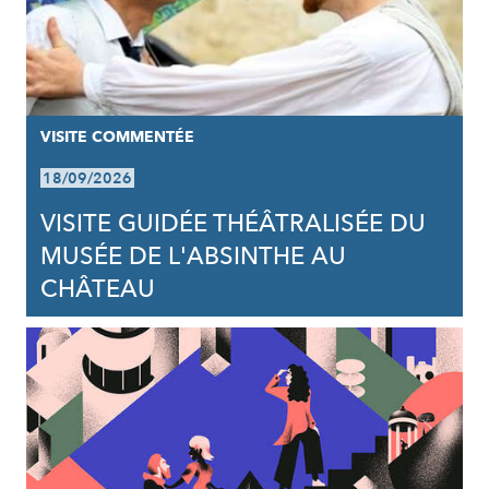
VISITE COMMENTÉE
18/09/2026
VISITE GUIDÉE THÉÂTRALISÉE DU
MUSÉE DE L'ABSINTHE AU
CHÂTEAU