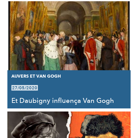
AUVERS ET VAN GOGH
27/05/2020
Et Daubigny influença Van Gogh