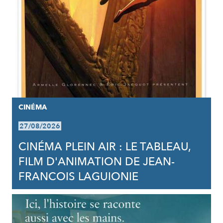
CINÉMA
27/08/2026
CINÉMA PLEIN AIR : LE TABLEAU,
FILM D'ANIMATION DE JEAN-
FRANCOIS LAGUIONIE