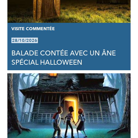
VISITE COMMENTÉE
28/10/2026
BALADE CONTÉE AVEC UN ÂNE
SPÉCIAL HALLOWEEN