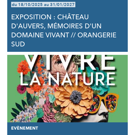
du 18/10/2025 au 31/01/2027
EXPOSITION : CHÂTEAU
D'AUVERS, MÉMOIRES D'UN
DOMAINE VIVANT // ORANGERIE
SUD
EVÈNEMENT