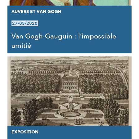
AUVERS ET VAN GOGH
27/05/2020
Van Gogh-Gauguin : l’impossible
amitié
EXPOSITION