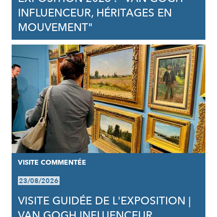
INFLUENCEUR, HÉRITAGES EN
MOUVEMENT"
VISITE COMMENTÉE
23/08/2026
VISITE GUIDÉE DE L'EXPOSITION |
VAN GOGH INFLUENCEUR