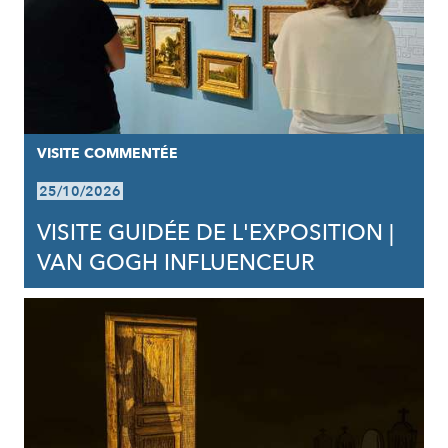
VISITE COMMENTÉE
25/10/2026
VISITE GUIDÉE DE L'EXPOSITION |
VAN GOGH INFLUENCEUR