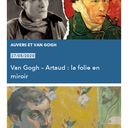
AUVERS ET VAN GOGH
27/05/2020
Van Gogh – Artaud : la folie en
miroir