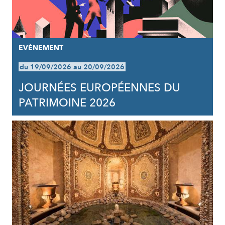
EVÈNEMENT
du 19/09/2026 au 20/09/2026
JOURNÉES EUROPÉENNES DU
PATRIMOINE 2026