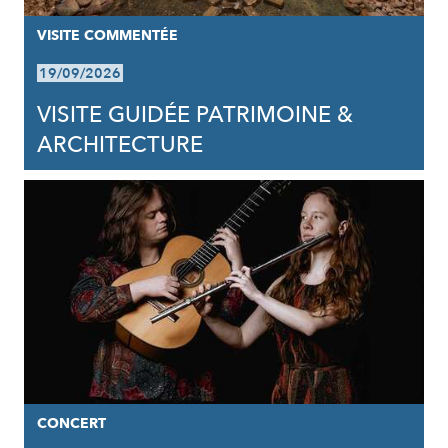
VISITE COMMENTÉE
19/09/2026
VISITE GUIDÉE PATRIMOINE &
ARCHITECTURE
CONCERT