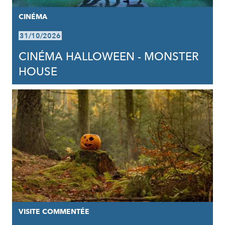
CINÉMA
31/10/2026
CINÉMA HALLOWEEN - MONSTER
HOUSE
VISITE COMMENTÉE