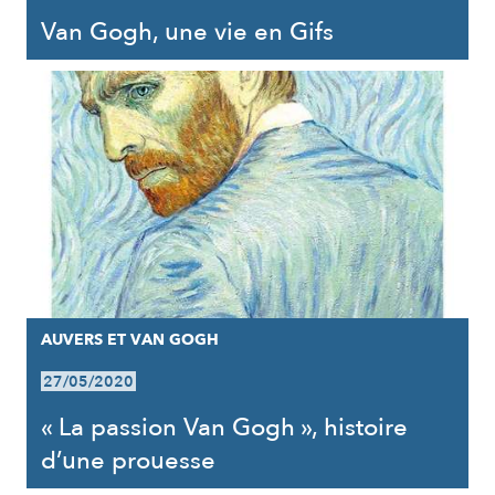
Van Gogh, une vie en Gifs
AUVERS ET VAN GOGH
27/05/2020
« La passion Van Gogh », histoire
d’une prouesse