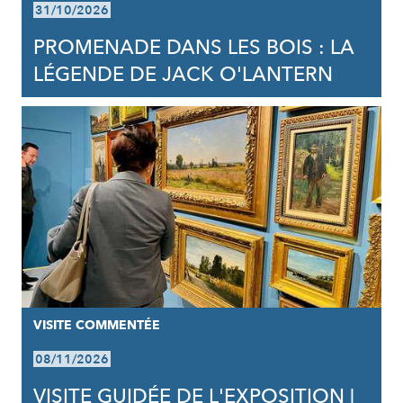
31/10/2026
PROMENADE DANS LES BOIS : LA
LÉGENDE DE JACK O'LANTERN
VISITE COMMENTÉE
08/11/2026
VISITE GUIDÉE DE L'EXPOSITION |