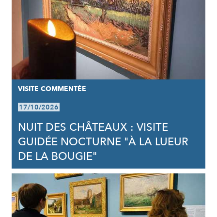
VISITE COMMENTÉE
17/10/2026
NUIT DES CHÂTEAUX : VISITE
GUIDÉE NOCTURNE "À LA LUEUR
DE LA BOUGIE"