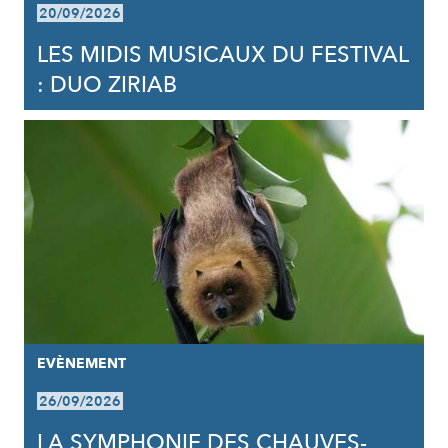
20/09/2026
LES MIDIS MUSICAUX DU FESTIVAL
: DUO ZIRIAB
EVÈNEMENT
26/09/2026
LA SYMPHONIE DES CHAUVES-