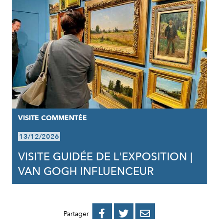
VISITE COMMENTÉE
13/12/2026
VISITE GUIDÉE DE L'EXPOSITION |
VAN GOGH INFLUENCEUR
PARTAGER
PARTAGER
PARTAGER



Partager