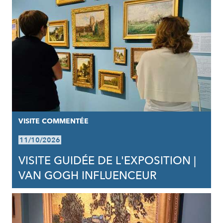
VISITE COMMENTÉE
11/10/2026
VISITE GUIDÉE DE L'EXPOSITION |
VAN GOGH INFLUENCEUR