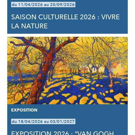
du 11/04/2026 au 20/09/2026
SAISON CULTURELLE 2026 : VIVRE
LA NATURE
EXPOSITION
du 18/04/2026 au 03/01/2027
EXPOSITION 2026 : "VAN GOGH