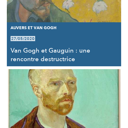
AUVERS ET VAN GOGH
27/05/2020
Van Gogh et Gauguin : une
rencontre destructrice