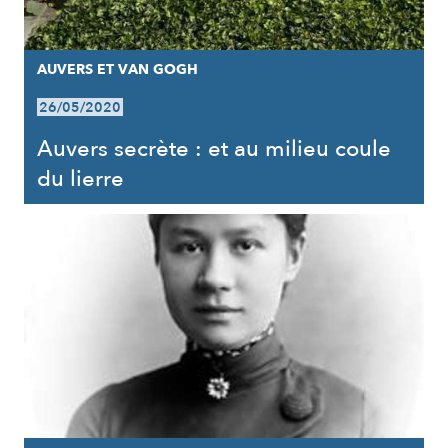
AUVERS ET VAN GOGH
26/05/2020
Auvers secrète : et au milieu coule
du lierre