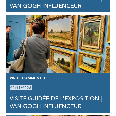
VAN GOGH INFLUENCEUR
VISITE COMMENTÉE
22/11/2026
VISITE GUIDÉE DE L'EXPOSITION |
VAN GOGH INFLUENCEUR