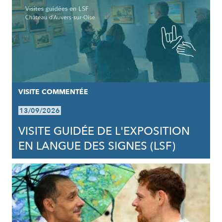
VISITE COMMENTÉE
13/09/2026
VISITE GUIDÉE DE L'EXPOSITION
EN LANGUE DES SIGNES (LSF)