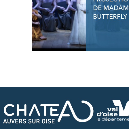
DE MADAM
BUTTERFLY