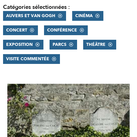
Catégories sélectionnées :
AUVERS ET VAN GOGH
CINÉMA
CONCERT
CONFÉRENCE
EXPOSITION
PARCS
THÉÂTRE
VISITE COMMENTÉE
RÉSULTATS