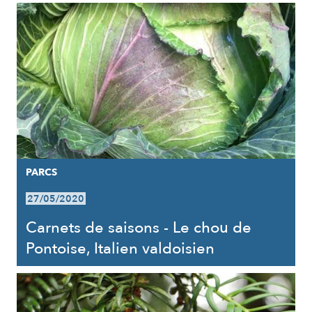
PARCS
27/05/2020
Carnets de saisons - Le chou de
Pontoise, Italien valdoisien