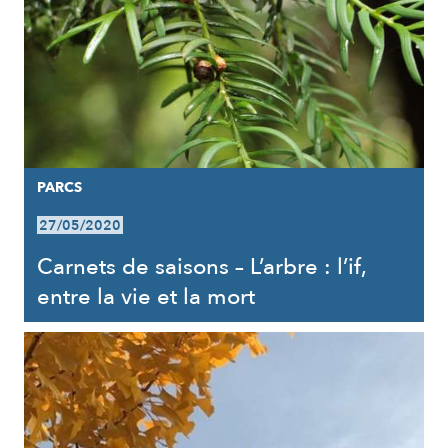
PARCS
27/05/2020
Carnets de saisons – L’arbre : l’if,
entre la vie et la mort