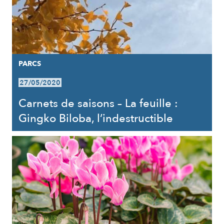
PARCS
27/05/2020
Carnets de saisons – La feuille :
Gingko Biloba, l’indestructible