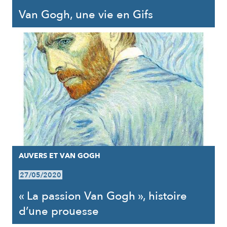
Van Gogh, une vie en Gifs
AUVERS ET VAN GOGH
27/05/2020
« La passion Van Gogh », histoire
d’une prouesse