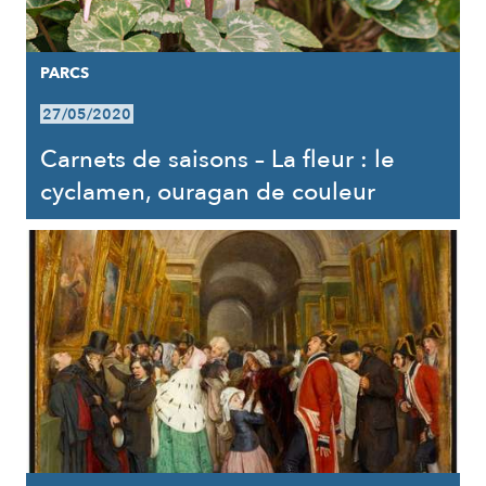
PARCS
27/05/2020
Carnets de saisons – La fleur : le
cyclamen, ouragan de couleur