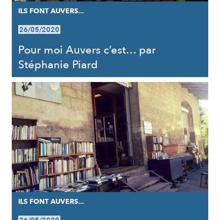
ILS FONT AUVERS...
26/05/2020
Pour moi Auvers c’est… par
Stéphanie Piard
ILS FONT AUVERS...