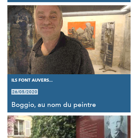
ILS FONT AUVERS...
26/05/2020
Boggio, au nom du peintre