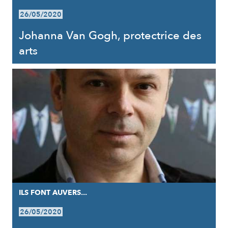
26/05/2020
Johanna Van Gogh, protectrice des
arts
ILS FONT AUVERS...
26/05/2020