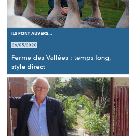
ILS FONT AUVERS...
26/05/2020
Ferme des Vallées : temps long,
style direct