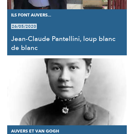
ILS FONT AUVERS...
26/05/2020
Jean-Claude Pantellini, loup blanc
de blanc
AUVERS ET VAN GOGH