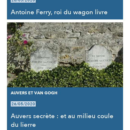
26/05/2020
Antoine Ferry, roi du wagon livre
AUVERS ET VAN GOGH
26/05/2020
Auvers secrète : et au milieu coule
du lierre