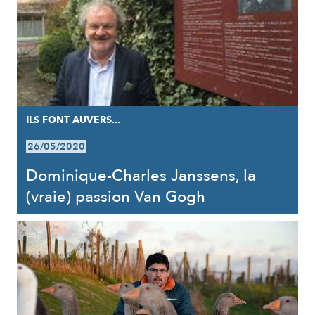
ILS FONT AUVERS...
26/05/2020
Dominique-Charles Janssens, la
(vraie) passion Van Gogh