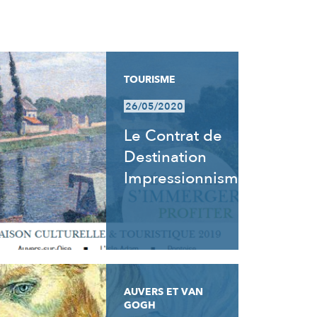
TOURISME
26/05/2020
Le Contrat de
Destination
Impressionnisme
AUVERS ET VAN
GOGH