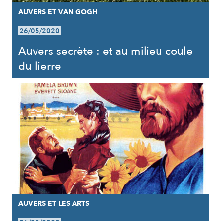
AUVERS ET VAN GOGH
26/05/2020
Auvers secrète : et au milieu coule
du lierre
AUVERS ET LES ARTS