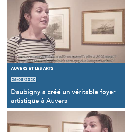
AUVERS ET LES ARTS
26/05/2020
Daubigny a créé un véritable foyer
artistique à Auvers