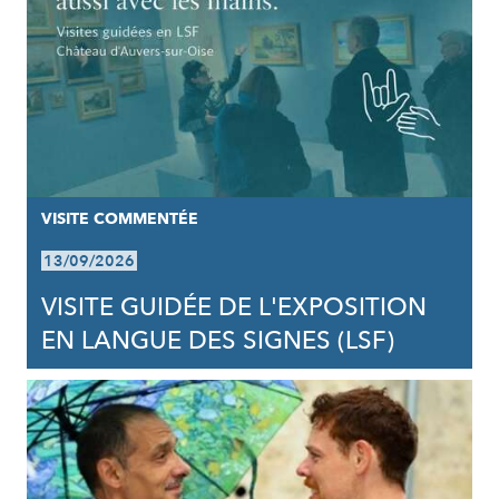
VISITE COMMENTÉE
13/09/2026
VISITE GUIDÉE DE L'EXPOSITION
EN LANGUE DES SIGNES (LSF)