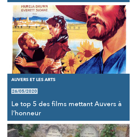
AUVERS ET LES ARTS
26/05/2020
Le top 5 des films mettant Auvers à
l’honneur