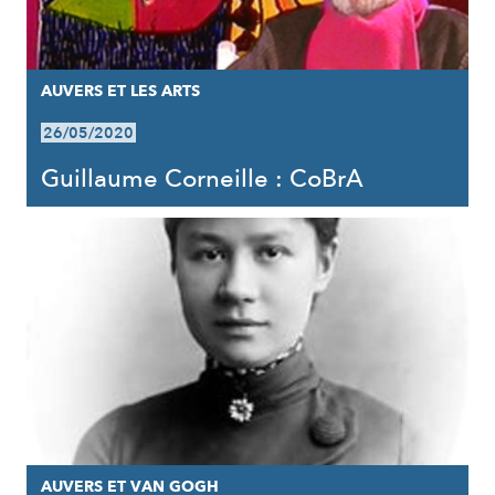
AUVERS ET LES ARTS
26/05/2020
Guillaume Corneille : CoBrA
AUVERS ET VAN GOGH