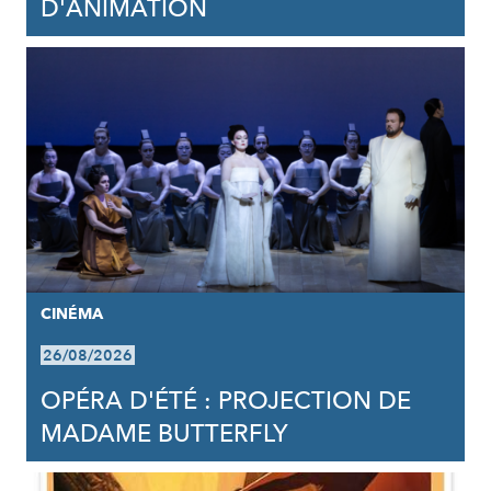
D'ANIMATION
CINÉMA
26/08/2026
OPÉRA D'ÉTÉ : PROJECTION DE
MADAME BUTTERFLY