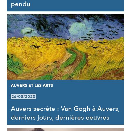
pendu
AUVERS ET LES ARTS
26/05/2020
Auvers secrète : Van Gogh à Auvers,
derniers jours, dernières oeuvres