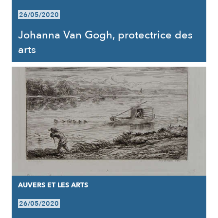
26/05/2020
Johanna Van Gogh, protectrice des
arts
AUVERS ET LES ARTS
26/05/2020