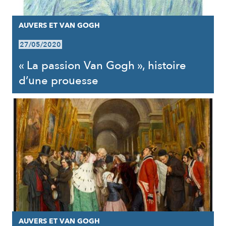
AUVERS ET VAN GOGH
27/05/2020
« La passion Van Gogh », histoire
d’une prouesse
AUVERS ET VAN GOGH