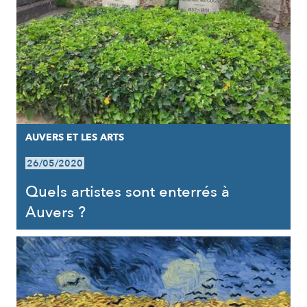
AUVERS ET LES ARTS
26/05/2020
Quels artistes sont enterrés à
Auvers ?