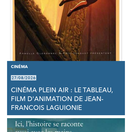
CINÉMA
27/08/2026
CINÉMA PLEIN AIR : LE TABLEAU,
FILM D'ANIMATION DE JEAN-
FRANCOIS LAGUIONIE