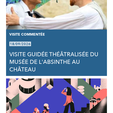
VISITE COMMENTÉE
18/09/2026
VISITE GUIDÉE THÉÂTRALISÉE DU
MUSÉE DE L'ABSINTHE AU
CHÂTEAU