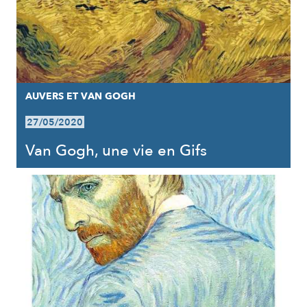
AUVERS ET VAN GOGH
27/05/2020
Van Gogh, une vie en Gifs