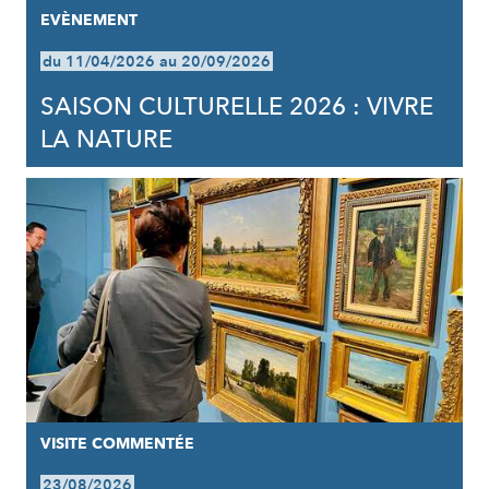
EVÈNEMENT
du 11/04/2026 au 20/09/2026
SAISON CULTURELLE 2026 : VIVRE
LA NATURE
VISITE COMMENTÉE
23/08/2026