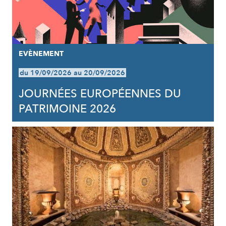
EVÈNEMENT
du 19/09/2026 au 20/09/2026
JOURNÉES EUROPÉENNES DU
PATRIMOINE 2026