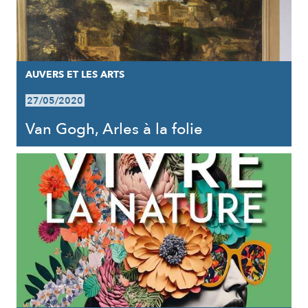
AUVERS ET LES ARTS
27/05/2020
Van Gogh, Arles à la folie