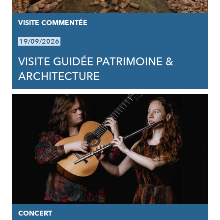
VISITE COMMENTÉE
19/09/2026
VISITE GUIDÉE PATRIMOINE &
ARCHITECTURE
CONCERT