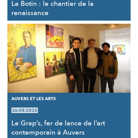
Le Botin : le chantier de la
renaissance
AUVERS ET LES ARTS
26/05/2020
Le Grap’s, fer de lance de l’art
contemporain à Auvers