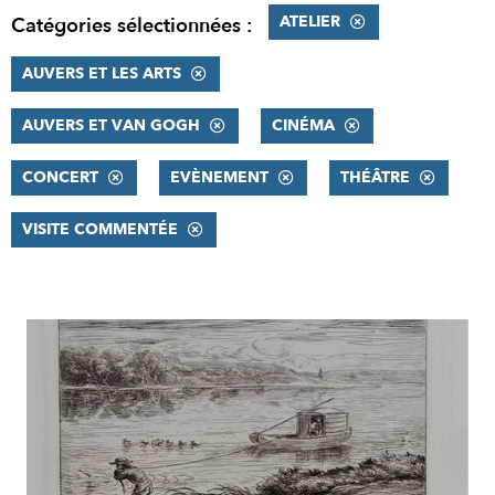
ATELIER
Catégories sélectionnées :
AUVERS ET LES ARTS
AUVERS ET VAN GOGH
CINÉMA
CONCERT
EVÈNEMENT
THÉÂTRE
VISITE COMMENTÉE
RÉSULTATS