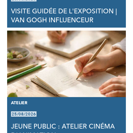
VISITE GUIDÉE DE L'EXPOSITION |
VAN GOGH INFLUENCEUR
ATELIER
25/08/2026
JEUNE PUBLIC : ATELIER CINÉMA