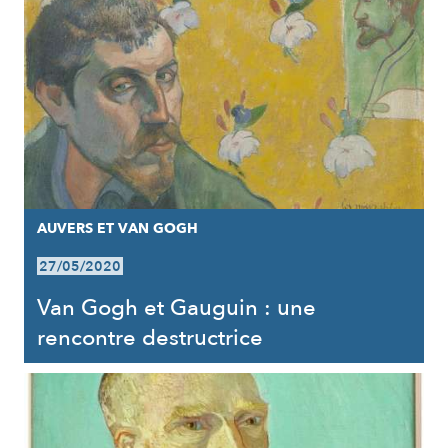
AUVERS ET VAN GOGH
27/05/2020
Van Gogh et Gauguin : une
rencontre destructrice