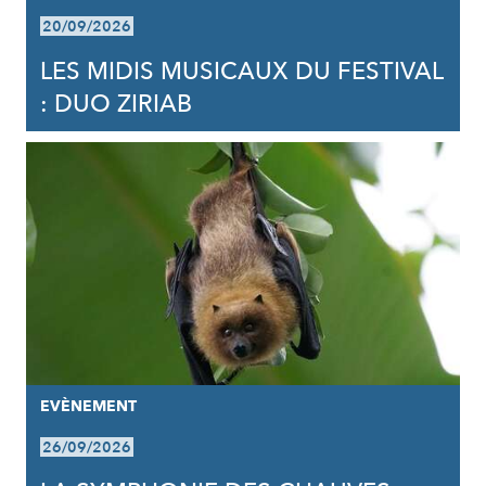
20/09/2026
LES MIDIS MUSICAUX DU FESTIVAL
: DUO ZIRIAB
EVÈNEMENT
26/09/2026