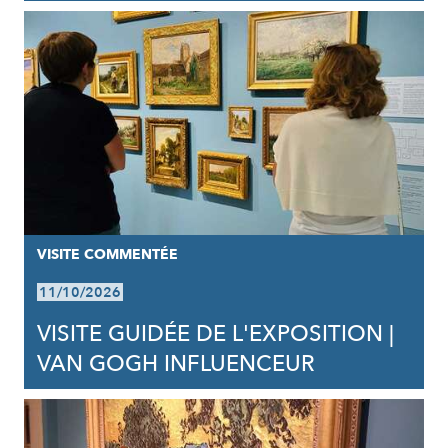
VISITE COMMENTÉE
11/10/2026
VISITE GUIDÉE DE L'EXPOSITION |
VAN GOGH INFLUENCEUR